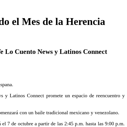
o el Mes de la Herencia
 Te Lo Cuento News y Latinos Connect
ispana.
ws y Latinos Connect promete un espacio de reencuentro y
comenzará con un baile tradicional mexicano y venezolano.
7 de octubre a partir de las 2:45 p.m. hasta las 9:00 p.m.