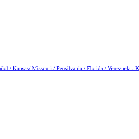
ol / Kansas/ Missouri / Pensilvania / Florida / Venezuela . K