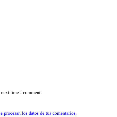
e next time I comment.
 procesan los datos de tus comentarios.