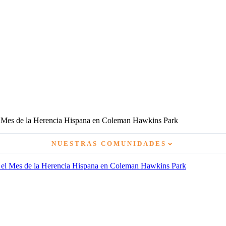
l Mes de la Herencia Hispana en Coleman Hawkins Park
⌄
NUESTRAS COMUNIDADES