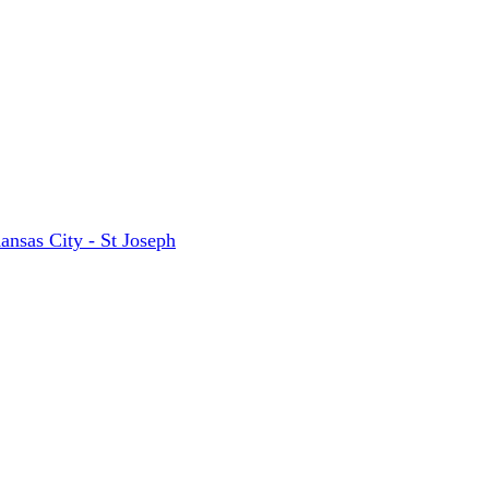
ansas City - St Joseph