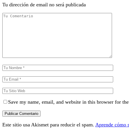
Tu dirección de email no será publicada
Save my name, email, and website in this browser for th
Este sitio usa Akismet para reducir el spam.
Aprende cómo se