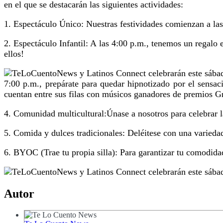
en el que se destacarán las siguientes actividades:
1. Espectáculo Único: Nuestras festividades comienzan a las
2. Espectáculo Infantil: A las 4:00 p.m., tenemos un regalo 
ellos!
7:00 p.m., prepárate para quedar hipnotizado por el sens
cuentan entre sus filas con músicos ganadores de premios 
4. Comunidad multicultural:Únase a nosotros para celebrar 
5. Comida y dulces tradicionales: Deléitese con una variedad 
6. BYOC (Trae tu propia silla): Para garantizar tu comodidad
Autor