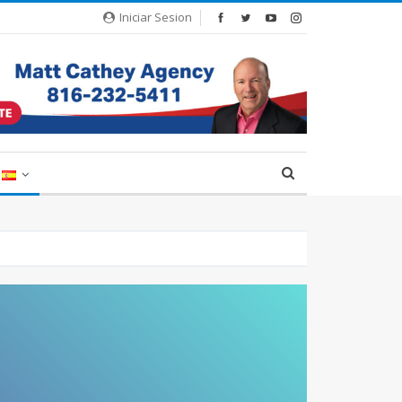
Iniciar Sesion