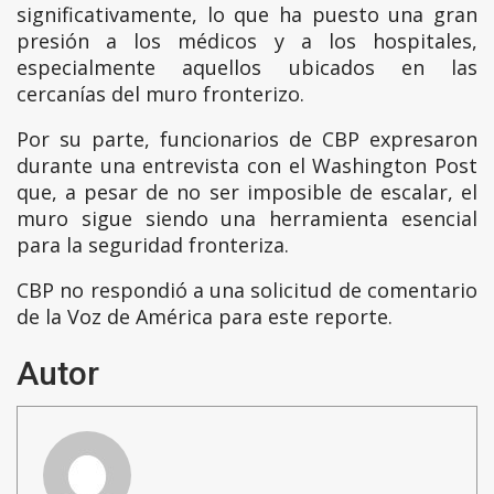
significativamente, lo que ha puesto una gran
presión a los médicos y a los hospitales,
especialmente aquellos ubicados en las
cercanías del muro fronterizo.
Por su parte, funcionarios de CBP expresaron
durante una entrevista con el Washington Post
que, a pesar de no ser imposible de escalar, el
muro sigue siendo una herramienta esencial
para la seguridad fronteriza.
CBP no respondió a una solicitud de comentario
de la Voz de América para este reporte.
Autor