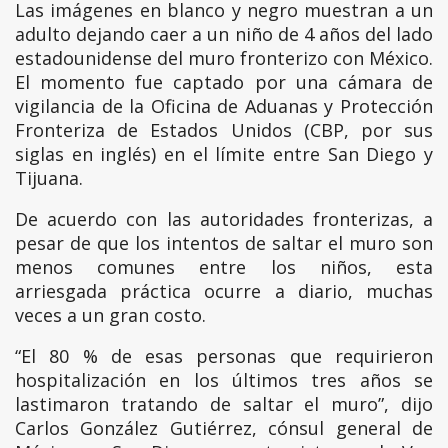
Las imágenes en blanco y negro muestran a un
adulto dejando caer a un niño de 4 años del lado
estadounidense del muro fronterizo con México.
El momento fue captado por una cámara de
vigilancia de la Oficina de Aduanas y Protección
Fronteriza de Estados Unidos (CBP, por sus
siglas en inglés) en el límite entre San Diego y
Tijuana.
De acuerdo con las autoridades fronterizas, a
pesar de que los intentos de saltar el muro son
menos comunes entre los niños, esta
arriesgada práctica ocurre a diario, muchas
veces a un gran costo.
“El 80 % de esas personas que requirieron
hospitalización en los últimos tres años se
lastimaron tratando de saltar el muro”, dijo
Carlos González Gutiérrez, cónsul general de