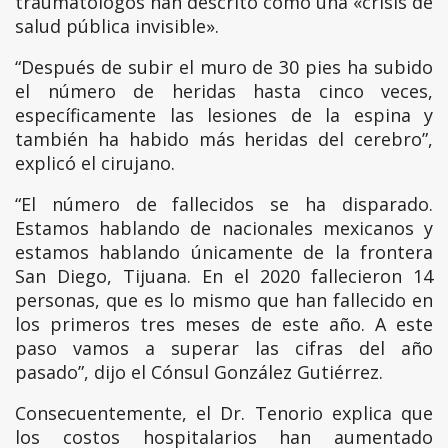
traumatólogos han descrito como una «crisis de
salud pública invisible».
“Después de subir el muro de 30 pies ha subido
el número de heridas hasta cinco veces,
específicamente las lesiones de la espina y
también ha habido más heridas del cerebro”,
explicó el cirujano.
“El número de fallecidos se ha disparado.
Estamos hablando de nacionales mexicanos y
estamos hablando únicamente de la frontera
San Diego, Tijuana. En el 2020 fallecieron 14
personas, que es lo mismo que han fallecido en
los primeros tres meses de este año. A este
paso vamos a superar las cifras del año
pasado”, dijo el Cónsul González Gutiérrez.
Consecuentemente, el Dr. Tenorio explica que
los costos hospitalarios han aumentado