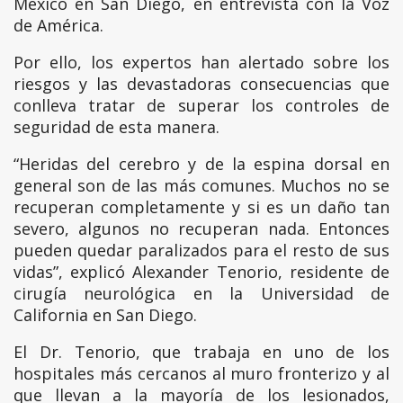
México en San Diego, en entrevista con la Voz
de América.
Por ello, los expertos han alertado sobre los
riesgos y las devastadoras consecuencias que
conlleva tratar de superar los controles de
seguridad de esta manera.
“Heridas del cerebro y de la espina dorsal en
general son de las más comunes. Muchos no se
recuperan completamente y si es un daño tan
severo, algunos no recuperan nada. Entonces
pueden quedar paralizados para el resto de sus
vidas”, explicó Alexander Tenorio, residente de
cirugía neurológica en la Universidad de
California en San Diego.
El Dr. Tenorio, que trabaja en uno de los
hospitales más cercanos al muro fronterizo y al
que llevan a la mayoría de los lesionados,