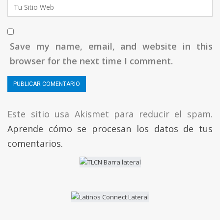
Save my name, email, and website in this
browser for the next time I comment.
Este sitio usa Akismet para reducir el spam.
Aprende cómo se procesan los datos de tus
comentarios.