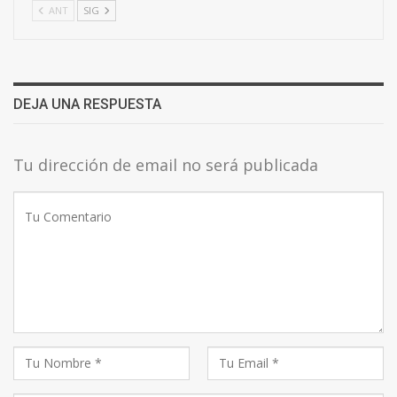
ANT
SIG
DEJA UNA RESPUESTA
Tu dirección de email no será publicada