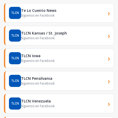
Te Lo Cuento News
›
TLCN
Síguenos en Facebook
TLCN Kansas / St. Joseph
›
TLCN
Síguenos en Facebook
TLCN Iowa
›
TLCN
Síguenos en Facebook
TLCN Pensilvania
›
TLCN
Síguenos en Facebook
TLCN Venezuela
›
TLCN
Síguenos en Facebook