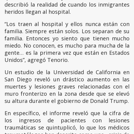
describió la realidad de cuando los inmigrantes
heridos llegan al hospital.
“Los traen al hospital y ellos nunca están con
familia. Siempre están solos. Los separan de su
familia. Entonces yo siento que tienen mucho
miedo. No conocen, es mucho para mucha de la
gente… es la primera vez que están en Estados
Unidos”, agregó Tenorio.
Un estudio de la Universidad de California en
San Diego reveló un drástico aumento en las
muertes y lesiones graves relacionadas con el
muro fronterizo en la zona desde que se elevó
su altura durante el gobierno de Donald Trump.
En específico, el informe reveló que la cifra de
los ingresos de pacientes con lesiones
traumáticas se quintuplicó, lo que los médicos