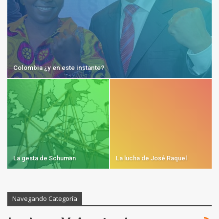
Colombia ¿y en este instante?
La gesta de Schuman
La lucha de José Raquel
Navegando Categoría