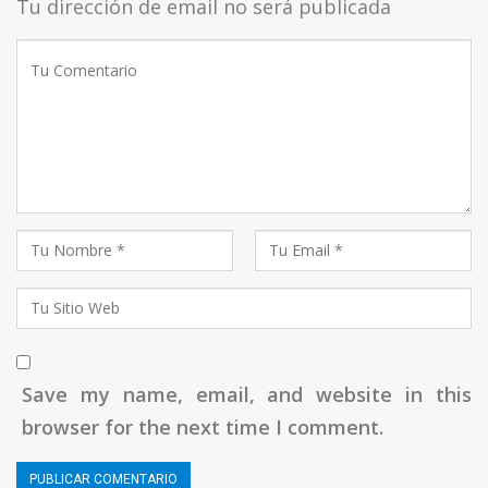
Tu dirección de email no será publicada
Save my name, email, and website in this
browser for the next time I comment.