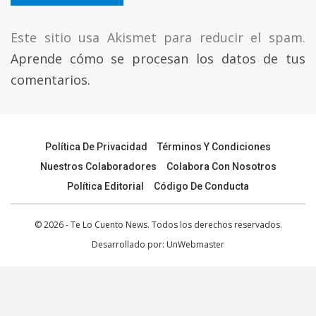
Este sitio usa Akismet para reducir el spam.
Aprende cómo se procesan los datos de tus
comentarios.
Política De Privacidad
Términos Y Condiciones
Nuestros Colaboradores
Colabora Con Nosotros
Política Editorial
Código De Conducta
© 2026 - Te Lo Cuento News. Todos los derechos reservados.
Desarrollado por:
UnWebmaster