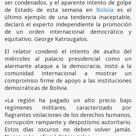
ser condenados, y el aparente intento de golpe
de Estado de esta semana en
Bolivia
es el
último ejemplo de una tendencia inaceptable,
declaró el experto independiente la promoción
de un orden internacional democrático y
equitativo, George Katrougalos.
El relator condenó el intento de asalto del
miércoles al palacio presidencial como un
alarmante ataque a la democracia, instó a la
comunidad internacional a mostrar un
compromiso firme de apoyo a las instituciones
democráticas de Bolivia.
«La región ha pagado un alto precio bajo
regímenes militares, caracterizado por
flagrantes violaciones de los derechos humanos,
corrupción rampante y despotismo autoritario.
Estos días oscuros no deben volver jamás.