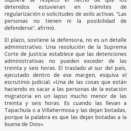
detenidos estuvieran en trámites de
regularización o solicitudes de asilo activas. “Las
personas no tienen ni la posibilidad de
defenderse”, afirmó.
El plazo, sostiene la defensora, no es un detalle
administrativo. Una resolución de la Suprema
Corte de Justicia establece que las detenciones
administrativas no pueden exceder de las
treinta y seis horas. El traslado al sur del país,
ejecutado dentro de ese margen, esquiva el
escrutinio judicial. «Una de las cosas que están
haciendo es sacar a las personas de la estación
migratoria en un lapso mucho menor de las
treinta y seis horas. Es cuando las llevan a
Tapachula o a Villahermosa y las dejan botadas,
porque la palabra es que las dejan botadas a la
buena de Dios».