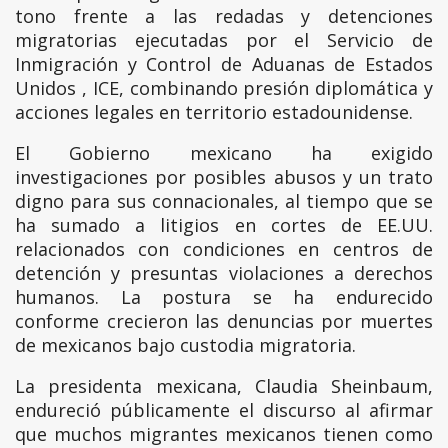
tono frente a las redadas y detenciones
migratorias ejecutadas por el Servicio de
Inmigración y Control de Aduanas de Estados
Unidos , ICE, combinando presión diplomática y
acciones legales en territorio estadounidense.
El Gobierno mexicano ha exigido
investigaciones por posibles abusos y un trato
digno para sus connacionales, al tiempo que se
ha sumado a litigios en cortes de EE.UU.
relacionados con condiciones en centros de
detención y presuntas violaciones a derechos
humanos. La postura se ha endurecido
conforme crecieron las denuncias por muertes
de mexicanos bajo custodia migratoria.
La presidenta mexicana, Claudia Sheinbaum,
endureció públicamente el discurso al afirmar
que muchos migrantes mexicanos tienen como