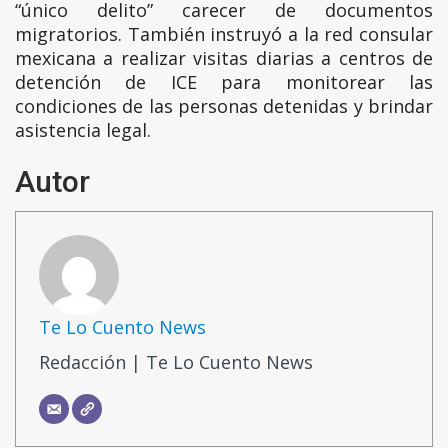
“único delito” carecer de documentos
migratorios. También instruyó a la red consular
mexicana a realizar visitas diarias a centros de
detención de ICE para monitorear las
condiciones de las personas detenidas y brindar
asistencia legal.
Autor
Te Lo Cuento News
Redacción | Te Lo Cuento News