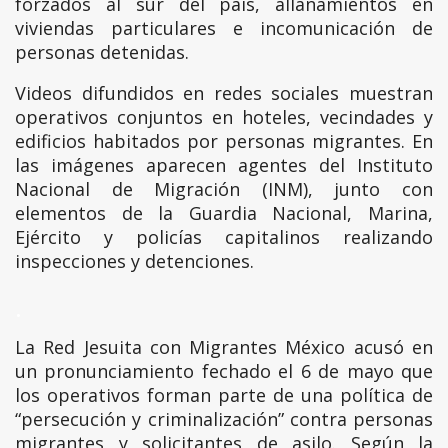
forzados al sur del país, allanamientos en
viviendas particulares e incomunicación de
personas detenidas.
Videos difundidos en redes sociales muestran
operativos conjuntos en hoteles, vecindades y
edificios habitados por personas migrantes. En
las imágenes aparecen agentes del Instituto
Nacional de Migración (INM), junto con
elementos de la Guardia Nacional, Marina,
Ejército y policías capitalinos realizando
inspecciones y detenciones.
.
La Red Jesuita con Migrantes México acusó en
un pronunciamiento fechado el 6 de mayo que
los operativos forman parte de una política de
“persecución y criminalización” contra personas
migrantes y solicitantes de asilo. Según la