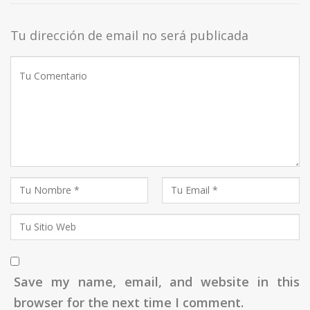
Tu dirección de email no será publicada
Save my name, email, and website in this
browser for the next time I comment.