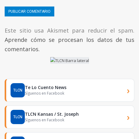
Este sitio usa Akismet para reducir el spam.
Aprende cómo se procesan los datos de tus
comentarios.
Te Lo Cuento News
›
TLCN
Síguenos en Facebook
TLCN Kansas / St. Joseph
›
TLCN
Síguenos en Facebook