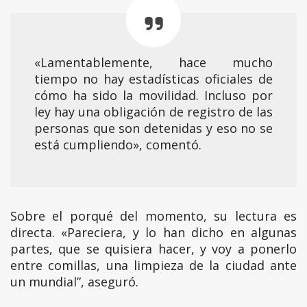
«Lamentablemente, hace mucho
tiempo no hay estadísticas oficiales de
cómo ha sido la movilidad. Incluso por
ley hay una obligación de registro de las
personas que son detenidas y eso no se
está cumpliendo», comentó.
Sobre el porqué del momento, su lectura es
directa. «Pareciera, y lo han dicho en algunas
partes, que se quisiera hacer, y voy a ponerlo
entre comillas, una limpieza de la ciudad ante
un mundial”, aseguró.