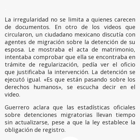
.
La irregularidad no se limita a quienes carecen
de documentos. En otro de los videos que
circularon, un ciudadano mexicano discutía con
agentes de migración sobre la detención de su
esposa. Le mostraba el acta de matrimonio,
intentaba comprobar que ella se encontraba en
trámite de regularización, pedía ver el oficio
que justificaba la intervención. La detención se
ejecutó igual. «Es que están pasando sobre los
derechos humanos», se escucha decir en el
video.
Guerrero aclara que las estadísticas oficiales
sobre detenciones migratorias llevan tiempo
sin actualizarse, pese a que la ley establece la
obligación de registro.