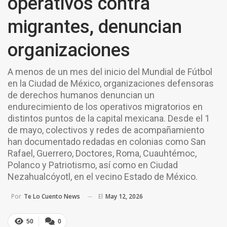
operativos contra
migrantes, denuncian
organizaciones
A menos de un mes del inicio del Mundial de Fútbol
en la Ciudad de México, organizaciones defensoras
de derechos humanos denuncian un
endurecimiento de los operativos migratorios en
distintos puntos de la capital mexicana. Desde el 1
de mayo, colectivos y redes de acompañamiento
han documentado redadas en colonias como San
Rafael, Guerrero, Doctores, Roma, Cuauhtémoc,
Polanco y Patriotismo, así como en Ciudad
Nezahualcóyotl, en el vecino Estado de México.
El
May 12, 2026
Por
Te Lo Cuento News
50
0