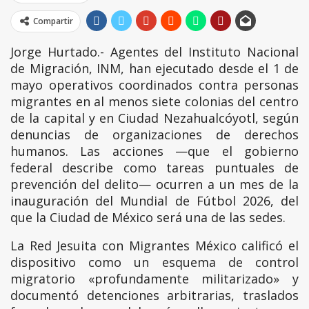
Compartir
Jorge Hurtado.- Agentes del Instituto Nacional
de Migración, INM, han ejecutado desde el 1 de
mayo operativos coordinados contra personas
migrantes en al menos siete colonias del centro
de la capital y en Ciudad Nezahualcóyotl, según
denuncias de organizaciones de derechos
humanos. Las acciones —que el gobierno
federal describe como tareas puntuales de
prevención del delito— ocurren a un mes de la
inauguración del Mundial de Fútbol 2026, del
que la Ciudad de México será una de las sedes.
La Red Jesuita con Migrantes México calificó el
dispositivo como un esquema de control
migratorio «profundamente militarizado» y
documentó detenciones arbitrarias, traslados