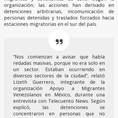
organización, las acciones han derivado en
detenciones arbitrarias, incomunicación de
personas detenidas y traslados forzados hacia
estaciones migratorias en el sur del país.
“Nos comienzan a avisar que había
redadas masivas, porque no era solo en
un sector. Estaban ocurriendo en
diversos sectores de la ciudad”, relató
Lizeth Guerrero, integrante de la
organización Apoyo a Migrantes
Venezolanos en México, durante una
entrevista con Telecuento News. Según
explicó, las detenciones se
concentraron en personas que no