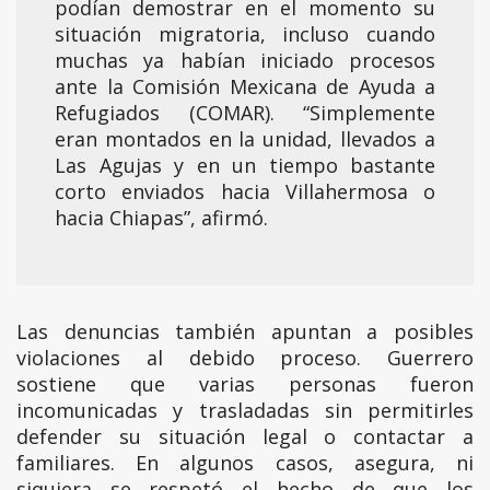
podían demostrar en el momento su
situación migratoria, incluso cuando
muchas ya habían iniciado procesos
ante la Comisión Mexicana de Ayuda a
Refugiados (COMAR). “Simplemente
eran montados en la unidad, llevados a
Las Agujas y en un tiempo bastante
corto enviados hacia Villahermosa o
hacia Chiapas”, afirmó.
Las denuncias también apuntan a posibles
violaciones al debido proceso. Guerrero
sostiene que varias personas fueron
incomunicadas y trasladadas sin permitirles
defender su situación legal o contactar a
familiares. En algunos casos, asegura, ni
siquiera se respetó el hecho de que los