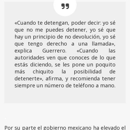
«Cuando te detengan, poder decir: yo sé
que no me puedes detener, yo sé que
hay un principio de no devolución, yo sé
que tengo derecho a una llamada»,
explica Guerrero. «Cuando las
autoridades ven que conoces de lo que
estás diciendo, se les pone un poquito
más chiquito la posibilidad de
detenerte», afirma, y recomienda tener
siempre un número de teléfono a mano.
.
Por su parte el gobierno mexicano ha elevado el