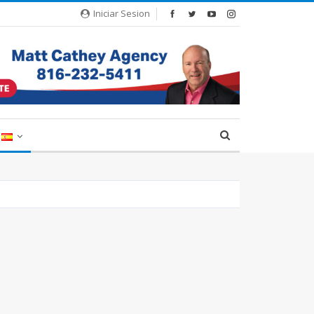
Iniciar Sesion