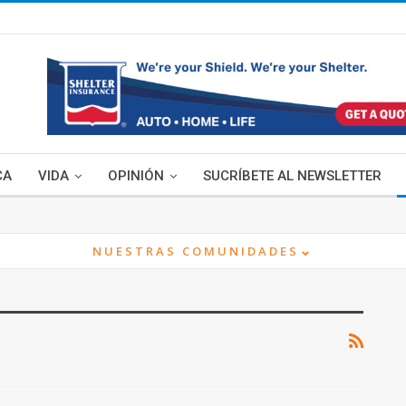
CA
VIDA
OPINIÓN
SUCRÍBETE AL NEWSLETTER
⌄
NUESTRAS COMUNIDADES