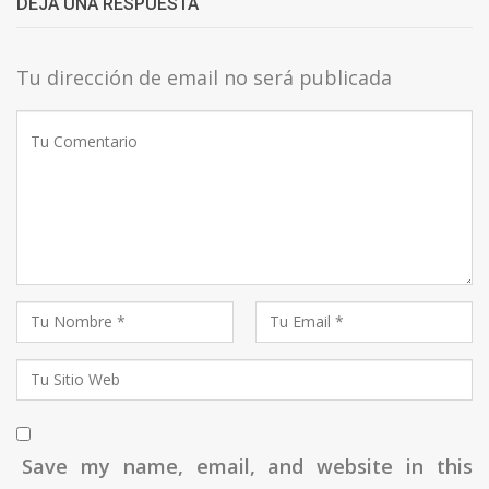
DEJA UNA RESPUESTA
Tu dirección de email no será publicada
Save my name, email, and website in this