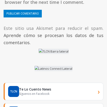
browser for the next time I comment.
Este sitio usa Akismet para reducir el spam.
Aprende cómo se procesan los datos de tus
comentarios.
Te Lo Cuento News
›
TLCN
Síguenos en Facebook