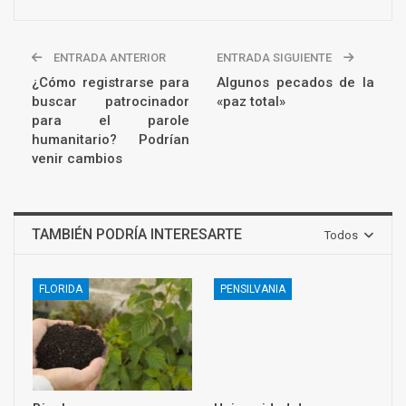
ENTRADA ANTERIOR
ENTRADA SIGUIENTE
¿Cómo registrarse para
Algunos pecados de la
buscar patrocinador
«paz total»
para el parole
humanitario? Podrían
venir cambios
TAMBIÉN PODRÍA INTERESARTE
Todos
FLORIDA
PENSILVANIA