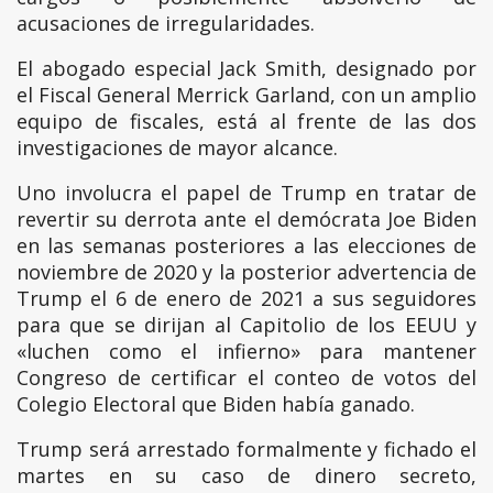
acusaciones de irregularidades.
El abogado especial Jack Smith, designado por
el Fiscal General Merrick Garland, con un amplio
equipo de fiscales, está al frente de las dos
investigaciones de mayor alcance.
Uno involucra el papel de Trump en tratar de
revertir su derrota ante el demócrata Joe Biden
en las semanas posteriores a las elecciones de
noviembre de 2020 y la posterior advertencia de
Trump el 6 de enero de 2021 a sus seguidores
para que se dirijan al Capitolio de los EEUU y
«luchen como el infierno» para mantener
Congreso de certificar el conteo de votos del
Colegio Electoral que Biden había ganado.
Trump será arrestado formalmente y fichado el
martes en su caso de dinero secreto,