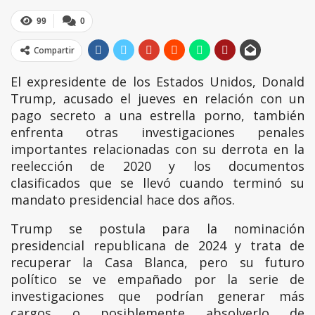
99
0
Compartir
El expresidente de los Estados Unidos, Donald
Trump, acusado el jueves en relación con un
pago secreto a una estrella porno, también
enfrenta otras investigaciones penales
importantes relacionadas con su derrota en la
reelección de 2020 y los documentos
clasificados que se llevó cuando terminó su
mandato presidencial hace dos años.
Trump se postula para la nominación
presidencial republicana de 2024 y trata de
recuperar la Casa Blanca, pero su futuro
político se ve empañado por la serie de
investigaciones que podrían generar más
cargos o posiblemente absolverlo de