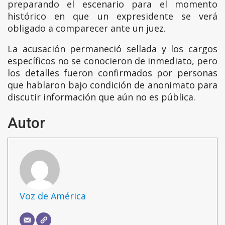
preparando el escenario para el momento
histórico en que un expresidente se verá
obligado a comparecer ante un juez.
La acusación permaneció sellada y los cargos
específicos no se conocieron de inmediato, pero
los detalles fueron confirmados por personas
que hablaron bajo condición de anonimato para
discutir información que aún no es pública.
Autor
Voz de América