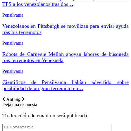
TPS a los venezolanos tras dos…
Pensilvania
Venezolanos en Pittsburgh se movilizan para enviar ayuda
tras los terremotos
Pensilvania
Robots de Carnegie Mellon apoyan labores de búsqueda
tras terremotos en Venezuela
Pensilvania
Científicos de Pensilvania habían advertido sobre
posibilidad de un gran terremoto en…
Ant
Sig
Deja una respuesta
Tu dirección de email no será publicada