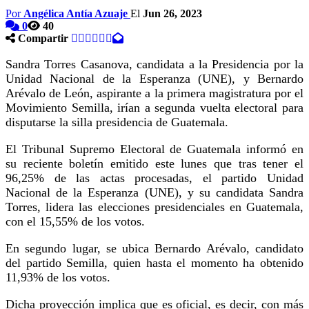
Por
Angélica Antía Azuaje
El
Jun 26, 2023
0
40
Compartir
Sandra Torres Casanova, candidata a la Presidencia por la
Unidad Nacional de la Esperanza (UNE), y Bernardo
Arévalo de León, aspirante a la primera magistratura por el
Movimiento Semilla, irían a segunda vuelta electoral para
disputarse la silla presidencia de Guatemala.
El Tribunal Supremo Electoral de Guatemala informó en
su reciente boletín emitido este lunes que tras tener el
96,25% de las actas procesadas, el partido Unidad
Nacional de la Esperanza (UNE), y su candidata Sandra
Torres, lidera las elecciones presidenciales en Guatemala,
con el 15,55% de los votos.
En segundo lugar, se ubica Bernardo Arévalo, candidato
del partido Semilla, quien hasta el momento ha obtenido
11,93% de los votos.
Dicha proyección implica que es oficial, es decir, con más