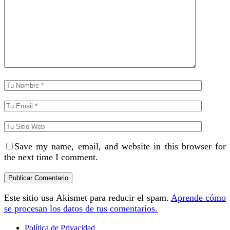
Save my name, email, and website in this browser for
the next time I comment.
Este sitio usa Akismet para reducir el spam.
Aprende cómo
se procesan los datos de tus comentarios.
Política de Privacidad