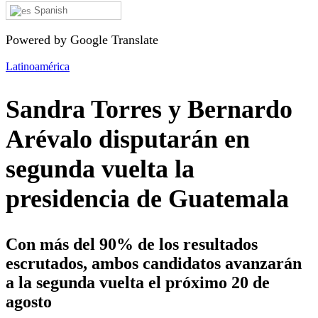
Spanish
Powered by Google Translate
Latinoamérica
Sandra Torres y Bernardo
Arévalo disputarán en
segunda vuelta la
presidencia de Guatemala
Con más del 90% de los resultados
escrutados, ambos candidatos avanzarán
a la segunda vuelta el próximo 20 de
agosto