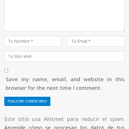
Save my name, email, and website in this
browser for the next time I comment.
Este sitio usa Akismet para reducir el spam.
Aprende cómo se procesan los datos de tus