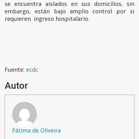
se encuentra aislados en sus domicilios, sin
embargo, están bajo amplio control por si
requieren ingreso hospitalario.
Fuente:
ecdc
Autor
Fátima de Oliveira