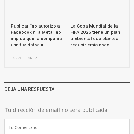
Publicar “no autorizo a
La Copa Mundial de la
Facebook ni a Meta” no
FIFA 2026 tiene un plan
impide que la compañía
ambiental que plantea
use tus datos o…
reducir emisiones…
ANT
SIG
DEJA UNA RESPUESTA
Tu dirección de email no será publicada