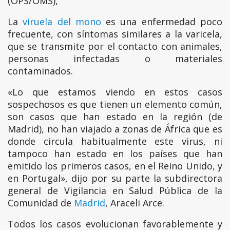
(OPS/OMS),
La
viruela del mono
es una enfermedad poco
frecuente, con síntomas similares a la varicela,
que se transmite por el contacto con animales,
personas infectadas o materiales
contaminados.
«Lo que estamos viendo en estos casos
sospechosos es que tienen un elemento común,
son casos que han estado en la región (de
Madrid), no han viajado a zonas de África que es
donde circula habitualmente este virus, ni
tampoco han estado en los países que han
emitido los primeros casos, en el Reino Unido, y
en Portugal», dijo por su parte la subdirectora
general de Vigilancia en Salud Pública de la
Comunidad de
Madrid
, Araceli Arce.
Todos los casos evolucionan favorablemente y