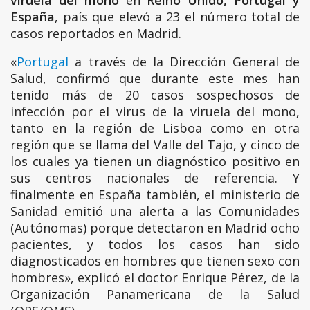
España
, país que elevó a 23 el número total de
casos reportados en Madrid.
«
Portugal
a través de la Dirección General de
Salud, confirmó que durante este mes han
tenido más de 20 casos sospechosos de
infección por el virus de la viruela del mono,
tanto en la región de Lisboa como en otra
región que se llama del Valle del Tajo, y cinco de
los cuales ya tienen un diagnóstico positivo en
sus centros nacionales de referencia. Y
finalmente en España también, el ministerio de
Sanidad emitió una alerta a las Comunidades
(Autónomas) porque detectaron en Madrid ocho
pacientes, y todos los casos han sido
diagnosticados en hombres que tienen sexo con
hombres», explicó el doctor Enrique Pérez, de la
Organización Panamericana de la Salud