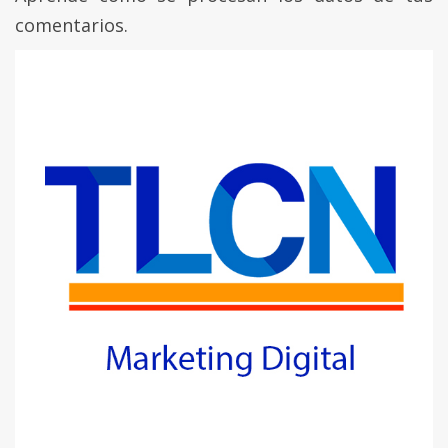
comentarios.