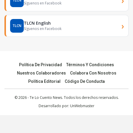
›
TLCN
Síguenos en Facebook
TLCN English
›
TLCN
Síguenos en Facebook
Política De Privacidad
Términos Y Condiciones
Nuestros Colaboradores
Colabora Con Nosotros
Política Editorial
Código De Conducta
© 2026 - Te Lo Cuento News. Todos los derechos reservados.
Desarrollado por:
UnWebmaster