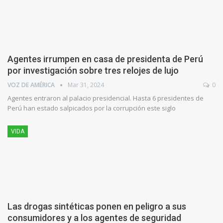
Agentes irrumpen en casa de presidenta de Perú
por investigación sobre tres relojes de lujo
VOZ DE AMÉRICA
Mar 31, 2024
0
Agentes entraron al palacio presidencial. Hasta 6 presidentes de
Perú han estado salpicados por la corrupción este siglo
VIDA
Las drogas sintéticas ponen en peligro a sus
consumidores y a los agentes de seguridad