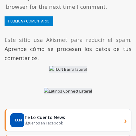
browser for the next time I comment.
Este sitio usa Akismet para reducir el spam.
Aprende cómo se procesan los datos de tus
comentarios.
Te Lo Cuento News
›
TLCN
Síguenos en Facebook