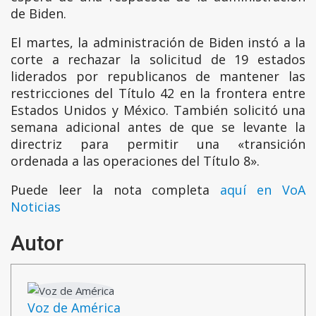
de Biden.
El martes, la administración de Biden instó a la
corte a rechazar la solicitud de 19 estados
liderados por republicanos de mantener las
restricciones del Título 42 en la frontera entre
Estados Unidos y México. También solicitó una
semana adicional antes de que se levante la
directriz para permitir una «transición
ordenada a las operaciones del Título 8».
Puede leer la nota completa
aquí en VoA
Noticias
Autor
Voz de América