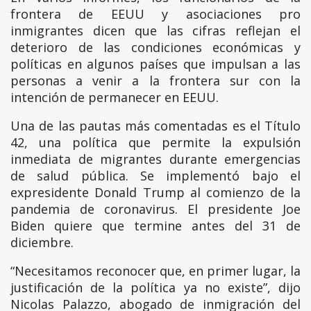
frontera de EEUU y asociaciones pro
inmigrantes dicen que las cifras reflejan el
deterioro de las condiciones económicas y
políticas en algunos países que impulsan a las
personas a venir a la frontera sur con la
intención de permanecer en EEUU.
Una de las pautas más comentadas es el Título
42, una política que permite la expulsión
inmediata de migrantes durante emergencias
de salud pública. Se implementó bajo el
expresidente Donald Trump al comienzo de la
pandemia de coronavirus. El presidente Joe
Biden quiere que termine antes del 31 de
diciembre.
“Necesitamos reconocer que, en primer lugar, la
justificación de la política ya no existe”, dijo
Nicolas Palazzo, abogado de inmigración del