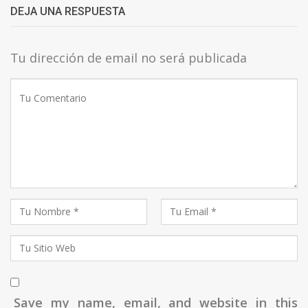
DEJA UNA RESPUESTA
Tu dirección de email no será publicada
Save my name, email, and website in this