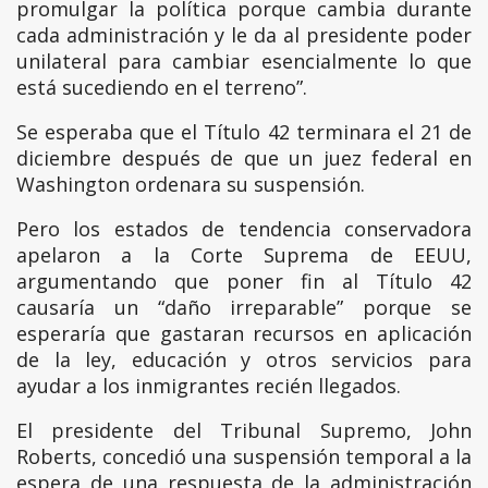
promulgar la política porque cambia durante
cada administración y le da al presidente poder
unilateral para cambiar esencialmente lo que
está sucediendo en el terreno”.
Se esperaba que el Título 42 terminara el 21 de
diciembre después de que un juez federal en
Washington ordenara su suspensión.
Pero los estados de tendencia conservadora
apelaron a la Corte Suprema de EEUU,
argumentando que poner fin al Título 42
causaría un “daño irreparable” porque se
esperaría que gastaran recursos en aplicación
de la ley, educación y otros servicios para
ayudar a los inmigrantes recién llegados.
El presidente del Tribunal Supremo, John
Roberts, concedió una suspensión temporal a la
espera de una respuesta de la administración