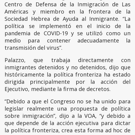
Centro de Defensa de la Inmigración de Las
Américas y miembro en la frontera de la
Sociedad Hebrea de Ayuda al Inmigrante. “La
política se implementó en el inicio de la
pandemia de COVID-19 y se utilizó como un
medio para contener adecuadamente la
transmisión del virus”.
Palazzo, que trabaja directamente con
inmigrantes detenidos y no detenidos, dijo que
históricamente la política fronteriza ha estado
dirigida principalmente por la acción del
Ejecutivo, mediante la firma de decretos.
“Debido a que el Congreso no se ha unido para
legislar realmente una propuesta de política
sobre inmigración”, dijo a la VOA, “y debido a
que depende de la acción ejecutiva para dictar
la política fronteriza, crea esta forma ad hoc de