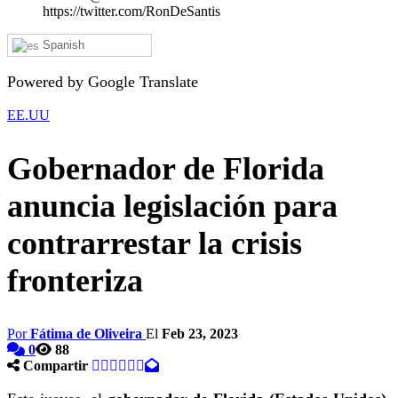
https://twitter.com/RonDeSantis
Spanish
Powered by Google Translate
EE.UU
Gobernador de Florida
anuncia legislación para
contrarrestar la crisis
fronteriza
Por
Fátima de Oliveira
El
Feb 23, 2023
0
88
Compartir