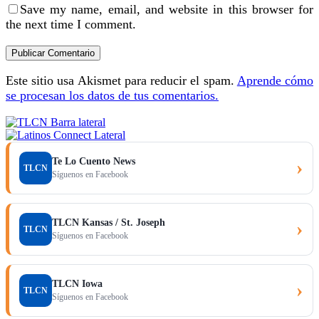
Save my name, email, and website in this browser for
the next time I comment.
Este sitio usa Akismet para reducir el spam.
Aprende cómo
se procesan los datos de tus comentarios.
Te Lo Cuento News
›
TLCN
Síguenos en Facebook
TLCN Kansas / St. Joseph
›
TLCN
Síguenos en Facebook
TLCN Iowa
›
TLCN
Síguenos en Facebook