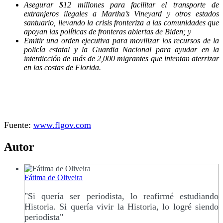
Asegurar $12 millones para facilitar el transporte de
extranjeros ilegales a Martha’s Vineyard y otros estados
santuario, llevando la crisis fronteriza a las comunidades que
apoyan las políticas de fronteras abiertas de Biden; y
Emitir una orden ejecutiva para movilizar los recursos de la
policía estatal y la Guardia Nacional para ayudar en la
interdicción de más de 2,000 migrantes que intentan aterrizar
en las costas de Florida.
Fuente:
www.flgov.com
Autor
Fátima de Oliveira
"Si quería ser periodista, lo reafirmé estudiando
Historia. Si quería vivir la Historia, lo logré siendo
periodista"