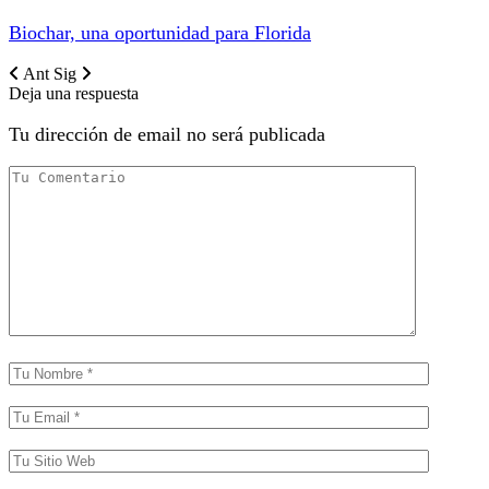
Biochar, una oportunidad para Florida
Ant
Sig
Deja una respuesta
Tu dirección de email no será publicada