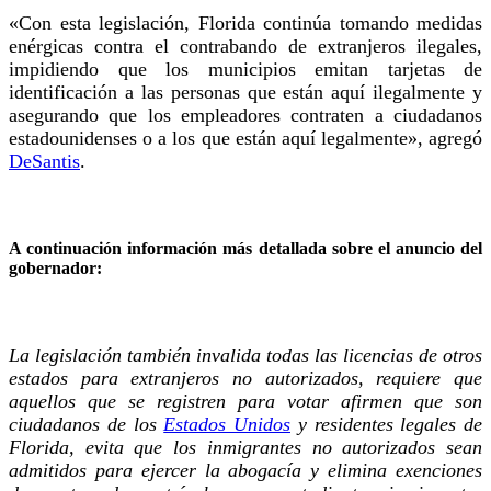
«Con esta legislación, Florida continúa tomando medidas
enérgicas contra el contrabando de extranjeros ilegales,
impidiendo que los municipios emitan tarjetas de
identificación a las personas que están aquí ilegalmente y
asegurando que los empleadores contraten a ciudadanos
estadounidenses o a los que están aquí legalmente», agregó
DeSantis
.
A continuación información más detallada sobre el anuncio del
gobernador:
La legislación también invalida todas las licencias de otros
estados para extranjeros no autorizados, requiere que
aquellos que se registren para votar afirmen que son
ciudadanos de los
Estados Unidos
y residentes legales de
Florida, evita que los inmigrantes no autorizados sean
admitidos para ejercer la abogacía y elimina exenciones