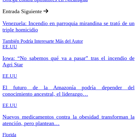
Entrada Siguiente
Venezuela: Incendio en parroquia mirandina se trató de un
triple homicidio
También Podría Interesarte
Más del Autor
EE.UU
Iowa: “No sabemos qué va a pasar” tras el incendio de
Agri Star
EE.UU
El futuro de la Amazonía podría depender del
conocimiento ancestral, el liderazgo…
EE.UU
Nuevos medicamentos contra la obesidad transforman la
atención, pero plantean…
Florida