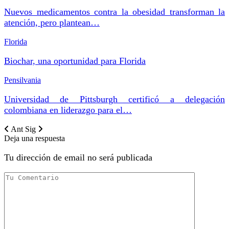
Nuevos medicamentos contra la obesidad transforman la
atención, pero plantean…
Florida
Biochar, una oportunidad para Florida
Pensilvania
Universidad de Pittsburgh certificó a delegación
colombiana en liderazgo para el…
Ant
Sig
Deja una respuesta
Tu dirección de email no será publicada