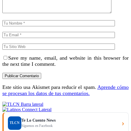
Save my name, email, and website in this browser for
the next time I comment.
Este sitio usa Akismet para reducir el spam.
Aprende cómo
se procesan los datos de tus comentarios.
Te Lo Cuento News
›
TLCN
Síguenos en Facebook