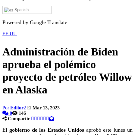
Spanish
Powered by Google Translate
EE.UU
Administración de Biden
aprueba el polémico
proyecto de petróleo Willow
en Alaska
Por
Editor2
El
Mar 13, 2023
0
146
Compartir
El
gobierno de los Estados Unidos
aprobó este lunes un