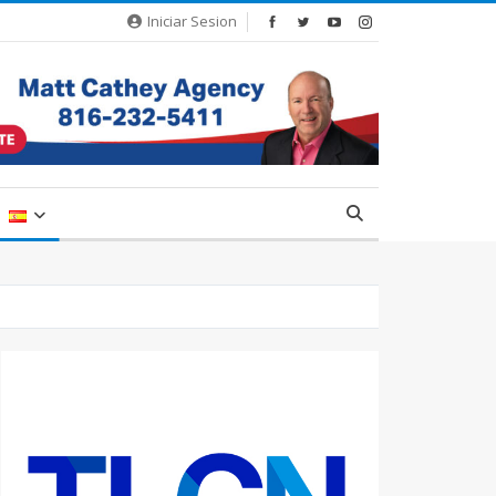
Iniciar Sesion