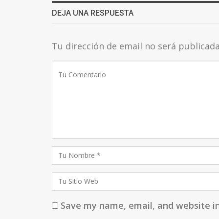
DEJA UNA RESPUESTA
Tu dirección de email no será publicad
Save my name, email, and website in