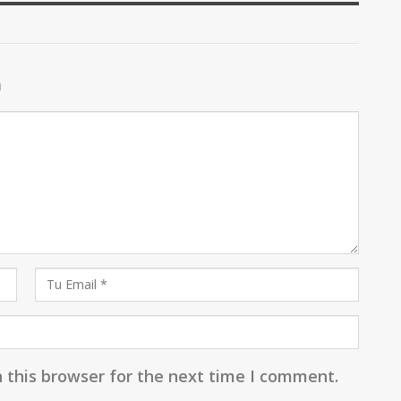
a
 this browser for the next time I comment.