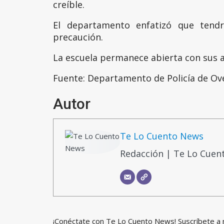
creíble.
El departamento enfatizó que tendr
precaución.
La escuela permanece abierta con sus 
Fuente: Departamento de Policía de Ov
Autor
Te Lo Cuento News
Redacción | Te Lo Cuen
¡Conéctate con Te Lo Cuento News! Suscríbete a