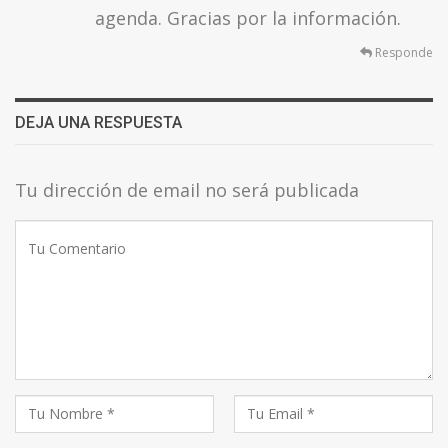
agenda. Gracias por la información.
Responde
DEJA UNA RESPUESTA
Tu dirección de email no será publicada