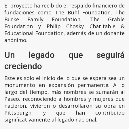
El proyecto ha recibido el respaldo financiero de
fundaciones como The Buhl Foundation, The
Burke Family Foundation, The Grable
Foundation y Philip Chosky Charitable &
Educational Foundation, además de un donante
anónimo.
Un legado que seguirá
creciendo
Este es solo el inicio de lo que se espera sea un
monumento en expansión permanente. A lo
largo del tiempo, más nombres se sumarán al
Paseo, reconociendo a hombres y mujeres que
nacieron, vivieron o desarrollaron su obra en
Pittsburgh, y que han contribuido
significativamente al legado nacional.