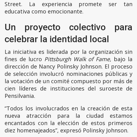
Street. La experiencia promete ser tan
educativa como emocionante.
Un proyecto colectivo para
celebrar la identidad local
La iniciativa es liderada por la organización sin
fines de lucro
Pittsburgh Walk of Fame
, bajo la
dirección de Nancy Polinsky Johnson. El proceso
de selección involucró nominaciones públicas y
la votación de un comité compuesto por más de
cien líderes de instituciones del suroeste de
Pensilvania.
“Todos los involucrados en la creación de esta
nueva atracción para la ciudad estamos
encantados con la elección de estos primeros
diez homenajeados”, expresó Polinsky Johnson.