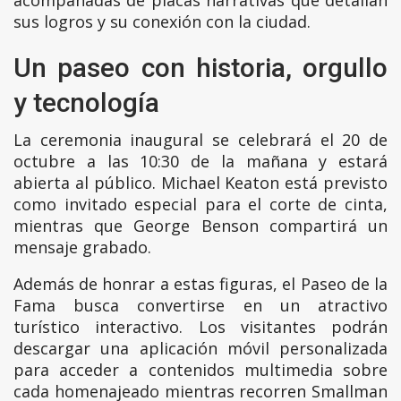
sus logros y su conexión con la ciudad.
Un paseo con historia, orgullo
y tecnología
La ceremonia inaugural se celebrará el 20 de
octubre a las 10:30 de la mañana y estará
abierta al público. Michael Keaton está previsto
como invitado especial para el corte de cinta,
mientras que George Benson compartirá un
mensaje grabado.
Además de honrar a estas figuras, el Paseo de la
Fama busca convertirse en un atractivo
turístico interactivo. Los visitantes podrán
descargar una aplicación móvil personalizada
para acceder a contenidos multimedia sobre
cada homenajeado mientras recorren Smallman