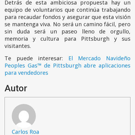
Detrás de esta ambiciosa propuesta hay un
equipo de voluntarios que continúa trabajando
para recaudar fondos y asegurar que esta visión
se mantenga viva. No será un camino fácil, pero
sin duda será un paseo lleno de orgullo,
memoria y cultura para Pittsburgh y sus
visitantes.
Te puede interesar:
El Mercado Navideño
Peoples Gas™ de Pittsburgh abre aplicaciones
para vendedores
Autor
Carlos Roa