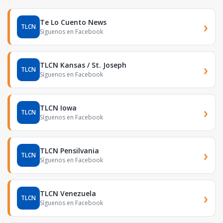
Te Lo Cuento News
›
TLCN
Síguenos en Facebook
TLCN Kansas / St. Joseph
›
TLCN
Síguenos en Facebook
TLCN Iowa
›
TLCN
Síguenos en Facebook
TLCN Pensilvania
›
TLCN
Síguenos en Facebook
TLCN Venezuela
›
TLCN
Síguenos en Facebook