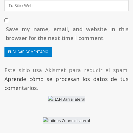
Save my name, email, and website in this
browser for the next time I comment.
Este sitio usa Akismet para reducir el spam.
Aprende cómo se procesan los datos de tus
comentarios.