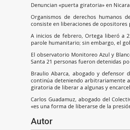
Denuncian «puerta giratoria» en Nicar
Organismos de derechos humanos den
consiste en liberaciones de opositores
A inicios de febrero, Ortega liberó a 
parole humanitario; sin embargo, el gob
El observatorio Monitoreo Azul y Blanc
Santa 21 personas fueron detenidas por
Braulio Abarca, abogado y defensor d
continúa deteniendo arbitrariamente a
giratoria de liberar a algunas y encarcel
Carlos Guadamuz, abogado del Colecti
«es una forma de liberarse de la presión 
Autor