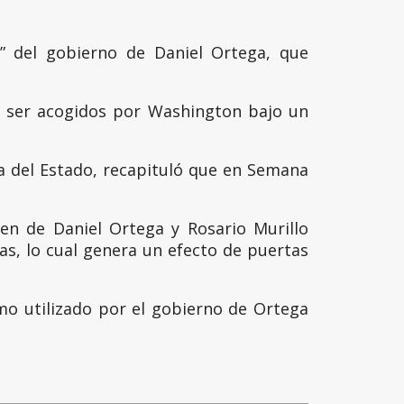
 del gobierno de Daniel Ortega, que
ras ser acogidos por Washington bajo un
ia del Estado, recapituló que en Semana
en de Daniel Ortega y Rosario Murillo
s, lo cual genera un efecto de puertas
o utilizado por el gobierno de Ortega