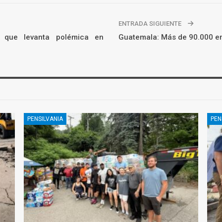
ENTRADA SIGUIENTE
ro que levanta polémica en
Guatemala: Más de 90.000 e
PENSILVANIA
PEN