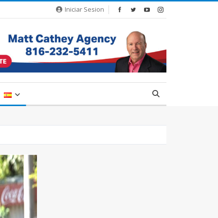
Iniciar Sesion