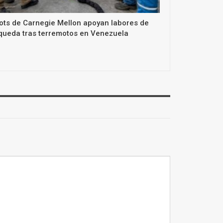
ots de Carnegie Mellon apoyan labores de
queda tras terremotos en Venezuela