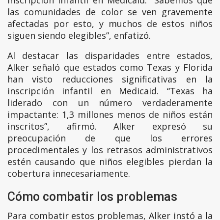
inscripción infantil en Medicaid. “Sabemos que
las comunidades de color se ven gravemente
afectadas por esto, y muchos de estos niños
siguen siendo elegibles”, enfatizó.
Al destacar las disparidades entre estados,
Alker señaló que estados como Texas y Florida
han visto reducciones significativas en la
inscripción infantil en Medicaid. “Texas ha
liderado con un número verdaderamente
impactante: 1,3 millones menos de niños están
inscritos”, afirmó. Alker expresó su
preocupación de que los errores
procedimentales y los retrasos administrativos
estén causando que niños elegibles pierdan la
cobertura innecesariamente.
Cómo combatir los problemas
Para combatir estos problemas, Alker instó a la