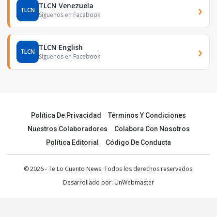
TLCN Venezuela
›
TLCN
Síguenos en Facebook
TLCN English
›
TLCN
Síguenos en Facebook
Política De Privacidad
Términos Y Condiciones
Nuestros Colaboradores
Colabora Con Nosotros
Política Editorial
Código De Conducta
© 2026 - Te Lo Cuento News. Todos los derechos reservados.
Desarrollado por:
UnWebmaster