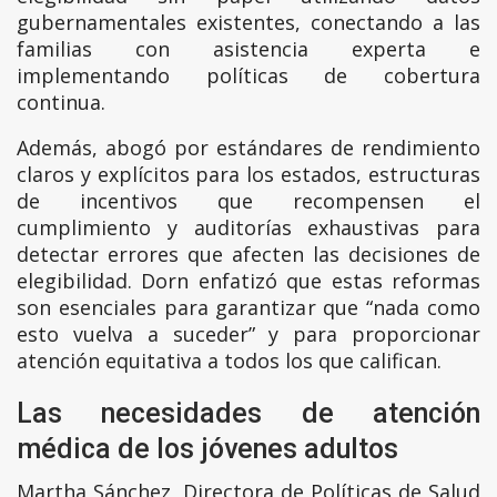
gubernamentales existentes, conectando a las
familias con asistencia experta e
implementando políticas de cobertura
continua.
Además, abogó por estándares de rendimiento
claros y explícitos para los estados, estructuras
de incentivos que recompensen el
cumplimiento y auditorías exhaustivas para
detectar errores que afecten las decisiones de
elegibilidad. Dorn enfatizó que estas reformas
son esenciales para garantizar que “nada como
esto vuelva a suceder” y para proporcionar
atención equitativa a todos los que califican.
Las necesidades de atención
médica de los jóvenes adultos
Martha Sánchez, Directora de Políticas de Salud