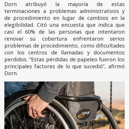
Dorn atribuyó la mayoría de estas
terminaciones a problemas administrativos y
de procedimiento en lugar de cambios en la
elegibilidad. Citó una encuesta que indica que
casi el 60% de las personas que intentaron
renovar su cobertura enfrentaron serios
problemas de procedimiento, como dificultades
con los centros de llamadas y documentos
perdidos. “Estas pérdidas de papeleo fueron los
principales factores de lo que sucedió”, afirmó
Dorn.