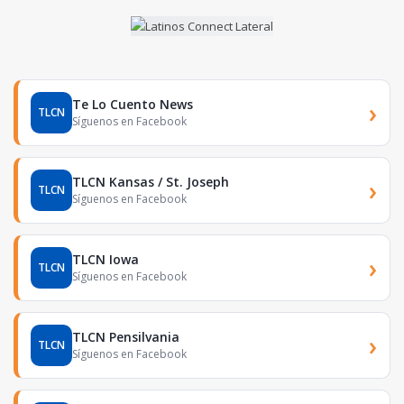
Te Lo Cuento News
›
TLCN
Síguenos en Facebook
TLCN Kansas / St. Joseph
›
TLCN
Síguenos en Facebook
TLCN Iowa
›
TLCN
Síguenos en Facebook
TLCN Pensilvania
›
TLCN
Síguenos en Facebook