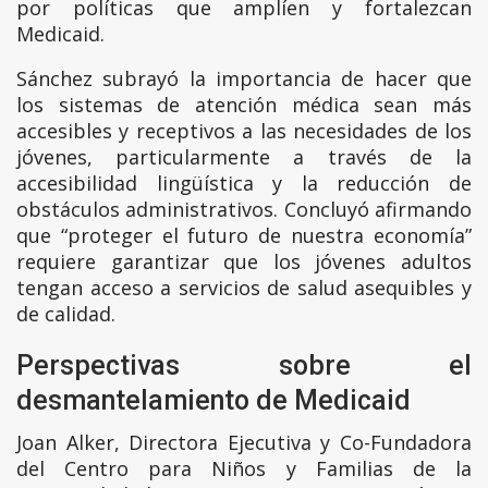
por políticas que amplíen y fortalezcan
Medicaid.
Sánchez subrayó la importancia de hacer que
los sistemas de atención médica sean más
accesibles y receptivos a las necesidades de los
jóvenes, particularmente a través de la
accesibilidad lingüística y la reducción de
obstáculos administrativos. Concluyó afirmando
que “proteger el futuro de nuestra economía”
requiere garantizar que los jóvenes adultos
tengan acceso a servicios de salud asequibles y
de calidad.
Perspectivas sobre el
desmantelamiento de Medicaid
Joan Alker, Directora Ejecutiva y Co-Fundadora
del Centro para Niños y Familias de la