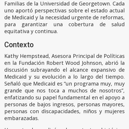
Familias de la Universidad de Georgetown. Cada
uno aportó perspectivas sobre el estado actual
de Medicaid y la necesidad urgente de reformas,
para garantizar una cobertura de salud
equitativa y continua.
Contexto
Kathy Hempstead, Asesora Principal de Políticas
en la Fundación Robert Wood Johnson, abrió la
discusión subrayando el alcance expansivo de
Medicaid y su evolución a lo largo del tiempo.
Señaló que Medicaid es “un programa muy, muy
grande que nos toca a muchos de nosotros”,
enfatizando su papel fundamental en el apoyo a
personas de bajos ingresos, personas mayores,
personas con discapacidades, niños y mujeres
embarazadas.