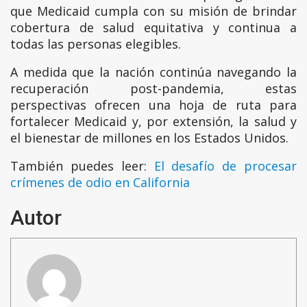
que Medicaid cumpla con su misión de brindar
cobertura de salud equitativa y continua a
todas las personas elegibles.
A medida que la nación continúa navegando la
recuperación post-pandemia, estas
perspectivas ofrecen una hoja de ruta para
fortalecer Medicaid y, por extensión, la salud y
el bienestar de millones en los Estados Unidos.
También puedes leer:
El desafío de procesar
crímenes de odio en California
Autor