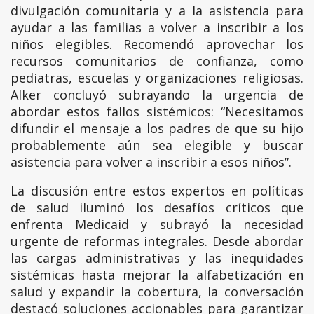
divulgación comunitaria y a la asistencia para
ayudar a las familias a volver a inscribir a los
niños elegibles. Recomendó aprovechar los
recursos comunitarios de confianza, como
pediatras, escuelas y organizaciones religiosas.
Alker concluyó subrayando la urgencia de
abordar estos fallos sistémicos: “Necesitamos
difundir el mensaje a los padres de que su hijo
probablemente aún sea elegible y buscar
asistencia para volver a inscribir a esos niños”.
La discusión entre estos expertos en políticas
de salud iluminó los desafíos críticos que
enfrenta Medicaid y subrayó la necesidad
urgente de reformas integrales. Desde abordar
las cargas administrativas y las inequidades
sistémicas hasta mejorar la alfabetización en
salud y expandir la cobertura, la conversación
destacó soluciones accionables para garantizar