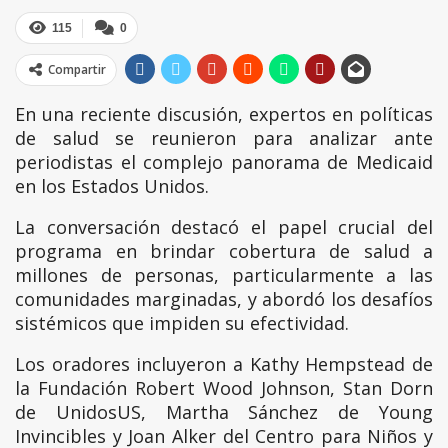
115
0
Compartir
En una reciente discusión, expertos en políticas
de salud se reunieron para analizar ante
periodistas el complejo panorama de Medicaid
en los Estados Unidos.
La conversación destacó el papel crucial del
programa en brindar cobertura de salud a
millones de personas, particularmente a las
comunidades marginadas, y abordó los desafíos
sistémicos que impiden su efectividad.
Los oradores incluyeron a Kathy Hempstead de
la Fundación Robert Wood Johnson, Stan Dorn
de UnidosUS, Martha Sánchez de Young
Invincibles y Joan Alker del Centro para Niños y