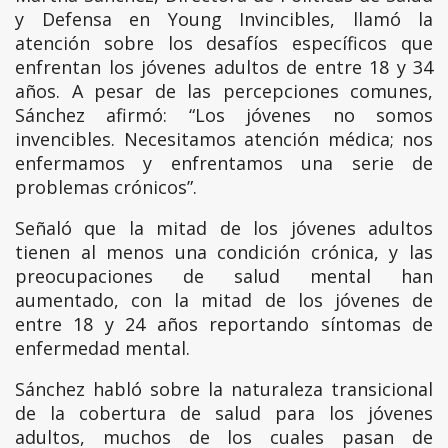
y Defensa en Young Invincibles, llamó la
atención sobre los desafíos específicos que
enfrentan los jóvenes adultos de entre 18 y 34
años. A pesar de las percepciones comunes,
Sánchez afirmó: “Los jóvenes no somos
invencibles. Necesitamos atención médica; nos
enfermamos y enfrentamos una serie de
problemas crónicos”.
Señaló que la mitad de los jóvenes adultos
tienen al menos una condición crónica, y las
preocupaciones de salud mental han
aumentado, con la mitad de los jóvenes de
entre 18 y 24 años reportando síntomas de
enfermedad mental.
Sánchez habló sobre la naturaleza transicional
de la cobertura de salud para los jóvenes
adultos, muchos de los cuales pasan de