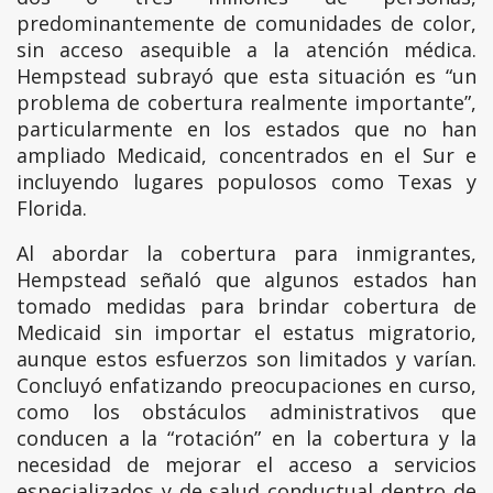
predominantemente de comunidades de color,
sin acceso asequible a la atención médica.
Hempstead subrayó que esta situación es “un
problema de cobertura realmente importante”,
particularmente en los estados que no han
ampliado Medicaid, concentrados en el Sur e
incluyendo lugares populosos como Texas y
Florida.
Al abordar la cobertura para inmigrantes,
Hempstead señaló que algunos estados han
tomado medidas para brindar cobertura de
Medicaid sin importar el estatus migratorio,
aunque estos esfuerzos son limitados y varían.
Concluyó enfatizando preocupaciones en curso,
como los obstáculos administrativos que
conducen a la “rotación” en la cobertura y la
necesidad de mejorar el acceso a servicios
especializados y de salud conductual dentro de