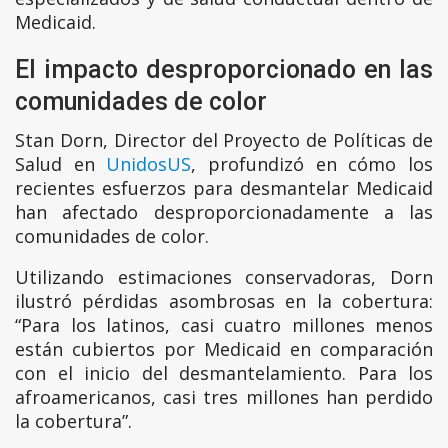
Medicaid.
El impacto desproporcionado en las
comunidades de color
Stan Dorn, Director del Proyecto de Políticas de
Salud en
UnidosUS
, profundizó en cómo los
recientes esfuerzos para desmantelar Medicaid
han afectado desproporcionadamente a las
comunidades de color.
Utilizando estimaciones conservadoras, Dorn
ilustró pérdidas asombrosas en la cobertura:
“Para los latinos, casi cuatro millones menos
están cubiertos por Medicaid en comparación
con el inicio del desmantelamiento. Para los
afroamericanos, casi tres millones han perdido
la cobertura”.