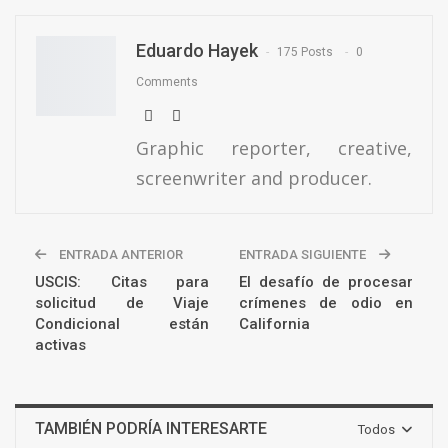
Eduardo Hayek
175 Posts
0
Comments
Graphic reporter, creative,
screenwriter and producer.
ENTRADA ANTERIOR
ENTRADA SIGUIENTE
USCIS: Citas para
El desafío de procesar
solicitud de Viaje
crímenes de odio en
Condicional están
California
activas
TAMBIÉN PODRÍA INTERESARTE
Todos