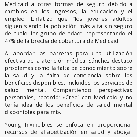
Medicaid a otras formas de seguro debido a
cambios en los ingresos, la educación y el
empleo. Enfatizó que “los jóvenes adultos
siguen siendo la población más alta sin seguro
de cualquier grupo de edad”, representando el
47% de la brecha de cobertura de Medicaid.
Al abordar las barreras para una utilización
efectiva de la atención médica, Sánchez destacó
problemas como la falta de conocimiento sobre
la salud y la falta de conciencia sobre los
beneficios disponibles, incluidos los servicios de
salud mental. Compartiendo perspectivas
personales, recordó: «Crecí con Medicaid y no
tenía idea de los beneficios de salud mental
disponibles para mí».
Young Invincibles se enfoca en proporcionar
recursos de alfabetización en salud y abogar