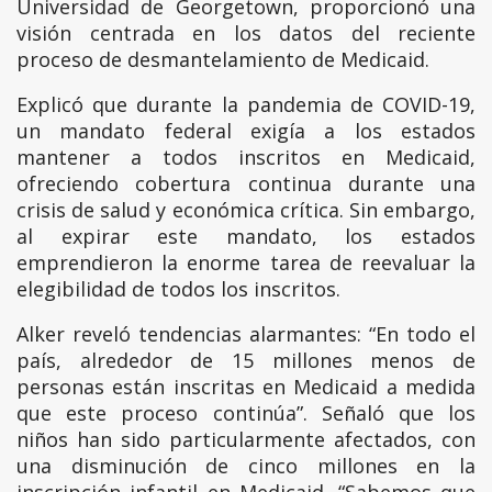
Universidad de Georgetown, proporcionó una
visión centrada en los datos del reciente
proceso de desmantelamiento de Medicaid.
Explicó que durante la pandemia de COVID-19,
un mandato federal exigía a los estados
mantener a todos inscritos en Medicaid,
ofreciendo cobertura continua durante una
crisis de salud y económica crítica. Sin embargo,
al expirar este mandato, los estados
emprendieron la enorme tarea de reevaluar la
elegibilidad de todos los inscritos.
Alker reveló tendencias alarmantes: “En todo el
país, alrededor de 15 millones menos de
personas están inscritas en Medicaid a medida
que este proceso continúa”. Señaló que los
niños han sido particularmente afectados, con
una disminución de cinco millones en la