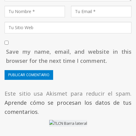
Save my name, email, and website in this
browser for the next time I comment.
Este sitio usa Akismet para reducir el spam.
Aprende cómo se procesan los datos de tus
comentarios.