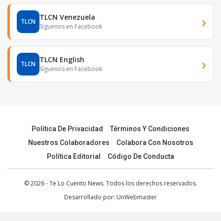
TLCN Venezuela
›
TLCN
Síguenos en Facebook
TLCN English
›
TLCN
Síguenos en Facebook
Política De Privacidad
Términos Y Condiciones
Nuestros Colaboradores
Colabora Con Nosotros
Política Editorial
Código De Conducta
© 2026 - Te Lo Cuento News. Todos los derechos reservados.
Desarrollado por:
UnWebmaster