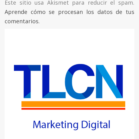
Este sitio usa Akismet para reducir el spam.
Aprende cómo se procesan los datos de tus
comentarios.