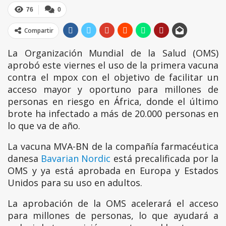
76
0
Compartir
La Organización Mundial de la Salud (OMS)
aprobó este viernes el uso de la primera vacuna
contra el mpox con el objetivo de facilitar un
acceso mayor y oportuno para millones de
personas en riesgo en África, donde el último
brote ha infectado a más de 20.000 personas en
lo que va de año.
La vacuna MVA-BN de la compañía farmacéutica
danesa
Bavarian Nordic
está precalificada por la
OMS y ya está aprobada en Europa y Estados
Unidos para su uso en adultos.
La aprobación de la OMS acelerará el acceso
para millones de personas, lo que ayudará a