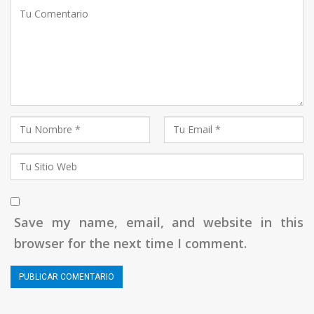
Save my name, email, and website in this
browser for the next time I comment.