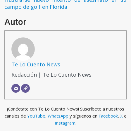
campo de golf en Florida
Autor
Te Lo Cuento News
Redacción | Te Lo Cuento News
¡Conéctate con Te Lo Cuento News! Suscríbete a nuestros
canales de
YouTube
,
WhatsApp
y síguenos en
Facebook
,
X
e
Instagram.