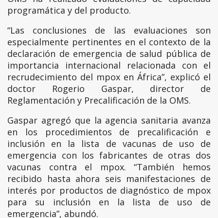
programática y del producto.
“Las conclusiones de las evaluaciones son
especialmente pertinentes en el contexto de la
declaración de emergencia de salud pública de
importancia internacional relacionada con el
recrudecimiento del mpox en África”, explicó el
doctor Rogerio Gaspar, director de
Reglamentación y Precalificación de la OMS.
Gaspar agregó que la agencia sanitaria avanza
en los procedimientos de precalificación e
inclusión en la lista de vacunas de uso de
emergencia con los fabricantes de otras dos
vacunas contra el mpox. “También hemos
recibido hasta ahora seis manifestaciones de
interés por productos de diagnóstico de mpox
para su inclusión en la lista de uso de
emergencia”, abundó.