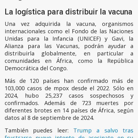
La logística para distribuir la vacuna
Una vez adquirida la vacuna, organismos
internacionales como el Fondo de las Naciones
Unidas para la Infancia (UNICEF) y Gavi, la
Alianza para las Vacunas, podrán ayudar a
distribuirla globalmente, en particular a
comunidades en África, como la República
Democrática del Congo.
Más de 120 países han confirmado más de
103,000 casos de mpox desde el 2022. Sólo en
2024, hubo 25,237 casos sospechosos y
confirmados. Además de 723 muertes por
diferentes brotes en 14 países de África, según
datos al 8 de septiembre de 2024.
También puedes leer:
Trump a salvo tras
frustrarse nuevo intento de asesinato en su