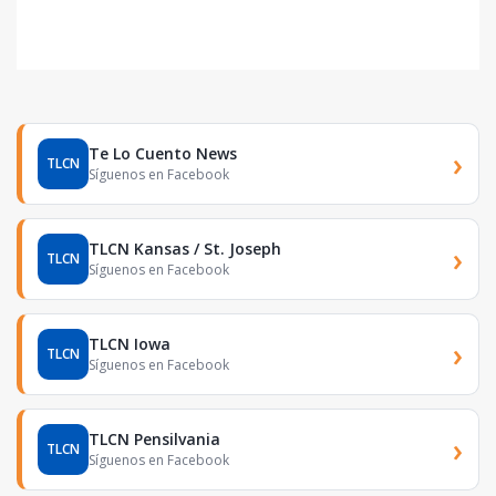
Te Lo Cuento News
›
TLCN
Síguenos en Facebook
TLCN Kansas / St. Joseph
›
TLCN
Síguenos en Facebook
TLCN Iowa
›
TLCN
Síguenos en Facebook
TLCN Pensilvania
›
TLCN
Síguenos en Facebook