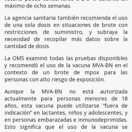
máximo de ocho semanas.
La agencia sanitaria también recomienda el uso
de una sola dosis en situaciones de brote con
restricciones de suministro, y subraya la
necesidad de recopilar más datos sobre la
cantidad de dosis.
La OMS examinó todas las pruebas disponibles
y recomendó el uso de la vacuna MVA-BN en el
contexto de un brote de mpox para las
personas con alto riesgo de exposición.
Aunque la MVA-BN no está autorizada
actualmente para personas menores de 18
años, esta vacuna puede utilizarse “fuera de
indicación” en lactantes, niños y adolescentes, y
en personas embarazadas e inmunodeprimidas.
Esto significa que el uso de la vacuna se