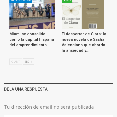
Miami se consolida
El despertar de Clara: la
como la capital hispana
nueva novela de Sasha
del emprendimiento
Valenciano que aborda
la ansiedad y…
ANT
SIG
DEJA UNA RESPUESTA
Tu dirección de email no será publicada