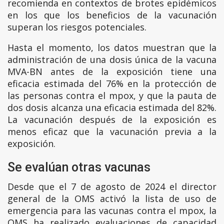
recomienda en contextos de brotes epidémicos
en los que los beneficios de la vacunación
superan los riesgos potenciales.
Hasta el momento, los datos muestran que la
administración de una dosis única de la vacuna
MVA-BN antes de la exposición tiene una
eficacia estimada del 76% en la protección de
las personas contra el mpox, y que la pauta de
dos dosis alcanza una eficacia estimada del 82%.
La vacunación después de la exposición es
menos eficaz que la vacunación previa a la
exposición.
Se evalúan otras vacunas
Desde que el 7 de agosto de 2024 el director
general de la OMS activó la lista de uso de
emergencia para las vacunas contra el mpox, la
OMS ha realizado evaluaciones de capacidad