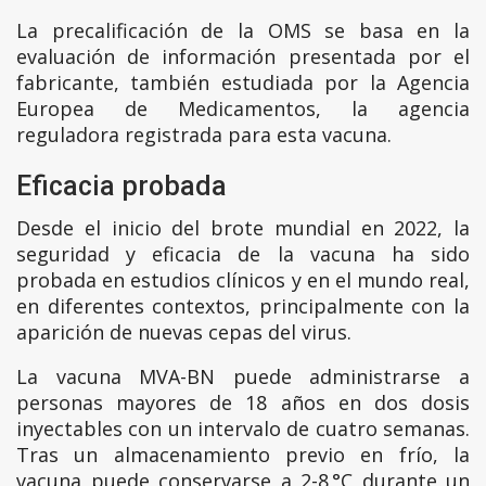
La precalificación de la OMS se basa en la
evaluación de información presentada por el
fabricante, también estudiada por la Agencia
Europea de Medicamentos, la agencia
reguladora registrada para esta vacuna.
Eficacia probada
Desde el inicio del brote mundial en 2022, la
seguridad y eficacia de la vacuna ha sido
probada en estudios clínicos y en el mundo real,
en diferentes contextos, principalmente con la
aparición de nuevas cepas del virus.
La vacuna MVA-BN puede administrarse a
personas mayores de 18 años en dos dosis
inyectables con un intervalo de cuatro semanas.
Tras un almacenamiento previo en frío, la
vacuna puede conservarse a 2-8 °C durante un