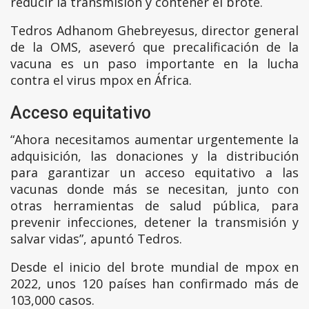
reducir la transmisión y contener el brote.
Tedros Adhanom Ghebreyesus, director general
de la OMS, aseveró que precalificación de la
vacuna es un paso importante en la lucha
contra el virus mpox en África.
Acceso equitativo
“Ahora necesitamos aumentar urgentemente la
adquisición, las donaciones y la distribución
para garantizar un acceso equitativo a las
vacunas donde más se necesitan, junto con
otras herramientas de salud pública, para
prevenir infecciones, detener la transmisión y
salvar vidas”, apuntó Tedros.
Desde el inicio del brote mundial de mpox en
2022, unos 120 países han confirmado más de
103,000 casos.