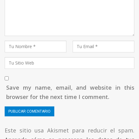
Save my name, email, and website in this
browser for the next time I comment.
Este sitio usa Akismet para reducir el spam.