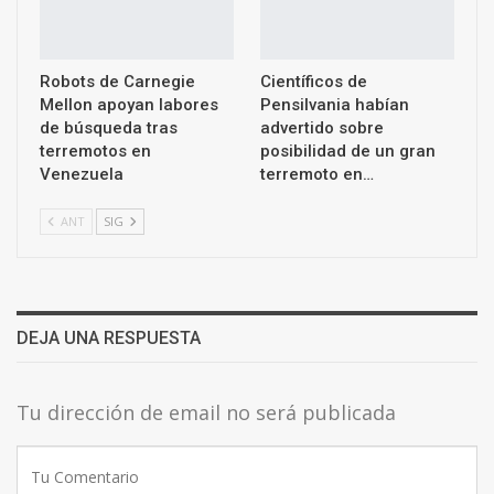
Robots de Carnegie
Científicos de
Mellon apoyan labores
Pensilvania habían
de búsqueda tras
advertido sobre
terremotos en
posibilidad de un gran
Venezuela
terremoto en…
ANT
SIG
DEJA UNA RESPUESTA
Tu dirección de email no será publicada