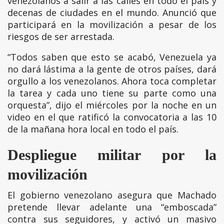
venezolanos a salir a las calles en todo el país y
decenas de ciudades en el mundo. Anunció que
participará en la movilización a pesar de los
riesgos de ser arrestada.
“Todos saben que esto se acabó, Venezuela ya
no dará lástima a la gente de otros países, dará
orgullo a los venezolanos. Ahora toca completar
la tarea y cada uno tiene su parte como una
orquesta”, dijo el miércoles por la noche en un
video en el que ratificó la convocatoria a las 10
de la mañana hora local en todo el país.
Despliegue militar por la
movilización
El gobierno venezolano asegura que Machado
pretende llevar adelante una “emboscada”
contra sus seguidores, y activó un masivo