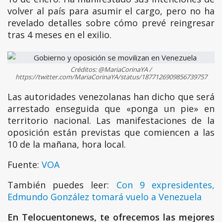
volver al país para asumir el cargo, pero no ha
revelado detalles sobre cómo prevé reingresar
tras 4 meses en el exilio.
Créditos: @MariaCorinaYA /
https://twitter.com/MariaCorinaYA/status/1877126909856739757
Las autoridades venezolanas han dicho que será
arrestado enseguida que «ponga un pie» en
territorio nacional. Las manifestaciones de la
oposición están previstas que comiencen a las
10 de la mañana, hora local.
Fuente:
VOA
También puedes leer:
Con 9 expresidentes,
Edmundo González tomará vuelo a Venezuela
En Telocuentonews, te ofrecemos las mejores