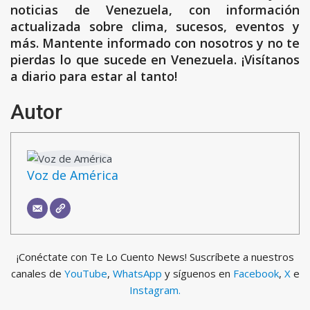
noticias de Venezuela, con información
actualizada sobre clima, sucesos, eventos y
más. Mantente informado con nosotros y no te
pierdas lo que sucede en Venezuela. ¡Visítanos
a diario para estar al tanto!
Autor
Voz de América
¡Conéctate con Te Lo Cuento News! Suscríbete a nuestros
canales de
YouTube
,
WhatsApp
y síguenos en
Facebook
,
X
e
Instagram.