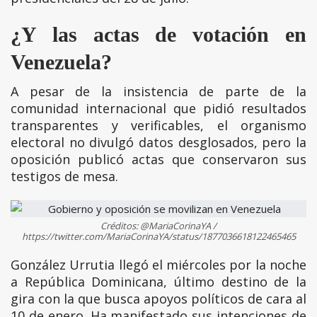
¿Y las actas de votación en
Venezuela?
A pesar de la insistencia de parte de la
comunidad internacional que pidió resultados
transparentes y verificables, el organismo
electoral no divulgó datos desglosados, pero la
oposición publicó actas que conservaron sus
testigos de mesa.
Créditos: @MariaCorinaYA /
https://twitter.com/MariaCorinaYA/status/1877036618122465465
González Urrutia llegó el miércoles por la noche
a República Dominicana, último destino de la
gira con la que busca apoyos políticos de cara al
10 de enero. Ha manifestado sus intenciones de