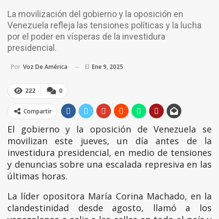
La movilización del gobierno y la oposición en
Venezuela refleja las tensiones políticas y la lucha
por el poder en vísperas de la investidura
presidencial.
El
Ene 9, 2025
Por
Voz De América
222
0
Compartir
El gobierno y la oposición de Venezuela se
movilizan este jueves, un día antes de la
investidura presidencial, en medio de tensiones
y denuncias sobre una escalada represiva en las
últimas horas.
La líder opositora María Corina Machado, en la
clandestinidad desde agosto, llamó a los