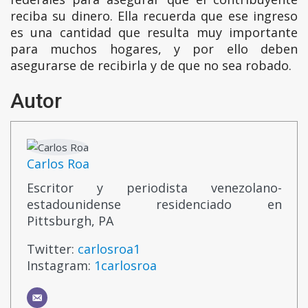
reciba su dinero. Ella recuerda que ese ingreso
es una cantidad que resulta muy importante
para muchos hogares, y por ello deben
asegurarse de recibirla y de que no sea robado.
Autor
Carlos Roa
Escritor y periodista venezolano-
estadounidense residenciado en
Pittsburgh, PA
Twitter:
carlosroa1
Instagram:
1carlosroa