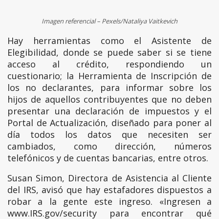
Imagen referencial – Pexels/Nataliya Vaitkevich
Hay herramientas como el Asistente de
Elegibilidad, donde se puede saber si se tiene
acceso al crédito, respondiendo un
cuestionario; la Herramienta de Inscripción de
los no declarantes, para informar sobre los
hijos de aquellos contribuyentes que no deben
presentar una declaración de impuestos y el
Portal de Actualización, diseñado para poner al
día todos los datos que necesiten ser
cambiados, como dirección, números
telefónicos y de cuentas bancarias, entre otros.
Susan Simon, Directora de Asistencia al Cliente
del IRS, avisó que hay estafadores dispuestos a
robar a la gente este ingreso. «Ingresen a
www.IRS.gov/security para encontrar qué