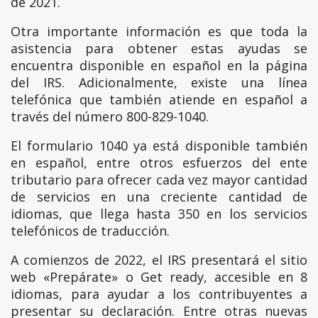
de 2021.
Otra importante información es que toda la
asistencia para obtener estas ayudas se
encuentra disponible en español en la página
del IRS. Adicionalmente, existe una línea
telefónica que también atiende en español a
través del número 800-829-1040.
El formulario 1040 ya está disponible también
en español, entre otros esfuerzos del ente
tributario para ofrecer cada vez mayor cantidad
de servicios en una creciente cantidad de
idiomas, que llega hasta 350 en los servicios
telefónicos de traducción.
A comienzos de 2022, el IRS presentará el sitio
web «Prepárate» o Get ready, accesible en 8
idiomas, para ayudar a los contribuyentes a
presentar su declaración. Entre otras nuevas