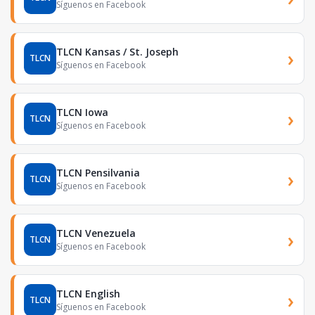
Síguenos en Facebook
TLCN Kansas / St. Joseph
›
TLCN
Síguenos en Facebook
TLCN Iowa
›
TLCN
Síguenos en Facebook
TLCN Pensilvania
›
TLCN
Síguenos en Facebook
TLCN Venezuela
›
TLCN
Síguenos en Facebook
TLCN English
›
TLCN
Síguenos en Facebook