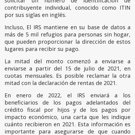
solicitar un número de identificación de
contribuyente individual, conocido como ITIN
por sus siglas en inglés.
Incluso, El IRS mantiene en su base de datos a
más de 5 mil refugios para personas sin hogar,
que pueden proporcionar la dirección de estos
lugares para recibir su pago.
La mitad del monto comenzó a enviarse a
enviarse a partir del 15 de julio de 2021, en
cuotas mensuales. Es posible reclamar la otra
mitad con la declaración de rentas de 2021.
En enero de 2022, el IRS enviará a los
beneficiarios de los pagos adelantados del
crédito fiscal por hijos y de los pagos por
impacto económico, una carta que les indique
cuánto recibieron en 2021. Esta información es
importante para asegurarse de que cuando