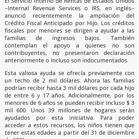
El Servicio Interno de Rentas de Estados Unidos
–Internal Revenue Services o IRS, en inglés–
anunció recientemente la ampliación del
Crédito Fiscal Anticipado por Hijo. Los créditos
fiscales por menores se dirigen a ayudar a las
familias de ingresos bajos. También
contemplan el apoyo a quienes no son
contribuyentes, no presentaron declaración
anteriormente o incluso son indocumentados.
Esta valiosa ayuda se ofrecía previamente con
un techo de 2 mil dólares. Ahora las familias
podrían recibir hasta 3 mil dólares por cada hijo
de entre 6 y 17 años. Adicionalmente, por los
menores de 6 años se pueden recibir incluso $ 3
mil 600. Unos 39 millones de hogares serán
ayudados por esta iniciativa. Para poder
acceder a estos recursos, los niños tienen que
tener estas edades a partir del 31 de diciembre