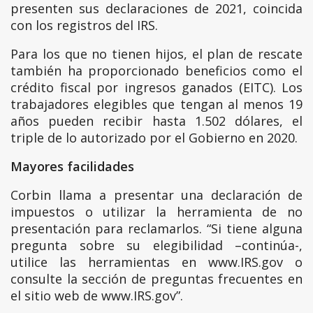
presenten sus declaraciones de 2021, coincida
con los registros del IRS.
Para los que no tienen hijos, el plan de rescate
también ha proporcionado beneficios como el
crédito fiscal por ingresos ganados (EITC). Los
trabajadores elegibles que tengan al menos 19
años pueden recibir hasta 1.502 dólares, el
triple de lo autorizado por el Gobierno en 2020.
Mayores facilidades
Corbin llama a presentar una declaración de
impuestos o utilizar la herramienta de no
presentación para reclamarlos. “Si tiene alguna
pregunta sobre su elegibilidad –continúa-,
utilice las herramientas en www.IRS.gov o
consulte la sección de preguntas frecuentes en
el sitio web de www.IRS.gov”.