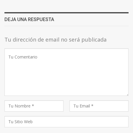
DEJA UNA RESPUESTA
Tu dirección de email no será publicada