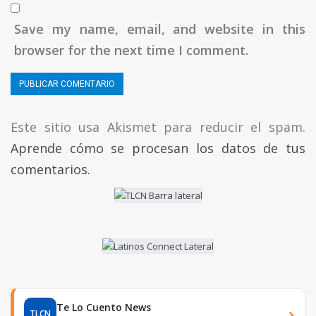
Save my name, email, and website in this
browser for the next time I comment.
Este sitio usa Akismet para reducir el spam.
Aprende cómo se procesan los datos de tus
comentarios.
Te Lo Cuento News
›
TLCN