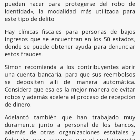
pueden hacer para protegerse del robo de
identidad», la modalidad más utilizada para
este tipo de delito.
Hay clínicas fiscales para personas de bajos
ingresos que se encuentran en los 50 estados,
donde se puede obtener ayuda para denunciar
estos fraudes.
Simon recomienda a los contribuyentes abrir
una cuenta bancaria, para que sus reembolsos
se depositen allí de manera automática.
Considera que esa es la mejor manera de evitar
robos y además acelera el proceso de recepción
de dinero.
Adelantó también que han trabajado muy
duramente junto a personal de los bancos,
además de otras organizaciones estatales y
federales para asegurar que el contribuyente