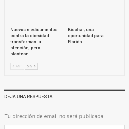
Nuevos medicamentos
Biochar, una
contra la obesidad
oportunidad para
transforman la
Florida
atención, pero
plantean…
ANT
SIG
DEJA UNA RESPUESTA
Tu dirección de email no será publicada