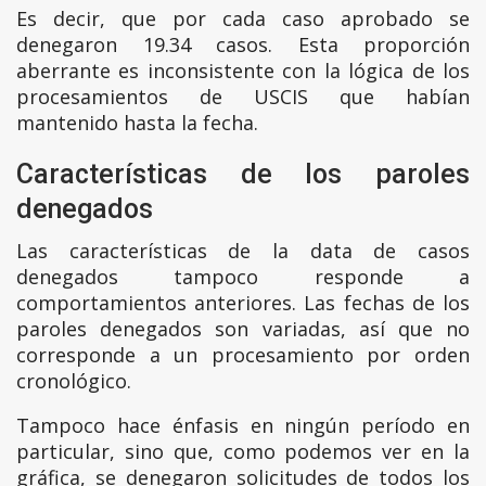
Es decir, que por cada caso aprobado se
denegaron 19.34 casos. Esta proporción
aberrante es inconsistente con la lógica de los
procesamientos de USCIS que habían
mantenido hasta la fecha.
Características de los paroles
denegados
Las características de la data de casos
denegados tampoco responde a
comportamientos anteriores. Las fechas de los
paroles denegados son variadas, así que no
corresponde a un procesamiento por orden
cronológico.
Tampoco hace énfasis en ningún período en
particular, sino que, como podemos ver en la
gráfica, se denegaron solicitudes de todos los