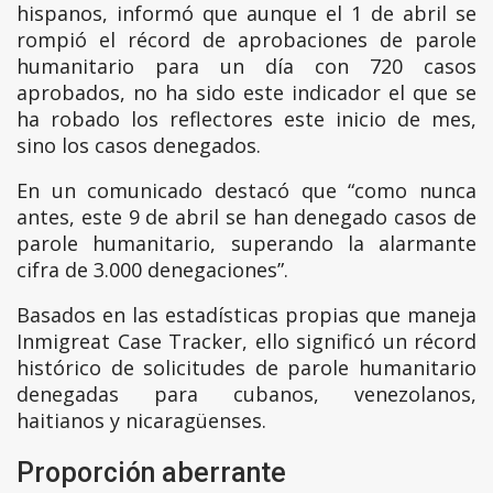
hispanos, informó que aunque el 1 de abril se
rompió el récord de aprobaciones de parole
humanitario para un día con 720 casos
aprobados, no ha sido este indicador el que se
ha robado los reflectores este inicio de mes,
sino los casos denegados.
En un comunicado destacó que “como nunca
antes, este 9 de abril se han denegado casos de
parole humanitario, superando la alarmante
cifra de 3.000 denegaciones”.
Basados en las estadísticas propias que maneja
Inmigreat Case Tracker, ello significó un récord
histórico de solicitudes de parole humanitario
denegadas para cubanos, venezolanos,
haitianos y nicaragüenses.
Proporción aberrante