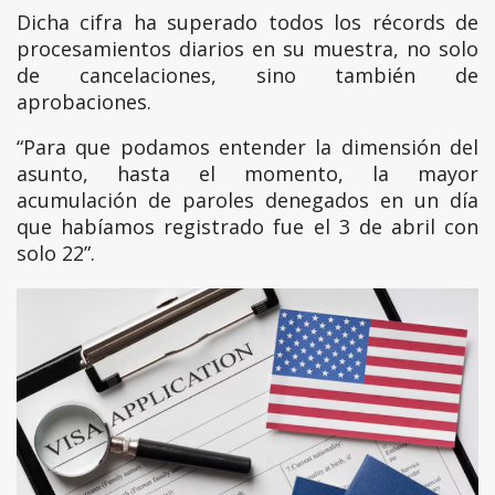
Dicha cifra ha superado todos los récords de
procesamientos diarios en su muestra, no solo
de cancelaciones, sino también de
aprobaciones.
“Para que podamos entender la dimensión del
asunto, hasta el momento, la mayor
acumulación de paroles denegados en un día
que habíamos registrado fue el 3 de abril con
solo 22”.