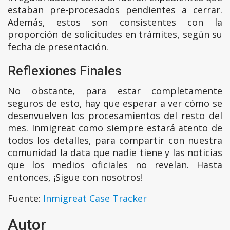
estaban pre-procesados pendientes a cerrar.
Además, estos son consistentes con la
proporción de solicitudes en trámites, según su
fecha de presentación.
Reflexiones Finales
No obstante, para estar completamente
seguros de esto, hay que esperar a ver cómo se
desenvuelven los procesamientos del resto del
mes. Inmigreat como siempre estará atento de
todos los detalles, para compartir con nuestra
comunidad la data que nadie tiene y las noticias
que los medios oficiales no revelan. Hasta
entonces, ¡Sigue con nosotros!
Fuente:
Inmigreat Case Tracker
Autor