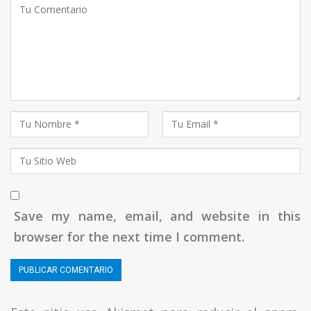
Save my name, email, and website in this
browser for the next time I comment.