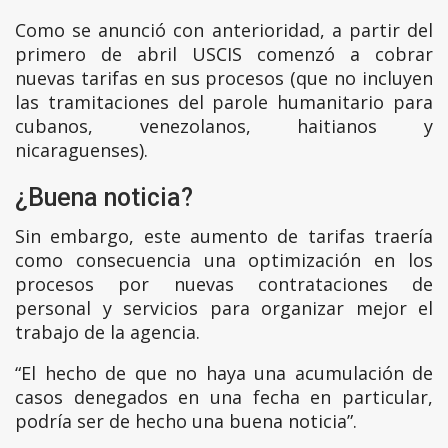
Como se anunció con anterioridad, a partir del
primero de abril USCIS comenzó a cobrar
nuevas tarifas en sus procesos (que no incluyen
las tramitaciones del parole humanitario para
cubanos, venezolanos, haitianos y
nicaraguenses).
¿Buena noticia?
Sin embargo, este aumento de tarifas traería
como consecuencia una optimización en los
procesos por nuevas contrataciones de
personal y servicios para organizar mejor el
trabajo de la agencia.
“El hecho de que no haya una acumulación de
casos denegados en una fecha en particular,
podría ser de hecho una buena noticia”.