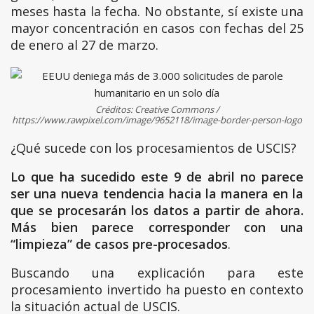
meses hasta la fecha. No obstante, sí existe una
mayor concentración en casos con fechas del 25
de enero al 27 de marzo.
Créditos: Creative Commons /
https://www.rawpixel.com/image/9652118/image-border-person-logo
¿Qué sucede con los procesamientos de USCIS?
Lo que ha sucedido este 9 de abril no parece
ser una nueva tendencia hacia la manera en la
que se procesarán los datos a partir de ahora.
Más bien parece corresponder con una
“limpieza” de casos pre-procesados
.
Buscando una explicación para este
procesamiento invertido ha puesto en contexto
la situación actual de USCIS.