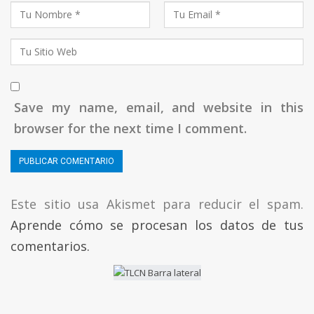
Save my name, email, and website in this
browser for the next time I comment.
Este sitio usa Akismet para reducir el spam.
Aprende cómo se procesan los datos de tus
comentarios.