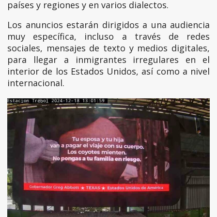
países y regiones y en varios dialectos.
Los anuncios estarán dirigidos a una audiencia
muy específica, incluso a través de redes
sociales, mensajes de texto y medios digitales,
para llegar a inmigrantes irregulares en el
interior de los Estados Unidos, así como a nivel
internacional.