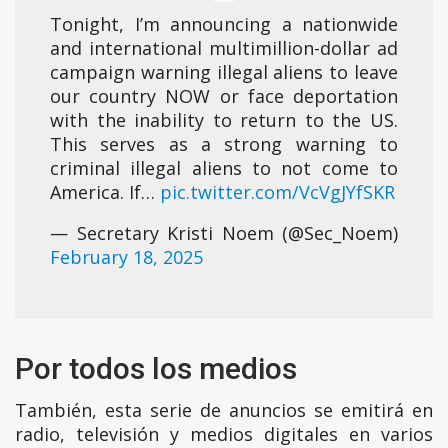
Tonight, I’m announcing a nationwide
and international multimillion-dollar ad
campaign warning illegal aliens to leave
our country NOW or face deportation
with the inability to return to the US.
This serves as a strong warning to
criminal illegal aliens to not come to
America. If…
pic.twitter.com/VcVgJYfSKR
— Secretary Kristi Noem (@Sec_Noem)
February 18, 2025
Por todos los medios
También, esta serie de anuncios se emitirá en
radio, televisión y medios digitales en varios