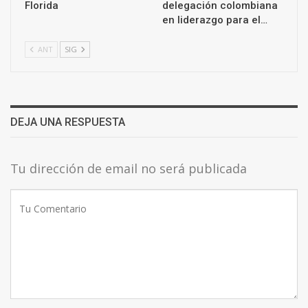
Florida
delegación colombiana
en liderazgo para el…
ANT
SIG
DEJA UNA RESPUESTA
Tu dirección de email no será publicada