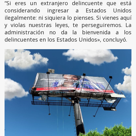
“Si eres un extranjero delincuente que está
considerando ingresar a Estados Unidos
ilegalmente: ni siquiera lo pienses. Si vienes aquí
y violas nuestras leyes, te perseguiremos. La
administración no da la bienvenida a los
delincuentes en los Estados Unidos», concluyó.