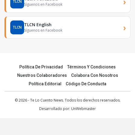
›
TLCN
Síguenos en Facebook
TLCN English
›
TLCN
Síguenos en Facebook
Política De Privacidad
Términos Y Condiciones
Nuestros Colaboradores
Colabora Con Nosotros
Política Editorial
Código De Conducta
© 2026 - Te Lo Cuento News. Todos los derechos reservados.
Desarrollado por:
UnWebmaster