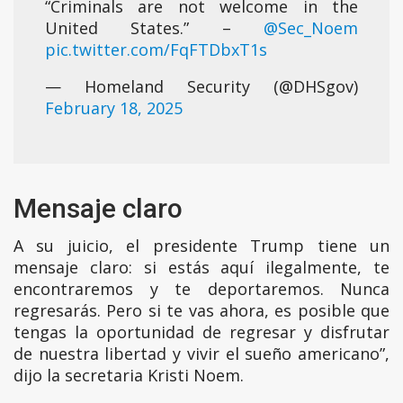
“Criminals are not welcome in the
United States.” –
@Sec_Noem
pic.twitter.com/FqFTDbxT1s
— Homeland Security (@DHSgov)
February 18, 2025
Mensaje claro
A su juicio, el presidente Trump tiene un
mensaje claro: si estás aquí ilegalmente, te
encontraremos y te deportaremos. Nunca
regresarás. Pero si te vas ahora, es posible que
tengas la oportunidad de regresar y disfrutar
de nuestra libertad y vivir el sueño americano”,
dijo la secretaria Kristi Noem.