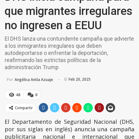
que migrantes irregulares
no ingresen a EEUU
El DHS lanza una contundente campaña que advierte
a los inmigrantes irregulares que deben
autodeportarse o enfrentar la deportación,
reafirmando las estrictas políticas de la
administración Trump
El
Feb 20, 2025
Por
Angélica Antía Azuaje
48
0
Compartir
El Departamento de Seguridad Nacional (DHS,
por sus siglas en inglés) anuncia una campaña
publicitaria nacional e internacional que