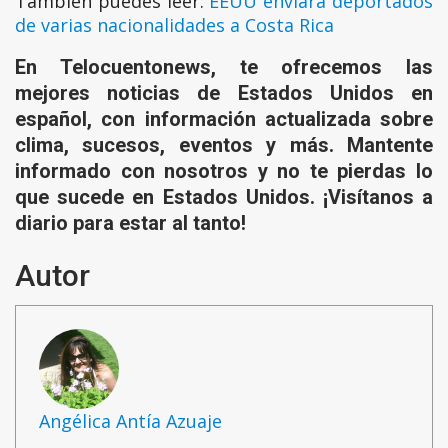
También puedes leer:
EEUU enviará deportados
de varias nacionalidades a Costa Rica
En Telocuentonews, te ofrecemos las
mejores noticias de Estados Unidos en
español, con información actualizada sobre
clima, sucesos, eventos y más. Mantente
informado con nosotros y no te pierdas lo
que sucede en Estados Unidos. ¡Visítanos a
diario para estar al tanto!
Autor
Angélica Antía Azuaje