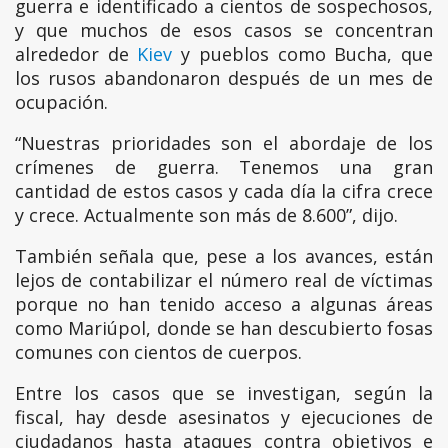
guerra e identificado a cientos de sospechosos,
y que muchos de esos casos se concentran
alrededor de
Kiev
y pueblos como Bucha, que
los rusos abandonaron después de un mes de
ocupación.
“Nuestras prioridades son el abordaje de los
crímenes de guerra. Tenemos una gran
cantidad de estos casos y cada día la cifra crece
y crece. Actualmente son más de 8.600”, dijo.
También señala que, pese a los avances, están
lejos de contabilizar el número real de víctimas
porque no han tenido acceso a algunas áreas
como Mariúpol, donde se han descubierto fosas
comunes con cientos de cuerpos.
Entre los casos que se investigan, según la
fiscal, hay desde asesinatos y ejecuciones de
ciudadanos hasta ataques contra objetivos e