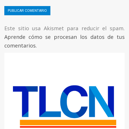
Este sitio usa Akismet para reducir el spam.
Aprende cómo se procesan los datos de tus
comentarios.