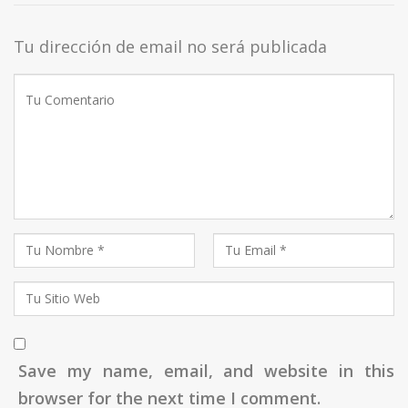
Tu dirección de email no será publicada
Save my name, email, and website in this
browser for the next time I comment.