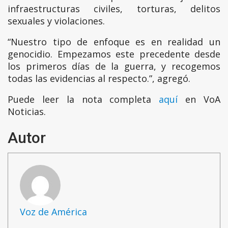
infraestructuras civiles, torturas, delitos
sexuales y violaciones.
“Nuestro tipo de enfoque es en realidad un
genocidio. Empezamos este precedente desde
los primeros días de la guerra, y recogemos
todas las evidencias al respecto.”, agregó.
Puede leer la nota completa
aquí
en VoA
Noticias.
Autor
Voz de América