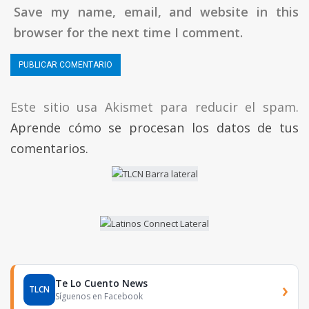
Save my name, email, and website in this
browser for the next time I comment.
Este sitio usa Akismet para reducir el spam.
Aprende cómo se procesan los datos de tus
comentarios.
Te Lo Cuento News
›
TLCN
Síguenos en Facebook