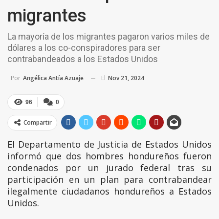
migrantes
La mayoría de los migrantes pagaron varios miles de
dólares a los co-conspiradores para ser
contrabandeados a los Estados Unidos
El
Nov 21, 2024
Por
Angélica Antía Azuaje
96
0
Compartir
El Departamento de Justicia de Estados Unidos
informó que dos hombres hondureños fueron
condenados por un jurado federal tras su
participación en un plan para contrabandear
ilegalmente ciudadanos hondureños a Estados
Unidos.