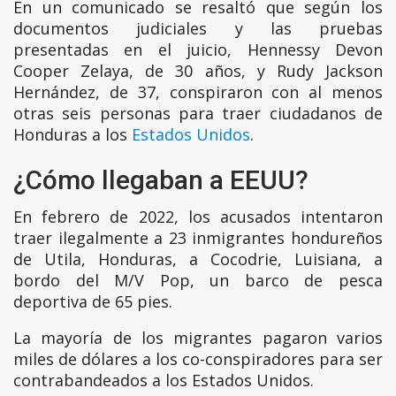
En un comunicado se resaltó que según los
documentos judiciales y las pruebas
presentadas en el juicio, Hennessy Devon
Cooper Zelaya, de 30 años, y Rudy Jackson
Hernández, de 37, conspiraron con al menos
otras seis personas para traer ciudadanos de
Honduras a los
Estados Unidos
.
¿Cómo llegaban a EEUU?
En febrero de 2022, los acusados intentaron
traer ilegalmente a 23 inmigrantes hondureños
de Utila, Honduras, a Cocodrie, Luisiana, a
bordo del M/V Pop, un barco de pesca
deportiva de 65 pies.
La mayoría de los migrantes pagaron varios
miles de dólares a los co-conspiradores para ser
contrabandeados a los Estados Unidos.