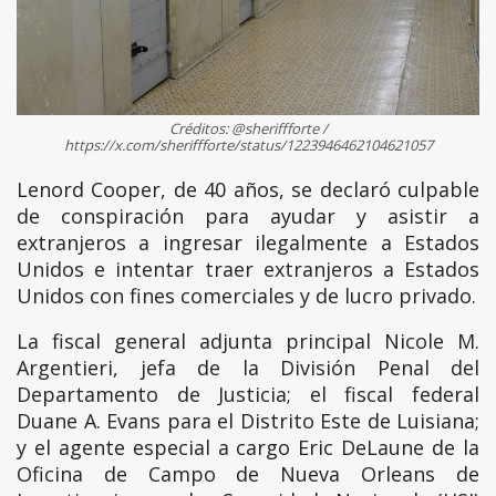
Créditos: @sheriffforte /
https://x.com/sheriffforte/status/1223946462104621057
Lenord Cooper, de 40 años, se declaró culpable
de conspiración para ayudar y asistir a
extranjeros a ingresar ilegalmente a Estados
Unidos e intentar traer extranjeros a Estados
Unidos con fines comerciales y de lucro privado.
La fiscal general adjunta principal Nicole M.
Argentieri, jefa de la División Penal del
Departamento de Justicia; el fiscal federal
Duane A. Evans para el Distrito Este de Luisiana;
y el agente especial a cargo Eric DeLaune de la
Oficina de Campo de Nueva Orleans de