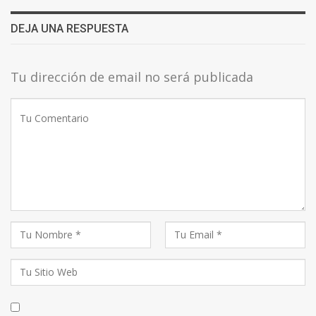
DEJA UNA RESPUESTA
Tu dirección de email no será publicada