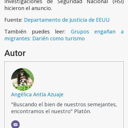
Investigaciones de Seguridad Nacional (HSI)
hicieron el anuncio.
Fuente:
Departamento de Justicia de EEUU
También puedes leer:
Grupos engañan a
migrantes: Darién como turismo
Autor
Angélica Antía Azuaje
"Buscando el bien de nuestros semejantes,
encontramos el nuestro" Platón.