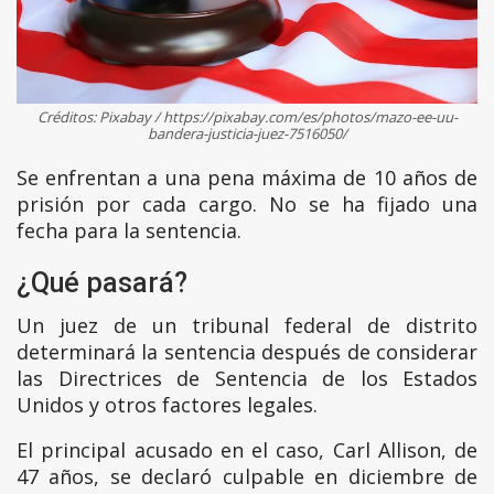
Créditos: Pixabay / https://pixabay.com/es/photos/mazo-ee-uu-
bandera-justicia-juez-7516050/
Se enfrentan a una pena máxima de 10 años de
prisión por cada cargo. No se ha fijado una
fecha para la sentencia.
¿Qué pasará?
Un juez de un tribunal federal de distrito
determinará la sentencia después de considerar
las Directrices de Sentencia de los Estados
Unidos y otros factores legales.
El principal acusado en el caso, Carl Allison, de
47 años, se declaró culpable en diciembre de