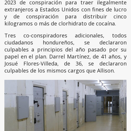
2023 de conspiración para traer ilegalmente
extranjeros a Estados Unidos con fines de lucro
y de conspiración para distribuir cinco
kilogramos o más de clorhidrato de cocaína.
Tres co-conspiradores adicionales, todos
ciudadanos hondureños, se declararon
culpables a principios del año pasado por su
papel en el plan. Darrel Martínez, de 41 años, y
Josué Flores-Villeda, de 36, se declararon
culpables de los mismos cargos que Allison.