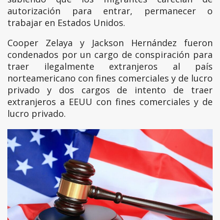
autorización para entrar, permanecer o
trabajar en Estados Unidos.
Cooper Zelaya y Jackson Hernández fueron
condenados por un cargo de conspiración para
traer ilegalmente extranjeros al país
norteamericano con fines comerciales y de lucro
privado y dos cargos de intento de traer
extranjeros a EEUU con fines comerciales y de
lucro privado.