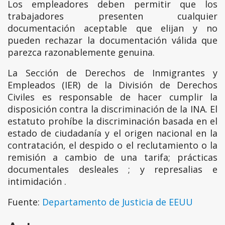
Los empleadores deben permitir que los
trabajadores presenten cualquier
documentación aceptable que elijan y no
pueden rechazar la documentación válida que
parezca razonablemente genuina.
La Sección de Derechos de Inmigrantes y
Empleados (IER) de la División de Derechos
Civiles es responsable de hacer cumplir la
disposición contra la discriminación de la INA. El
estatuto prohíbe la discriminación basada en el
estado de ciudadanía y el origen nacional en la
contratación, el despido o el reclutamiento o la
remisión a cambio de una tarifa; prácticas
documentales desleales ; y represalias e
intimidación .
Fuente:
Departamento de Justicia de EEUU