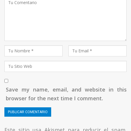
Save my name, email, and website in this
browser for the next time I comment.
Este sitio usa Akismet para reducir el spam.