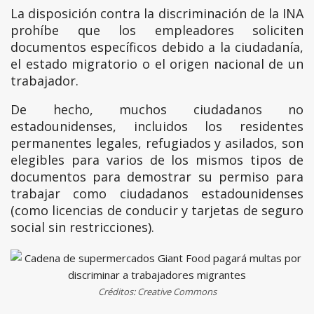
La disposición contra la discriminación de la INA
prohíbe que los empleadores soliciten
documentos específicos debido a la ciudadanía,
el estado migratorio o el origen nacional de un
trabajador.
De hecho, muchos ciudadanos no
estadounidenses, incluidos los residentes
permanentes legales, refugiados y asilados, son
elegibles para varios de los mismos tipos de
documentos para demostrar su permiso para
trabajar como ciudadanos estadounidenses
(como licencias de conducir y tarjetas de seguro
social sin restricciones).
Créditos: Creative Commons