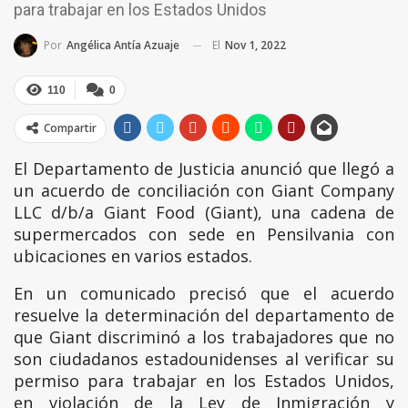
para trabajar en los Estados Unidos
El
Nov 1, 2022
Por
Angélica Antía Azuaje
110
0
Compartir
El Departamento de Justicia anunció que llegó a
un acuerdo de conciliación con Giant Company
LLC d/b/a Giant Food (Giant), una cadena de
supermercados con sede en Pensilvania con
ubicaciones en varios estados.
En un comunicado precisó que el acuerdo
resuelve la determinación del departamento de
que Giant discriminó a los trabajadores que no
son ciudadanos estadounidenses al verificar su
permiso para trabajar en los Estados Unidos,
en violación de la Ley de Inmigración y