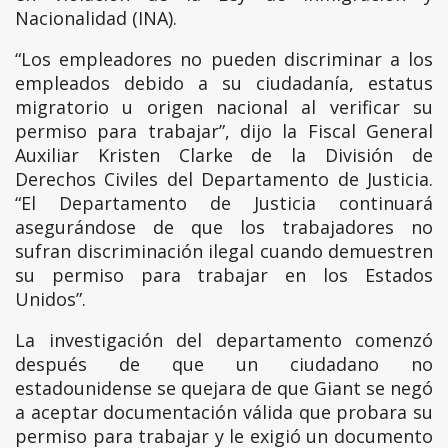
Nacionalidad (INA).
“Los empleadores no pueden discriminar a los
empleados debido a su ciudadanía, estatus
migratorio u origen nacional al verificar su
permiso para trabajar”, dijo la Fiscal General
Auxiliar Kristen Clarke de la División de
Derechos Civiles del Departamento de Justicia.
“El Departamento de Justicia continuará
asegurándose de que los trabajadores no
sufran discriminación ilegal cuando demuestren
su permiso para trabajar en los Estados
Unidos”.
La investigación del departamento comenzó
después de que un ciudadano no
estadounidense se quejara de que Giant se negó
a aceptar documentación válida que probara su
permiso para trabajar y le exigió un documento