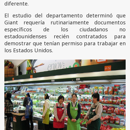
diferente.
El estudio del departamento determinó que
Giant requería rutinariamente documentos
específicos de los ciudadanos no
estadounidenses recién contratados para
demostrar que tenían permiso para trabajar en
los Estados Unidos.