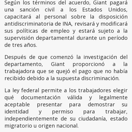
Según los términos del acuerdo, Giant pagará
una sanción civil a los Estados Unidos,
capacitará al personal sobre la disposición
antidiscriminatoria de INA, revisará y modificará
sus políticas de empleo y estará sujeto a la
supervisión departamental durante un período
de tres años.
Después de que comenzó la investigación del
departamento, Giant proporcionó a la
trabajadora que se quejó el pago que no había
recibido debido a la supuesta discriminación.
La ley federal permite a los trabajadores elegir
qué documentación válida y legalmente
aceptable presentar para demostrar su
identidad y permiso para trabajar,
independientemente de su ciudadanía, estado
migratorio u origen nacional.