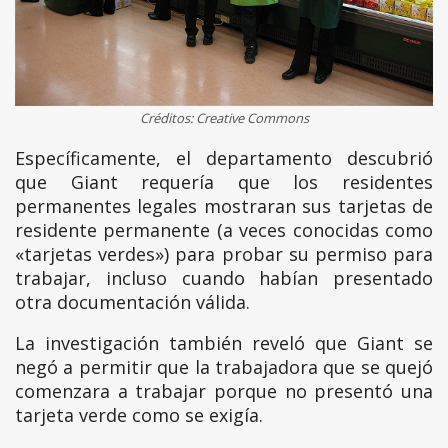
Créditos: Creative Commons
Específicamente, el departamento descubrió
que Giant requería que los residentes
permanentes legales mostraran sus tarjetas de
residente permanente (a veces conocidas como
«tarjetas verdes») para probar su permiso para
trabajar, incluso cuando habían presentado
otra documentación válida.
La investigación también reveló que Giant se
negó a permitir que la trabajadora que se quejó
comenzara a trabajar porque no presentó una
tarjeta verde como se exigía.