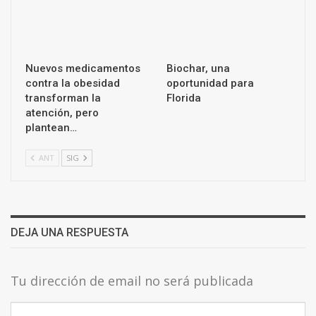
Nuevos medicamentos
Biochar, una
contra la obesidad
oportunidad para
transforman la
Florida
atención, pero
plantean…
ANT
SIG
DEJA UNA RESPUESTA
Tu dirección de email no será publicada