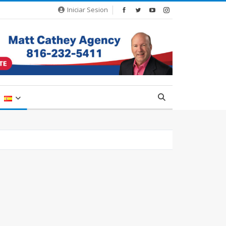
Iniciar Sesion