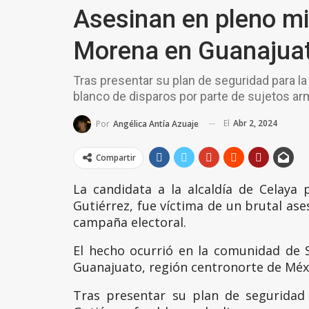
Asesinan en pleno mi
Morena en Guanajuat
Tras presentar su plan de seguridad para l
blanco de disparos por parte de sujetos a
El
Abr 2, 2024
Por
Angélica Antía Azuaje
Compartir
La candidata a la alcaldía de Celaya
Gutiérrez, fue víctima de un brutal ase
campaña electoral.
El hecho ocurrió en la comunidad de 
Guanajuato, región centronorte de Méx
Tras presentar su plan de seguridad