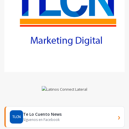
Te Lo Cuento News
›
TLCN
Síguenos en Facebook