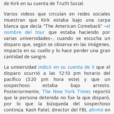
de Kirk en su cuenta de Truth Social.
Varios videos que circulan en redes sociales
muestran que Kirk estaba bajo una carpa
blanca que decía “The American Comeback” –
el
nombre del tour
que estaba haciendo por
varias universidades–, cuando se escucha un
disparo que, según se observa en las imágenes,
impacta en su cuello y lo hace perder una gran
cantidad de sangre.
La universidad
indicó en su cuenta de X
que el
disparo ocurrió a las 12:10 pm horario del
pacífico (3:20 pm hora este) y que un
sospechoso estaba bajo arresto.
Posteriormente,
The New York Times
reportó
que la persona detenida no fue la que disparó,
por lo que la búsqueda del sospechoso
continúa. Kash Patel, director del FBI,
afirmó
en