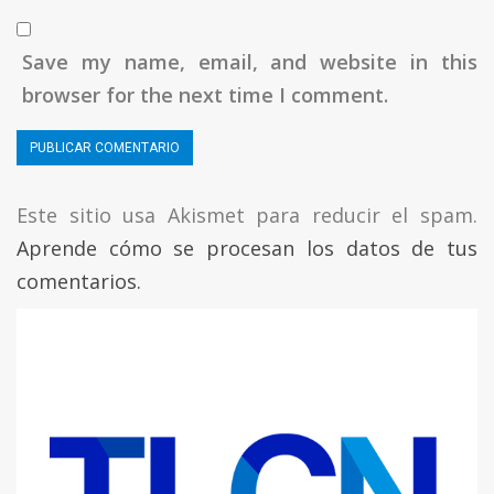
Save my name, email, and website in this
browser for the next time I comment.
Este sitio usa Akismet para reducir el spam.
Aprende cómo se procesan los datos de tus
comentarios.