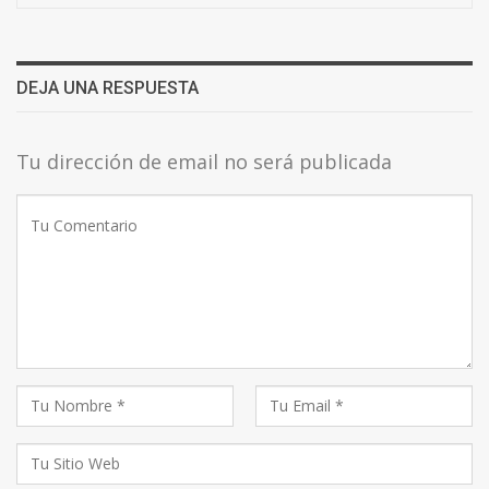
DEJA UNA RESPUESTA
Tu dirección de email no será publicada