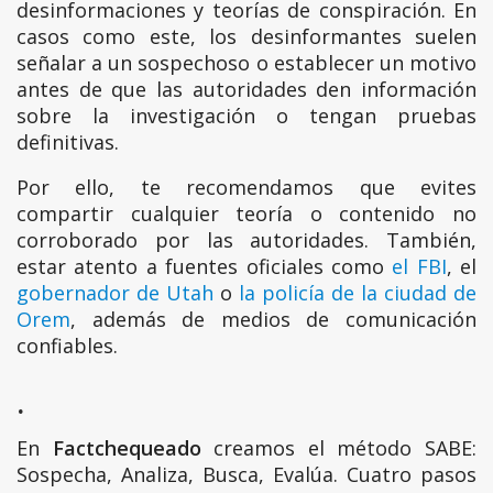
desinformaciones y teorías de conspiración. En
casos como este, los desinformantes suelen
señalar a un sospechoso o establecer un motivo
antes de que las autoridades den información
sobre la investigación o tengan pruebas
definitivas.
Por ello, te recomendamos que evites
compartir cualquier teoría o contenido no
corroborado por las autoridades. También,
estar atento a fuentes oficiales como
el FBI
, el
gobernador de Utah
o
la policía de la ciudad de
Orem
, además de medios de comunicación
confiables.
.
En
Factchequeado
creamos el método SABE:
Sospecha, Analiza, Busca, Evalúa. Cuatro pasos