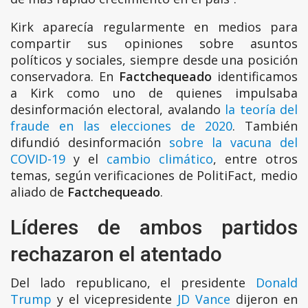
Kirk aparecía regularmente en medios para
compartir sus opiniones sobre asuntos
políticos y sociales, siempre desde una posición
conservadora. En
Factchequeado
identificamos
a Kirk como uno de quienes impulsaba
desinformación electoral, avalando
la teoría del
fraude en las elecciones de 2020
. También
difundió desinformación
sobre la vacuna del
COVID-19
y el
cambio climático
, entre otros
temas, según verificaciones de PolitiFact, medio
aliado de
Factchequeado
.
Líderes de ambos partidos
rechazaron el atentado
Del lado republicano, el presidente
Donald
Trump
y el vicepresidente
JD Vance
dijeron en