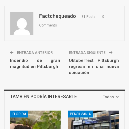
Factchequeado
81 Posts
0
Comments
ENTRADA ANTERIOR
ENTRADA SIGUIENTE
Incendio de gran
Oktoberfest Pittsburgh
magnitud en Pittsburgh
regresa en una nueva
ubicación
TAMBIÉN PODRÍA INTERESARTE
Todos
FLORIDA
PENSILVANIA