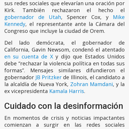
sus redes sociales que elevarían una oración por
Kirk. También rechazaron el hecho el
gobernador de Utah
, Spencer Cox, y
Mike
Kennedy
, el representante ante la Cámara del
Congreso que incluye la ciudad de Orem.
Del lado demócrata, el gobernador de
California, Gavin Newsom, condenó el atentado
en su cuenta de X
y dijo que Estados Unidos
debe “rechazar la violencia política en todas sus
formas”. Mensajes similares difundieron el
gobernador
JB Pritzker
de Illinois, el candidato a
la alcaldía de Nueva York,
Zohran Mamdani
, y la
ex vicepresidenta
Kamala Harris
.
Cuidado con la desinformación
En momentos de crisis y noticias impactantes
comienzan a surgir en las redes sociales