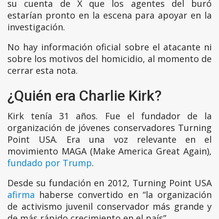
su cuenta de X que los agentes del buró
estarían pronto en la escena para apoyar en la
investigación.
No hay información oficial sobre el atacante ni
sobre los motivos del homicidio, al momento de
cerrar esta nota.
¿Quién era Charlie Kirk?
Kirk tenía 31 años. Fue el fundador de la
organización de jóvenes conservadores Turning
Point USA. Era una voz relevante en el
movimiento MAGA (Make America Great Again),
fundado por Trump
.
Desde su fundación en 2012, Turning Point USA
afirma
haberse convertido en “la organización
de activismo juvenil conservador más grande y
de más rápido crecimiento en el país”.