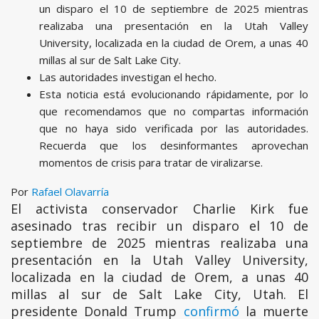
un disparo el 10 de septiembre de 2025 mientras
realizaba una presentación en la Utah Valley
University, localizada en la ciudad de Orem, a unas 40
millas al sur de Salt Lake City.
Las autoridades investigan el hecho.
Esta noticia está evolucionando rápidamente, por lo
que recomendamos que no compartas información
que no haya sido verificada por las autoridades.
Recuerda que los desinformantes aprovechan
momentos de crisis para tratar de viralizarse.
Por
Rafael Olavarría
El activista conservador Charlie Kirk fue
asesinado tras recibir un disparo el 10 de
septiembre de 2025 mientras realizaba una
presentación en la Utah Valley University,
localizada en la ciudad de Orem, a unas 40
millas al sur de Salt Lake City, Utah. El
presidente Donald Trump
confirmó
la muerte