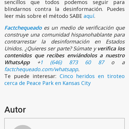
sencillos que todos podemos seguir para
blindarnos contra la desinformación. Puedes
leer más sobre el método SABE
aquí
.
Factchequeado
es un medio de verificación que
construye una comunidad hispanohablante para
contrarrestar la desinformación en Estados
Unidos. ¿Quieres ser parte? Súmate y
verifica los
contenidos que recibes enviándolos a nuestro
WhatsApp
+
1 (646) 873 60 87
o a
factchequeado.com/whatsapp
.
Te puede interesar:
Cinco heridos en tiroteo
cerca de Peace Park en Kansas City
Autor