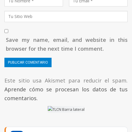
Save my name, email, and website in this
browser for the next time I comment.
Este sitio usa Akismet para reducir el spam.
Aprende cómo se procesan los datos de tus
comentarios.