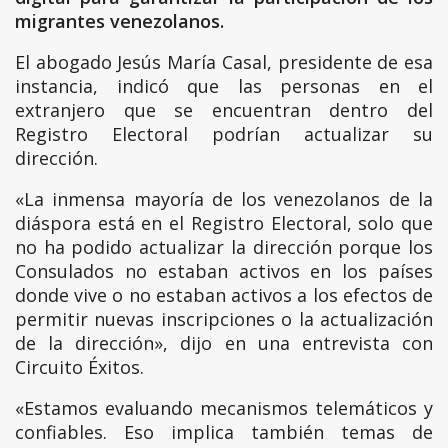
migrantes venezolanos.
El abogado Jesús María Casal, presidente de esa
instancia, indicó que las personas en el
extranjero que se encuentran dentro del
Registro Electoral podrían actualizar su
dirección.
«La inmensa mayoría de los venezolanos de la
diáspora está en el Registro Electoral, solo que
no ha podido actualizar la dirección porque los
Consulados no estaban activos en los países
donde vive o no estaban activos a los efectos de
permitir nuevas inscripciones o la actualización
de la dirección», dijo en una entrevista con
Circuito Éxitos.
«Estamos evaluando mecanismos telemáticos y
confiables. Eso implica también temas de