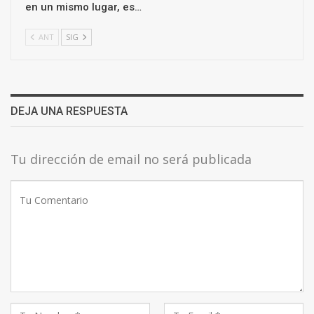
en un mismo lugar, es…
ANT
SIG
DEJA UNA RESPUESTA
Tu dirección de email no será publicada