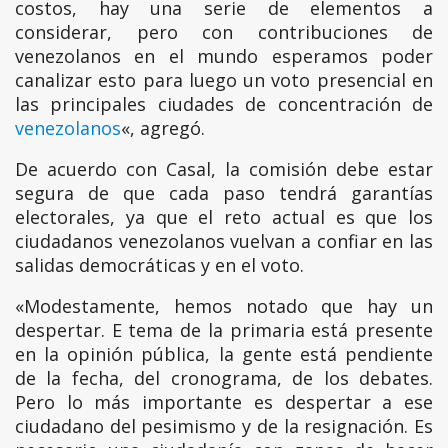
costos, hay una serie de elementos a
considerar, pero con contribuciones de
venezolanos en el mundo esperamos poder
canalizar esto para luego un voto presencial en
las principales ciudades de concentración de
venezolanos
«, agregó.
De acuerdo con Casal, la comisión debe estar
segura de que cada paso tendrá garantías
electorales, ya que el reto actual es que los
ciudadanos venezolanos vuelvan a confiar en las
salidas democráticas y en el voto.
«Modestamente, hemos notado que hay un
despertar. E tema de la primaria está presente
en la opinión pública, la gente está pendiente
de la fecha, del cronograma, de los debates.
Pero lo más importante es despertar a ese
ciudadano del pesimismo y de la resignación. Es