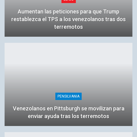
Aumentan las peticiones para que Trump
restablezca el TPS a los venezolanos tras dos
terremotos
PENSILVANIA
Venezolanos en Pittsburgh se movilizan para
enviar ayuda tras los terremotos