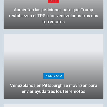
EE.UU
Aumentan las peticiones para que Trump
restablezca el TPS a los venezolanos tras dos
terremotos
PENSILVANIA
Venezolanos en Pittsburgh se movilizan para
enviar ayuda tras los terremotos