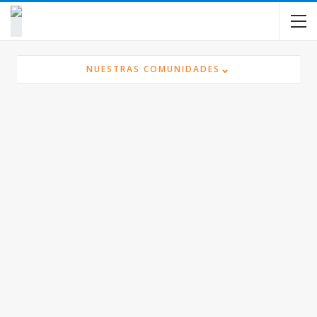
contenido
⌄
NUESTRAS COMUNIDADES