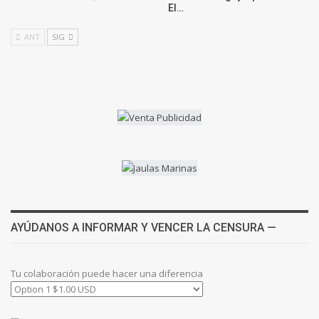
El…
ANT
SIG
AYÚDANOS A INFORMAR Y VENCER LA CENSURA —
Tu colaboración puede hacer una diferencia