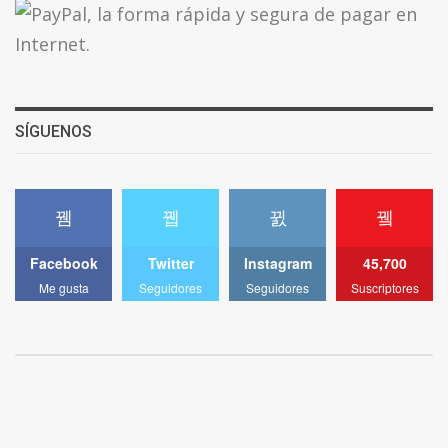
SÍGUENOS
Facebook
Twitter
Instagram
45,700
Me gusta
Seguidores
Seguidores
Suscriptores