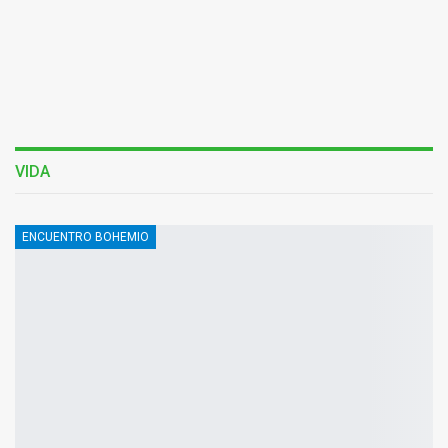
VIDA
ENCUENTRO BOHEMIO