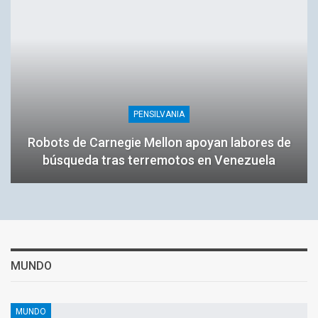
PENSILVANIA
Robots de Carnegie Mellon apoyan labores de
búsqueda tras terremotos en Venezuela
MUNDO
MUNDO