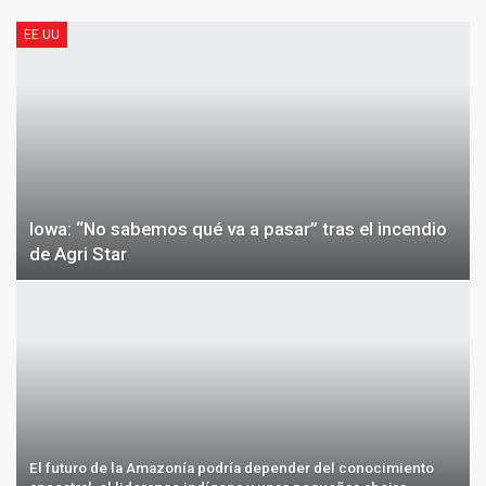
EE.UU
Iowa: “No sabemos qué va a pasar” tras el incendio
de Agri Star
El futuro de la Amazonía podría depender del conocimiento