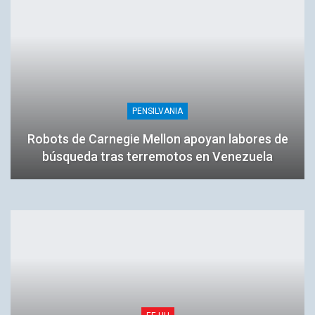
PENSILVANIA
Robots de Carnegie Mellon apoyan labores de
búsqueda tras terremotos en Venezuela