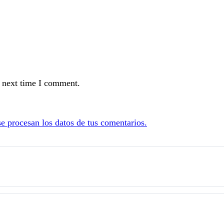
e next time I comment.
 procesan los datos de tus comentarios.