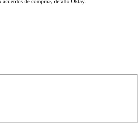
o acuerdos de compra», detalló Oktay.