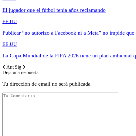
El jugador que el fútbol tenía años reclamando
EE.UU
Publicar “no autorizo a Facebook ni a Meta” no impide que
EE.UU
La Copa Mundial de la FIFA 2026 tiene un plan ambiental 
Ant
Sig
Deja una respuesta
Tu dirección de email no será publicada