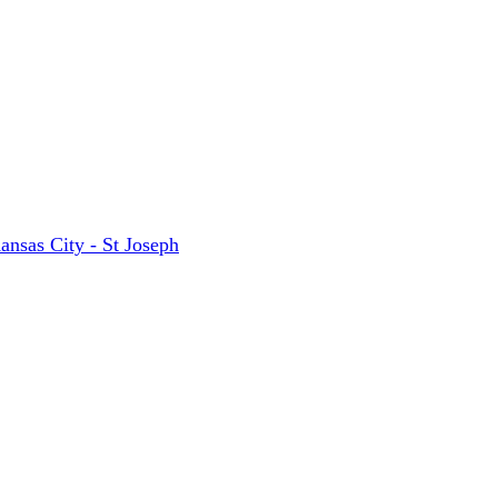
ansas City - St Joseph