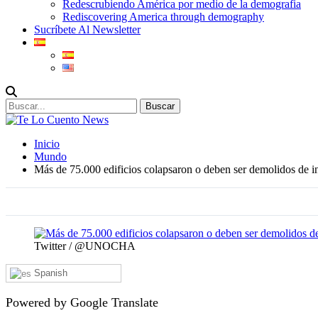
Redescrubiendo América por medio de la demografia
Rediscovering America through demography
Sucríbete Al Newsletter
Inicio
Mundo
Más de 75.000 edificios colapsaron o deben ser demolidos de i
Twitter / @UNOCHA
Spanish
Powered by Google Translate