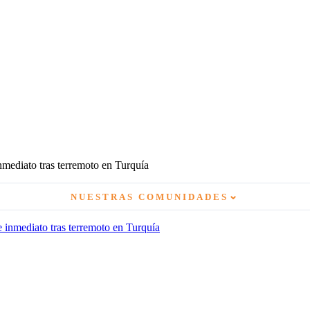
nmediato tras terremoto en Turquía
⌄
NUESTRAS COMUNIDADES