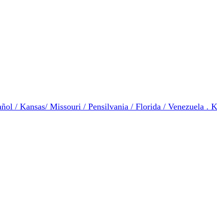
ol / Kansas/ Missouri / Pensilvania / Florida / Venezuela . K