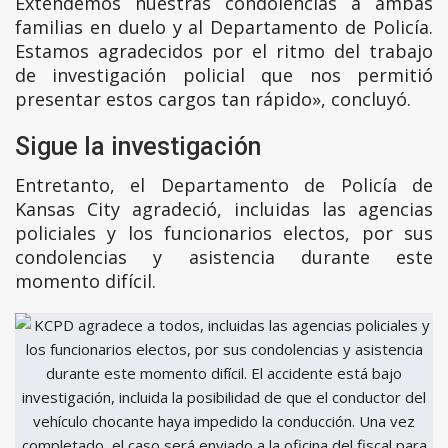
Extendemos nuestras condolencias a ambas
familias en duelo y al Departamento de Policía.
Estamos agradecidos por el ritmo del trabajo
de investigación policial que nos permitió
presentar estos cargos tan rápido», concluyó.
Sigue la investigación
Entretanto, el Departamento de Policía de
Kansas City agradeció, incluidas las agencias
policiales y los funcionarios electos, por sus
condolencias y asistencia durante este
momento difícil.