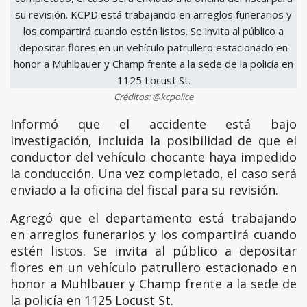
Créditos: @kcpolice
Informó que el accidente está bajo
investigación, incluida la posibilidad de que el
conductor del vehículo chocante haya impedido
la conducción. Una vez completado, el caso será
enviado a la oficina del fiscal para su revisión.
Agregó que el departamento está trabajando
en arreglos funerarios y los compartirá cuando
estén listos. Se invita al público a depositar
flores en un vehículo patrullero estacionado en
honor a Muhlbauer y Champ frente a la sede de
la policía en 1125 Locust St.