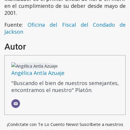
en el cumplimiento de su deber desde mayo de
2001.
Fuente:
Oficina del Fiscal del Condado de
Jackson
Autor
Angélica Antía Azuaje
"Buscando el bien de nuestros semejantes,
encontramos el nuestro" Platón.
¡Conéctate con Te Lo Cuento News! Suscríbete a nuestros