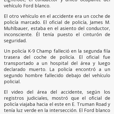
vehículo Ford blanco.
El otro vehículo en el accidente era un coche de
policía marcado. El oficial de policía, James M.
Muhlbauer, estaba en el asiento del conductor,
inconsciente. Él tenía puesto el cinturón de
seguridad.
Un policía K-9 Champ falleció en la segunda fila
trasera del coche de policía. El oficial fue
transportado a un hospital del área y luego
declarado muerto. La policía encontró a un
segundo hombre fallecido debajo del vehículo
policial.
El video del área del accidente, según los
registros judiciales, mostró que el oficial de
policía viajaba hacia el este en E. Truman Road y
tenía luz verde en la intersección. El Ford blanco