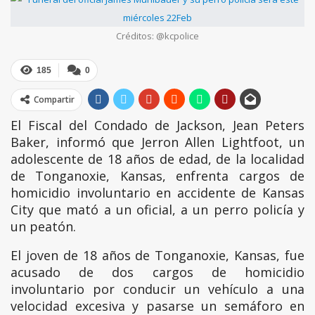
Créditos: @kcpolice
185
0
Compartir
El Fiscal del Condado de Jackson, Jean Peters
Baker, informó que Jerron Allen Lightfoot, un
adolescente de 18 años de edad, de la localidad
de Tonganoxie, Kansas, enfrenta cargos de
homicidio involuntario en accidente de Kansas
City que mató a un oficial, a un perro policía y
un peatón.
El joven de 18 años de Tonganoxie, Kansas, fue
acusado de dos cargos de homicidio
involuntario por conducir un vehículo a una
velocidad excesiva y pasarse un semáforo en