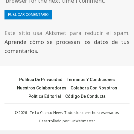
browser for the next time I comment.
Este sitio usa Akismet para reducir el spam.
Aprende cómo se procesan los datos de tus
comentarios.
Política De Privacidad
Términos Y Condiciones
Nuestros Colaboradores
Colabora Con Nosotros
Política Editorial
Código De Conducta
© 2026 - Te Lo Cuento News. Todos los derechos reservados.
Desarrollado por:
UnWebmaster