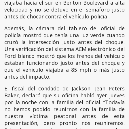
viajaba hacia el sur en Benton Boulevard a alta
velocidad y no se detuvo en el semáforo justo
antes de chocar contra el vehículo policial.
Además, la cámara del tablero del oficial de
policía mostró que tenía una luz verde cuando
cruzó la intersección justo antes del choque.
Una verificación del sistema ACM electrónico del
Ford blanco mostró que los frenos del vehículo
estaban funcionando justo antes del choque y
que el vehículo viajaba a 85 mph o más justo
antes del impacto.
El fiscal del condado de Jackson, Jean Peters
Baker, declaró que su oficina habló ayer jueves
por la noche con la familia del oficial. “Todavía
no hemos podido reunirnos con la familia de
nuestra víctima peatonal antes de esta
presentación, pero pronto nos reuniremos.