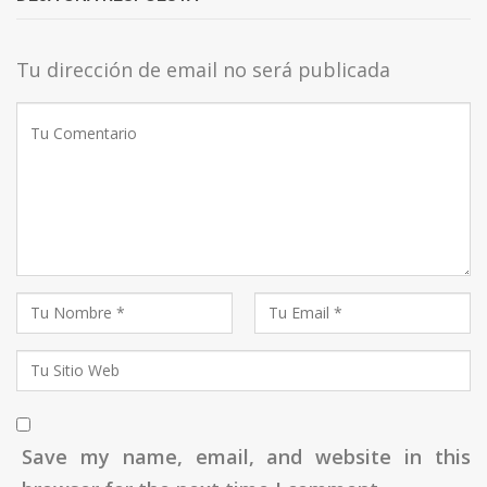
Tu dirección de email no será publicada
Save my name, email, and website in this