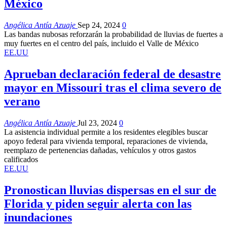
México
Angélica Antía Azuaje
Sep 24, 2024
0
Las bandas nubosas reforzarán la probabilidad de lluvias de fuertes a
muy fuertes en el centro del país, incluido el Valle de México
EE.UU
Aprueban declaración federal de desastre
mayor en Missouri tras el clima severo de
verano
Angélica Antía Azuaje
Jul 23, 2024
0
La asistencia individual permite a los residentes elegibles buscar
apoyo federal para vivienda temporal, reparaciones de vivienda,
reemplazo de pertenencias dañadas, vehículos y otros gastos
calificados
EE.UU
Pronostican lluvias dispersas en el sur de
Florida y piden seguir alerta con las
inundaciones