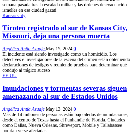
semana pasada tras la escalada militar y las órdenes de evacuación
israelíes en esa ciudad gazatí
Kansas City
Tiroteo registrado al sur de Kansas City,
Missouri, deja una persona muerta
Angélica Antía Azuaje
May 15, 2024
0
El incidente está siendo investigado como un homicidio. Los
detectives e investigadores de la escena del crimen están obteniendo
declaraciones de testigos y reuniendo pruebas para determinar qué
condujo al trágico suceso
EE.UU
Inundaciones y tormentas severas siguen
amenazando al sur de Estados Unidos
Angélica Antía Azuaje
May 13, 2024
0
Más de 14 millones de personas están bajo alertas de inundaciones,
desde el centro de Texas hasta el Panhandle de Florida. Ciudades
como Dallas, Nueva Orleans, Shreveport, Mobile y Tallahassee
podrían verse afectadas