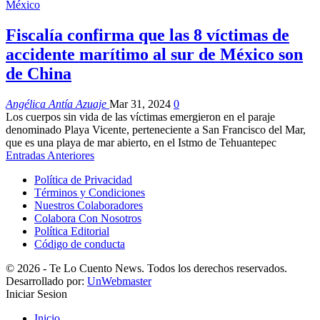
México
Fiscalía confirma que las 8 víctimas de
accidente marítimo al sur de México son
de China
Angélica Antía Azuaje
Mar 31, 2024
0
Los cuerpos sin vida de las víctimas emergieron en el paraje
denominado Playa Vicente, perteneciente a San Francisco del Mar,
que es una playa de mar abierto, en el Istmo de Tehuantepec
Entradas Anteriores
Política de Privacidad
Términos y Condiciones
Nuestros Colaboradores
Colabora Con Nosotros
Política Editorial
Código de conducta
© 2026 - Te Lo Cuento News. Todos los derechos reservados.
Desarrollado por:
UnWebmaster
Iniciar Sesion
Inicio