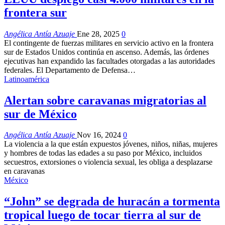
frontera sur
Angélica Antía Azuaje
Ene 28, 2025
0
El contingente de fuerzas militares en servicio activo en la frontera
sur de Estados Unidos continúa en ascenso. Además, las órdenes
ejecutivas han expandido las facultades otorgadas a las autoridades
federales. El Departamento de Defensa…
Latinoamérica
Alertan sobre caravanas migratorias al
sur de México
Angélica Antía Azuaje
Nov 16, 2024
0
La violencia a la que están expuestos jóvenes, niños, niñas, mujeres
y hombres de todas las edades a su paso por México, incluidos
secuestros, extorsiones o violencia sexual, les obliga a desplazarse
en caravanas
México
“John” se degrada de huracán a tormenta
tropical luego de tocar tierra al sur de