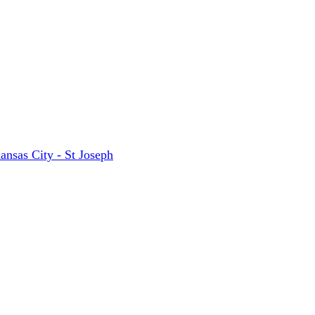
ansas City - St Joseph