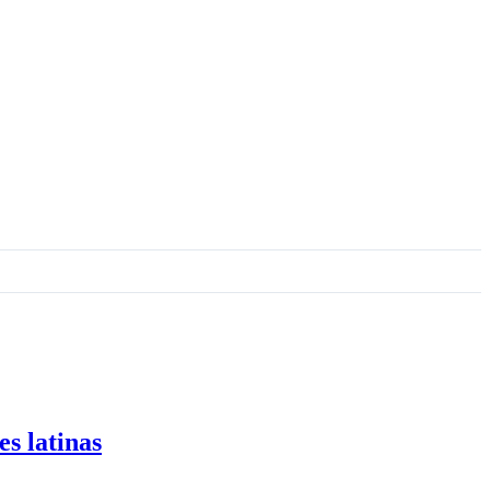
s latinas