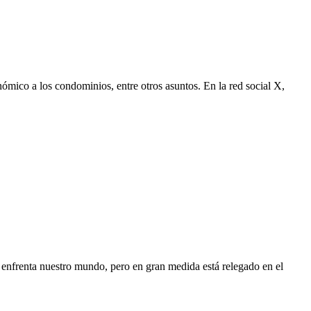
nómico a los condominios, entre otros asuntos. En la red social X,
enfrenta nuestro mundo, pero en gran medida está relegado en el