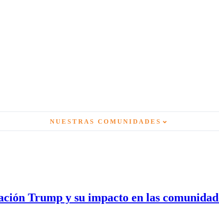
⌄
NUESTRAS COMUNIDADES
ración Trump y su impacto en las comunidade