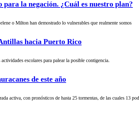
o para la negación. ¿Cuál es nuestro plan?
elene o Milton han demostrado lo vulnerables que realmente somos
Antillas hacia Puerto Rico
 actividades escolares para palear la posible contigencia.
huracanes de este año
a activa, con pronósticos de hasta 25 tormentas, de las cuales 13 pod