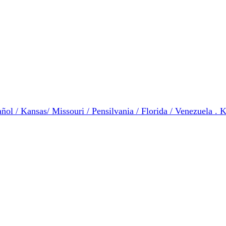
ol / Kansas/ Missouri / Pensilvania / Florida / Venezuela . K