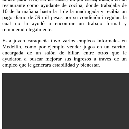
restaurante como ayudante de cocina, donde trabajaba de
10 de la mañana hasta la 1 de la madrugada y recibía un
pago diario de 39 mil pesos por su condición irregular, la
cual no la ayudó a encontrar un trabajo formal y
remunerado legalmente.
Esta joven caraqueña tuvo varios empleos informales en
Medellín, como por ejemplo vender jugos en un carrito,
encargada de un salón de billar, entre otros que le
ayudaron a buscar mejorar sus ingresos a través de un
empleo que le generara estabilidad y bienestar.