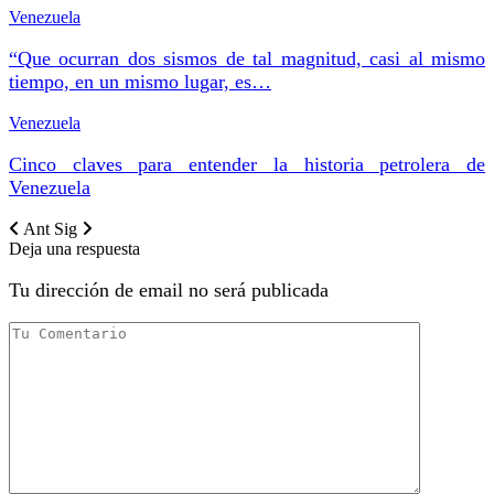
Venezuela
“Que ocurran dos sismos de tal magnitud, casi al mismo
tiempo, en un mismo lugar, es…
Venezuela
Cinco claves para entender la historia petrolera de
Venezuela
Ant
Sig
Deja una respuesta
Tu dirección de email no será publicada