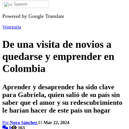
Spanish
Powered by Google Translate
Venezuela
De una visita de novios a
quedarse y emprender en
Colombia
Aprender y desaprender ha sido clave
para Gabriela, quien salió de su país sin
saber que el amor y su redescubrimiento
le harían hacer de este país un hogar
Por
Nora Sánchez
El
Mar 22, 2024
0
163