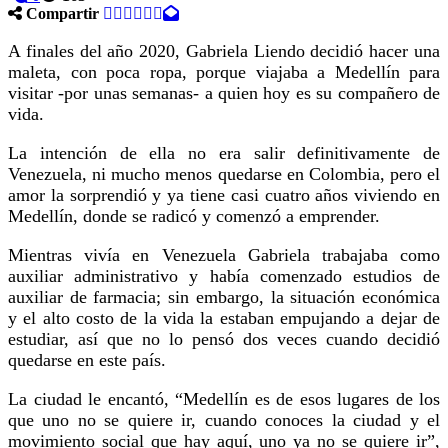
Compartir
A finales del año 2020, Gabriela Liendo decidió hacer una
maleta, con poca ropa, porque viajaba a Medellín para
visitar -por unas semanas- a quien hoy es su compañero de
vida.
La intención de ella no era salir definitivamente de
Venezuela, ni mucho menos quedarse en Colombia, pero el
amor la sorprendió y ya tiene casi cuatro años viviendo en
Medellín, donde se radicó y comenzó a emprender.
Mientras vivía en Venezuela Gabriela trabajaba como
auxiliar administrativo y había comenzado estudios de
auxiliar de farmacia; sin embargo, la situación económica
y el alto costo de la vida la estaban empujando a dejar de
estudiar, así que no lo pensó dos veces cuando decidió
quedarse en este país.
La ciudad le encantó, “Medellín es de esos lugares de los
que uno no se quiere ir, cuando conoces la ciudad y el
movimiento social que hay aquí, uno ya no se quiere ir”,