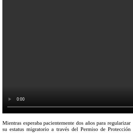
Mientras esperaba pacientemente dos años para regularizar
su estatus migratorio a través del Permiso de Protección