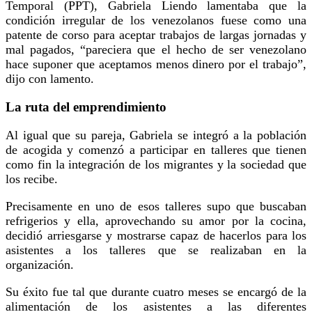
Temporal (PPT), Gabriela Liendo lamentaba que la
condición irregular de los venezolanos fuese como una
patente de corso para aceptar trabajos de largas jornadas y
mal pagados, “pareciera que el hecho de ser venezolano
hace suponer que aceptamos menos dinero por el trabajo”,
dijo con lamento.
La ruta del emprendimiento
Al igual que su pareja, Gabriela se integró a la población
de acogida y comenzó a participar en talleres que tienen
como fin la integración de los migrantes y la sociedad que
los recibe.
Precisamente en uno de esos talleres supo que buscaban
refrigerios y ella, aprovechando su amor por la cocina,
decidió arriesgarse y mostrarse capaz de hacerlos para los
asistentes a los talleres que se realizaban en la
organización.
Su éxito fue tal que durante cuatro meses se encargó de la
alimentación de los asistentes a las diferentes