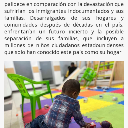
palidece en comparación con la devastación que
sufrirían los inmigrantes indocumentados y sus
familias. Desarraigados de sus hogares y
comunidades después de décadas en el país,
enfrentarían un futuro incierto y la posible
separación de sus familias, que incluyen a
millones de niños ciudadanos estadounidenses
que solo han conocido este país como su hogar.