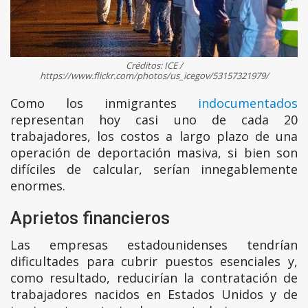
Créditos: ICE /
https://www.flickr.com/photos/us_icegov/53157321979/
Como los inmigrantes
indocumentados
representan hoy casi uno de cada 20
trabajadores, los costos a largo plazo de una
operación de deportación masiva, si bien son
difíciles de calcular, serían innegablemente
enormes.
Aprietos financieros
Las empresas estadounidenses tendrían
dificultades para cubrir puestos esenciales y,
como resultado, reducirían la contratación de
trabajadores nacidos en Estados Unidos y de