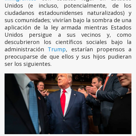
Unidos (e incluso, potencialmente, de los
ciudadanos estadounidenses naturalizados) y
sus comunidades; vivirían bajo la sombra de una
aplicación de la ley armada mientras Estados
Unidos persigue a sus vecinos y, como
descubrieron los científicos sociales bajo la
administración
Trump
, estarían propensos a
preocuparse de que ellos y sus hijos pudieran
ser los siguientes.