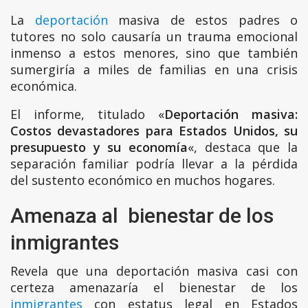
La
deportación
masiva de estos padres o
tutores no solo causaría un trauma emocional
inmenso a estos menores, sino que también
sumergiría a miles de familias en una crisis
económica.
El informe, titulado «
Deportación masiva:
Costos devastadores para Estados Unidos, su
presupuesto y su economía
«, destaca que la
separación familiar podría llevar a la pérdida
del sustento económico en muchos hogares.
Amenaza al bienestar de los
inmigrantes
Revela que una deportación masiva casi con
certeza amenazaría el bienestar de los
inmigrantes
con estatus legal en Estados