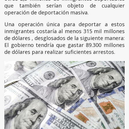
que también serían objeto de cualquier
operación de deportación masiva.
Una operación única para deportar a estos
inmigrantes costaría al menos 315 mil millones
de dólares , desglosados de la siguiente manera:
El gobierno tendría que gastar 89.300 millones
de dólares para realizar suficientes arrestos.