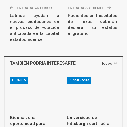
ENTRADA ANTERIOR
ENTRADA SIGUIENTE
Latinos ayudan a
Pacientes en hospitales
nuevos ciudadanos en
de Texas deberán
el proceso de votación
declarar su estatus
anticipada en la capital
migratorio
estadounidense
TAMBIÉN PODRÍA INTERESARTE
Todos
FLORIDA
PENSILVANIA
Biochar, una
Universidad de
oportunidad para
Pittsburgh certificó a