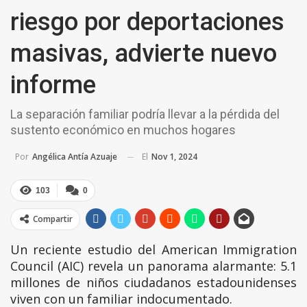
riesgo por deportaciones
masivas, advierte nuevo
informe
La separación familiar podría llevar a la pérdida del
sustento económico en muchos hogares
El
Nov 1, 2024
Por
Angélica Antía Azuaje
103
0
Compartir
Un reciente estudio del American Immigration
Council (AIC) revela un panorama alarmante: 5.1
millones de niños ciudadanos estadounidenses
viven con un familiar indocumentado.