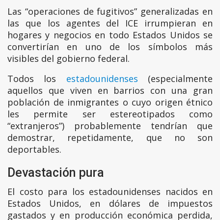
Las “operaciones de fugitivos” generalizadas en
las que los agentes del ICE irrumpieran en
hogares y negocios en todo Estados Unidos se
convertirían en uno de los símbolos más
visibles del gobierno federal.
Todos los
estadounidenses
(especialmente
aquellos que viven en barrios con una gran
población de inmigrantes o cuyo origen étnico
les permite ser estereotipados como
“extranjeros”) probablemente tendrían que
demostrar, repetidamente, que no son
deportables.
Devastación pura
El costo para los estadounidenses nacidos en
Estados Unidos, en dólares de impuestos
gastados y en producción económica perdida,