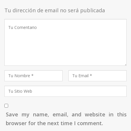
Tu dirección de email no será publicada
Save my name, email, and website in this
browser for the next time I comment.