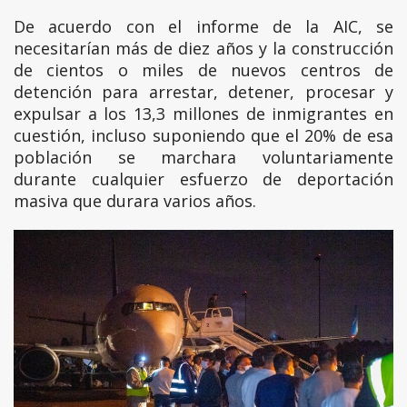
De acuerdo con el informe de la AIC, se
necesitarían más de diez años y la construcción
de cientos o miles de nuevos centros de
detención para arrestar, detener, procesar y
expulsar a los 13,3 millones de inmigrantes en
cuestión, incluso suponiendo que el 20% de esa
población se marchara voluntariamente
durante cualquier esfuerzo de deportación
masiva que durara varios años.