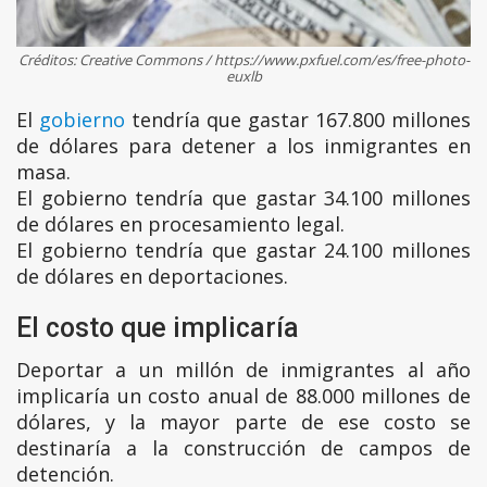
Créditos: Creative Commons / https://www.pxfuel.com/es/free-photo-
euxlb
El
gobierno
tendría que gastar 167.800 millones
de dólares para detener a los inmigrantes en
masa.
El gobierno tendría que gastar 34.100 millones
de dólares en procesamiento legal.
El gobierno tendría que gastar 24.100 millones
de dólares en deportaciones.
El costo que implicaría
Deportar a un millón de inmigrantes al año
implicaría un costo anual de 88.000 millones de
dólares, y la mayor parte de ese costo se
destinaría a la construcción de campos de
detención.