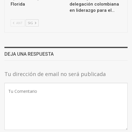
Florida
delegación colombiana
en liderazgo para el…
ANT
SIG
DEJA UNA RESPUESTA
Tu dirección de email no será publicada