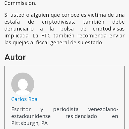
Commission.
Si usted o alguien que conoce es víctima de una
estafa de criptodivisas, también debe
denunciarlo a la bolsa de criptodivisas
implicada. La FTC también recomienda enviar
las quejas al fiscal general de su estado.
Autor
Carlos Roa
Escritor y periodista venezolano-
estadounidense residenciado en
Pittsburgh, PA