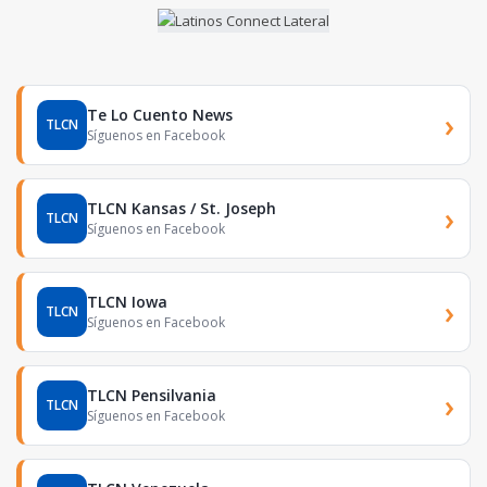
Te Lo Cuento News
›
TLCN
Síguenos en Facebook
TLCN Kansas / St. Joseph
›
TLCN
Síguenos en Facebook
TLCN Iowa
›
TLCN
Síguenos en Facebook
TLCN Pensilvania
›
TLCN
Síguenos en Facebook