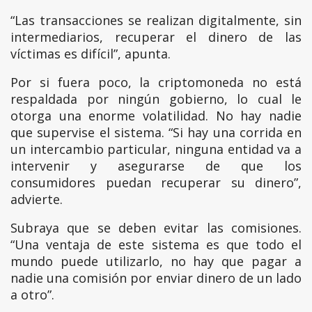
“Las transacciones se realizan digitalmente, sin
intermediarios, recuperar el dinero de las
víctimas es difícil”, apunta.
Por si fuera poco, la criptomoneda no está
respaldada por ningún gobierno, lo cual le
otorga una enorme volatilidad. No hay nadie
que supervise el sistema. “Si hay una corrida en
un intercambio particular, ninguna entidad va a
intervenir y asegurarse de que los
consumidores puedan recuperar su dinero”,
advierte.
Subraya que se deben evitar las comisiones.
“Una ventaja de este sistema es que todo el
mundo puede utilizarlo, no hay que pagar a
nadie una comisión por enviar dinero de un lado
a otro”.