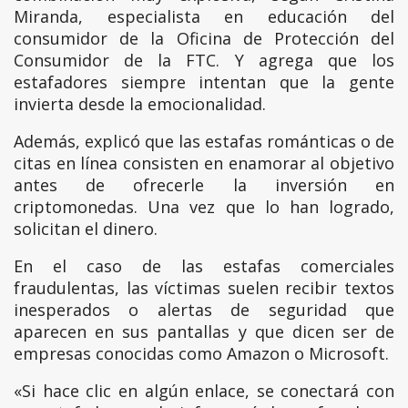
Miranda, especialista en educación del
consumidor de la Oficina de Protección del
Consumidor de la FTC. Y agrega que los
estafadores siempre intentan que la gente
invierta desde la emocionalidad.
Además, explicó que las estafas románticas o de
citas en línea consisten en enamorar al objetivo
antes de ofrecerle la inversión en
criptomonedas. Una vez que lo han logrado,
solicitan el dinero.
En el caso de las estafas comerciales
fraudulentas, las víctimas suelen recibir textos
inesperados o alertas de seguridad que
aparecen en sus pantallas y que dicen ser de
empresas conocidas como Amazon o Microsoft.
«Si hace clic en algún enlace, se conectará con