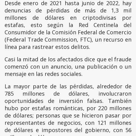
Desde enero de 2021 hasta junio de 2022, hay
denuncias de pérdidas de más de 1,3 mil
millones de dólares en criptodivisas por
estafas, esto según la Red Centinela del
Consumidor de la Comisión Federal de Comercio
(Federal Trade Commission, FTC), un recurso en
línea para rastrear estos delitos.
Casi la mitad de los afectados dice que el fraude
comenzó con un anuncio, una publicación o un
mensaje en las redes sociales.
La mayor parte de las pérdidas, alrededor de
785 millones de dólares, involucraron
oportunidades de inversión falsas. También
hubo por estafas románticas, por 220 millones
de dólares; personas que se hicieron pasar por
representantes de negocios, con 121 millones
de dólares e impostores del gobierno, con 56