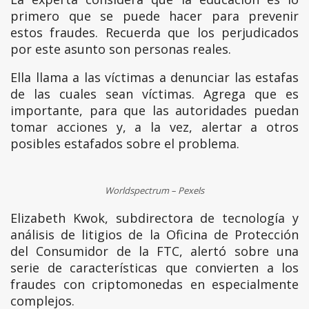
primero que se puede hacer para prevenir
estos fraudes. Recuerda que los perjudicados
por este asunto son personas reales.
Ella llama a las víctimas a denunciar las estafas
de las cuales sean víctimas. Agrega que es
importante, para que las autoridades puedan
tomar acciones y, a la vez, alertar a otros
posibles estafados sobre el problema.
Worldspectrum – Pexels
Elizabeth Kwok, subdirectora de tecnología y
análisis de litigios de la Oficina de Protección
del Consumidor de la FTC, alertó sobre una
serie de características que convierten a los
fraudes con criptomonedas en especialmente
complejos.