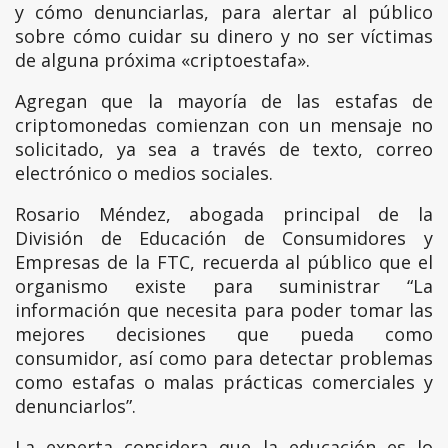
y cómo denunciarlas, para alertar al público
sobre cómo cuidar su dinero y no ser víctimas
de alguna próxima «criptoestafa».
Agregan que la mayoría de las estafas de
criptomonedas comienzan con un mensaje no
solicitado, ya sea a través de texto, correo
electrónico o medios sociales.
Rosario Méndez, abogada principal de la
División de Educación de Consumidores y
Empresas de la FTC, recuerda al público que el
organismo existe para suministrar “La
información que necesita para poder tomar las
mejores decisiones que pueda como
consumidor, así como para detectar problemas
como estafas o malas prácticas comerciales y
denunciarlos”.
La experta considera que la educación es lo