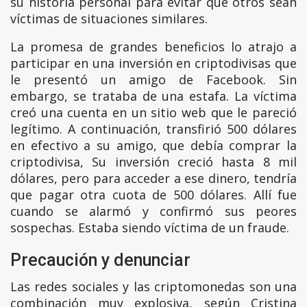
su historia personal para evitar que otros sean
víctimas de situaciones similares.
La promesa de grandes beneficios lo atrajo a
participar en una inversión en criptodivisas que
le presentó un amigo de Facebook. Sin
embargo, se trataba de una estafa. La víctima
creó una cuenta en un sitio web que le pareció
legítimo. A continuación, transfirió 500 dólares
en efectivo a su amigo, que debía comprar la
criptodivisa, Su inversión creció hasta 8 mil
dólares, pero para acceder a ese dinero, tendría
que pagar otra cuota de 500 dólares. Allí fue
cuando se alarmó y confirmó sus peores
sospechas. Estaba siendo víctima de un fraude.
Precaución y denunciar
Las redes sociales y las criptomonedas son una
combinación muy explosiva, según Cristina