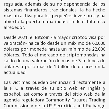
regulada, además de su no dependencia de los
sistemas financieros tradicionales, la ha hecho
más atractiva para los pequeños inversores y ha
abierto la puerta a una industria de estafa a su
alrededor.
Desde 2021, el Bitcoin -la mayor criptodivisa por
valoración- ha caído desde un máximo de 60.000
dólares por moneda hasta un mínimo de 22.000
dólares. Todo el mercado de criptomonedas ha
caído de una valoración de más de 3 billones de
dólares a poco más de 1 billón de dólares en la
actualidad.
Las víctimas pueden denunciar directamente a
la FTC a través de su sitio web en inglés y
español, así como a través del sitio web de la
agencia reguladora Commodity Futures Trading
Commission y de la US Securities and Exchange