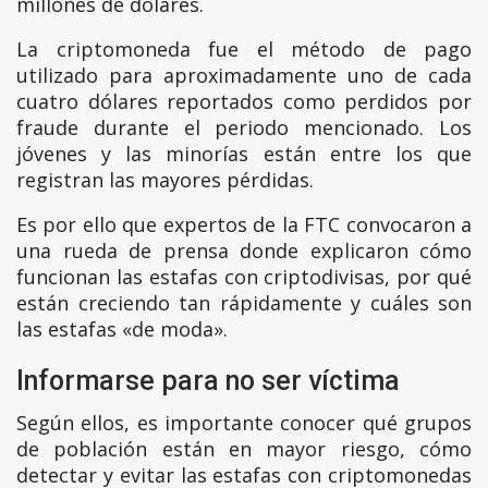
millones de dólares.
La criptomoneda fue el método de pago
utilizado para aproximadamente uno de cada
cuatro dólares reportados como perdidos por
fraude durante el periodo mencionado. Los
jóvenes y las minorías están entre los que
registran las mayores pérdidas.
Es por ello que expertos de la FTC convocaron a
una rueda de prensa donde explicaron cómo
funcionan las estafas con criptodivisas, por qué
están creciendo tan rápidamente y cuáles son
las estafas «de moda».
Informarse para no ser víctima
Según ellos, es importante conocer qué grupos
de población están en mayor riesgo, cómo
detectar y evitar las estafas con criptomonedas