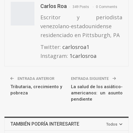
Carlos Roa
349 Posts
0 Comments
Escritor y periodista
venezolano-estadounidense
residenciado en Pittsburgh, PA
Twitter:
carlosroa1
Instagram:
1carlosroa
ENTRADA ANTERIOR
ENTRADA SIGUIENTE
Tributaria, crecimiento y
La salud de los asiático-
pobreza
americanos: un asunto
pendiente
TAMBIÉN PODRÍA INTERESARTE
Todos