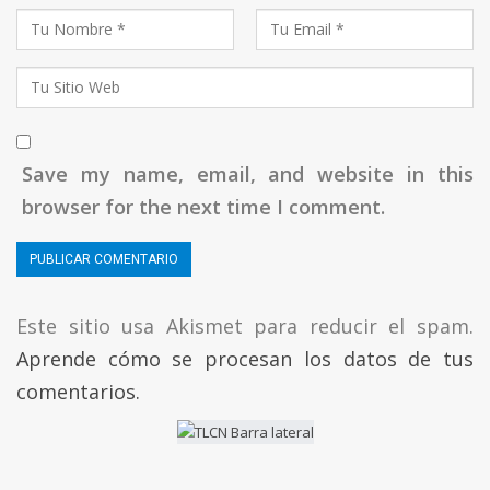
Save my name, email, and website in this
browser for the next time I comment.
Este sitio usa Akismet para reducir el spam.
Aprende cómo se procesan los datos de tus
comentarios.