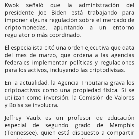
Kwok señaló que la administración del
presidente Joe Biden está trabajando para
imponer alguna regulación sobre el mercado de
criptomonedas, apuntando a un entorno
regulatorio más coordinado.
El especialista citó una orden ejecutiva que data
del mes de marzo, que ordena a las agencias
federales implementar políticas y regulaciones
para los activos, incluyendo las criptodivisas.
En la actualidad, la Agencia Tributaria grava los
criptoactivos como una propiedad física. Si se
utilizan como inversión, la Comisión de Valores
y Bolsa se involucra.
Jeffrey Vaulx es un profesor de educación
especial de segundo grado de Memphis
(Tennessee), quien está dispuesto a compartir