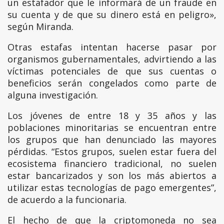
un estafador que le informará de un fraude en
su cuenta y de que su dinero está en peligro»,
según Miranda.
Otras estafas intentan hacerse pasar por
organismos gubernamentales, advirtiendo a las
víctimas potenciales de que sus cuentas o
beneficios serán congelados como parte de
alguna investigación.
Los jóvenes de entre 18 y 35 años y las
poblaciones minoritarias se encuentran entre
los grupos que han denunciado las mayores
pérdidas. “Estos grupos, suelen estar fuera del
ecosistema financiero tradicional, no suelen
estar bancarizados y son los más abiertos a
utilizar estas tecnologías de pago emergentes”,
de acuerdo a la funcionaria.
El hecho de que la criptomoneda no sea