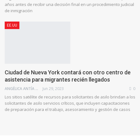
años antes de recibir una decisión final en un procedimiento judicial
de inmigración
EE.UU
Ciudad de Nueva York contará con otro centro de
asistencia para migrantes recién llegados
ANGÉLICA ANTÍA AZUAJE
Jun 29, 2023
0
Los sitios satélite de recursos para solicitantes de asilo brindan a los
solicitantes de asilo servicios críticos, que incluyen capacitaciones
de preparación para el trabajo, asesoramiento y gestión de casos