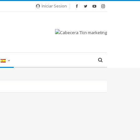
Iniciar Sesion