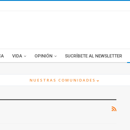
CA
VIDA
OPINIÓN
SUCRÍBETE AL NEWSLETTER
⌄
NUESTRAS COMUNIDADES