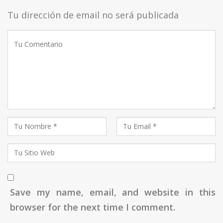
Tu dirección de email no será publicada
Save my name, email, and website in this
browser for the next time I comment.