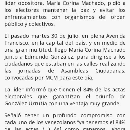
líder opositora, María Corina Machado, pidió a
los electores mantener la paz y evitar los
enfrentamientos con organismos del orden
público y colectivos.
El pasado martes 30 de julio, en plena Avenida
Francisco, en la capital del país, y en medio de
una gran multitud, llego María Corina Machado
junto a Edmundo González, para dirigirse a los
ciudadanos que estaban en las calles realizando
las jornadas de Asambleas Ciudadanas,
convocadas por MCM para este día.
La líder informó que tienen el 84% de las actas
electorales que garantizan el triunfo de
González Urrutia con una ventaja muy grande.
Señaló tener un profundo compromiso con
cada uno de los venezolanos “ya tenemos el 84%
de las actas (…) Así como ganamos, ahora