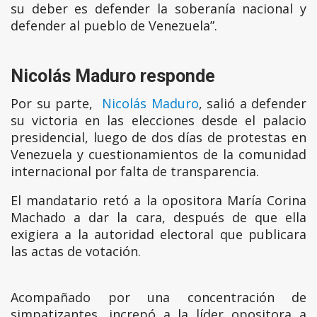
su deber es defender la soberanía nacional y
defender al pueblo de Venezuela”.
Nicolás Maduro responde
Por su parte,
Nicolás Maduro
, salió a defender
su victoria en las elecciones desde el palacio
presidencial, luego de dos días de protestas en
Venezuela y cuestionamientos de la comunidad
internacional por falta de transparencia.
El mandatario retó a la opositora María Corina
Machado a dar la cara, después de que ella
exigiera a la autoridad electoral que publicara
las actas de votación.
Acompañado por una concentración de
simpatizantes, increpó a la líder opositora a