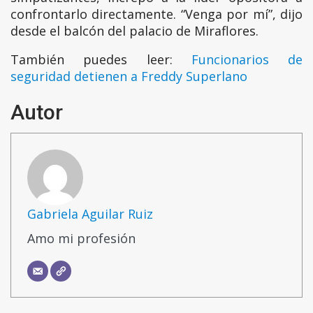
confrontarlo directamente. “Venga por mí”, dijo
desde el balcón del palacio de Miraflores.
También puedes leer:
Funcionarios de
seguridad detienen a Freddy Superlano
Autor
Gabriela Aguilar Ruiz
Amo mi profesión