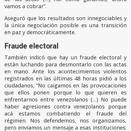
vamos a cobrar”.
Aseguró que los resultados son innegociables y
la única negociación posible es una transición
en paz y democráticamente.
Fraude electoral
También indicó que hay un fraude electoral y
están luchando para desmontarlo con las actas
en mano. Ante los acontecimientos violentos
registrados en las últimas 48 horas pidió a los
ciudadanos, “No caigamos en las provocaciones
que ellos ponen porque lo que quieren es
enfrentarnos entre venezolanos (…) No puede
haber agresiones contra venezolanos porque
acá estamos combatiendo el fraude del
régimen. Nos defendemos, nos organizamos,
pero enviamos un mensaje a esas instituciones: