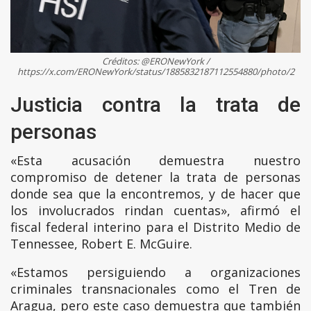
Créditos: @ERONewYork /
https://x.com/ERONewYork/status/1885832187112554880/photo/2
Justicia contra la trata de
personas
«Esta acusación demuestra nuestro
compromiso de detener la trata de personas
donde sea que la encontremos, y de hacer que
los involucrados rindan cuentas», afirmó el
fiscal federal interino para el Distrito Medio de
Tennessee, Robert E. McGuire.
«Estamos persiguiendo a organizaciones
criminales transnacionales como el Tren de
Aragua, pero este caso demuestra que también