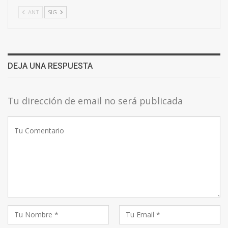
ANT
SIG
DEJA UNA RESPUESTA
Tu dirección de email no será publicada