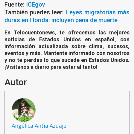
Fuente:
ICEgov
También puedes leer:
Leyes migratorias más
duras en Florida: incluyen pena de muerte
En Telocuentonews, te ofrecemos las mejores
noticias de Estados Unidos en español, con
información actualizada sobre clima, sucesos,
eventos y más. Mantente informado con nosotros
y no te pierdas lo que sucede en Estados Unidos.
¡Visítanos a diario para estar al tanto!
Autor
Angélica Antía Azuaje