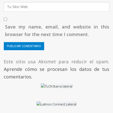
Save my name, email, and website in this
browser for the next time I comment.
Este sitio usa Akismet para reducir el spam.
Aprende cómo se procesan los datos de tus
comentarios.