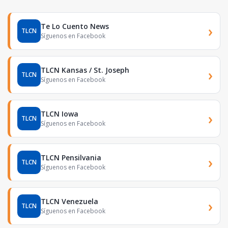
Te Lo Cuento News
›
TLCN
Síguenos en Facebook
TLCN Kansas / St. Joseph
›
TLCN
Síguenos en Facebook
TLCN Iowa
›
TLCN
Síguenos en Facebook
TLCN Pensilvania
›
TLCN
Síguenos en Facebook
TLCN Venezuela
›
TLCN
Síguenos en Facebook