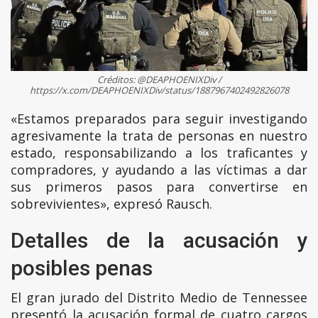
Créditos: @DEAPHOENIXDiv /
https://x.com/DEAPHOENIXDiv/status/1887967402492826078
«Estamos preparados para seguir investigando
agresivamente la trata de personas en nuestro
estado, responsabilizando a los traficantes y
compradores, y ayudando a las víctimas a dar
sus primeros pasos para convertirse en
sobrevivientes», expresó Rausch.
Detalles de la acusación y
posibles penas
El gran jurado del Distrito Medio de Tennessee
presentó la acusación formal de cuatro cargos