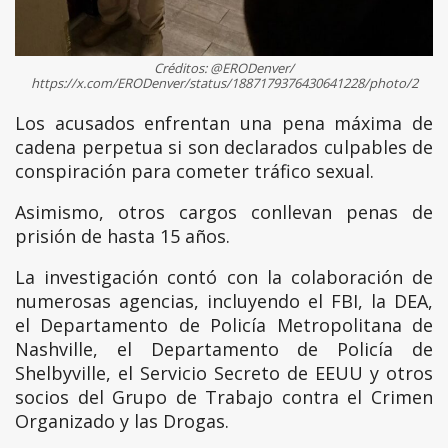
Créditos: @ERODenver/
https://x.com/ERODenver/status/1887179376430641228/photo/2
Los acusados enfrentan una pena máxima de
cadena perpetua si son declarados culpables de
conspiración para cometer tráfico sexual.
Asimismo, otros cargos conllevan penas de
prisión de hasta 15 años.
La investigación contó con la colaboración de
numerosas agencias, incluyendo el FBI, la DEA,
el Departamento de Policía Metropolitana de
Nashville, el Departamento de Policía de
Shelbyville, el Servicio Secreto de EEUU y otros
socios del Grupo de Trabajo contra el Crimen
Organizado y las Drogas.