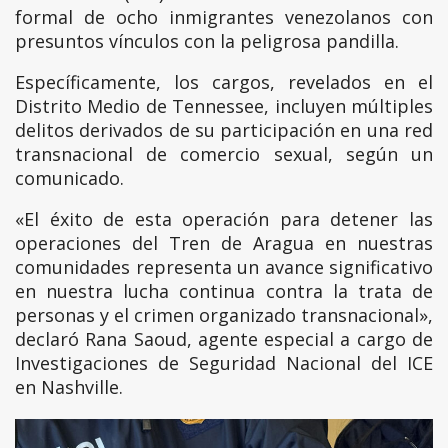
formal de ocho inmigrantes venezolanos con
presuntos vínculos con la peligrosa pandilla.
Específicamente, los cargos, revelados en el
Distrito Medio de Tennessee, incluyen múltiples
delitos derivados de su participación en una red
transnacional de comercio sexual, según un
comunicado.
«El éxito de esta operación para detener las
operaciones del Tren de Aragua en nuestras
comunidades representa un avance significativo
en nuestra lucha continua contra la trata de
personas y el crimen organizado transnacional»,
declaró Rana Saoud, agente especial a cargo de
Investigaciones de Seguridad Nacional del ICE
en Nashville.