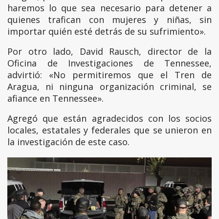
haremos lo que sea necesario para detener a
quienes trafican con mujeres y niñas, sin
importar quién esté detrás de su sufrimiento».
Por otro lado, David Rausch, director de la
Oficina de Investigaciones de Tennessee,
advirtió: «No permitiremos que el Tren de
Aragua, ni ninguna organización criminal, se
afiance en Tennessee».
Agregó que están agradecidos con los socios
locales, estatales y federales que se unieron en
la investigación de este caso.