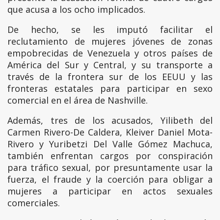
que acusa a los ocho implicados.
De hecho, se les imputó facilitar el
reclutamiento de mujeres jóvenes de zonas
empobrecidas de Venezuela y otros países de
América del Sur y Central, y su transporte a
través de la frontera sur de los EEUU y las
fronteras estatales para participar en sexo
comercial en el área de Nashville.
Además, tres de los acusados, Yilibeth del
Carmen Rivero-De Caldera, Kleiver Daniel Mota-
Rivero y Yuribetzi Del Valle Gómez Machuca,
también enfrentan cargos por conspiración
para tráfico sexual, por presuntamente usar la
fuerza, el fraude y la coerción para obligar a
mujeres a participar en actos sexuales
comerciales.