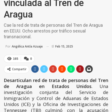
vinculada al Tren de
Aragua
Cae la red de trata de personas del Tren de Aragua
en EEUU. Ocho arrestos por tráfico sexual
transnacional.
El
Feb 15, 2025
Por
Angélica Antía Azuaje
165
0
Compartir
Desarticulan red de trata de personas del Tren
de Aragua en Estados Unidos
. Una
investigación conjunta del Servicio de
Inmigración y Control de Aduanas de Estados
Unidos (ICE) y la Oficina de Investigaciones de
Tennessee (TBI) culminó con la acusación