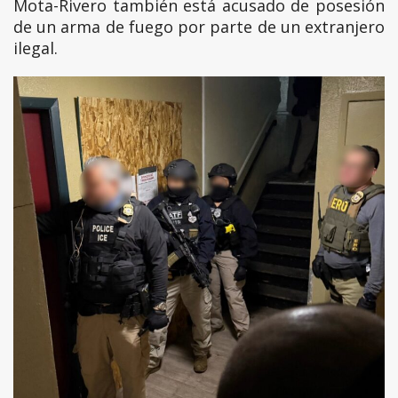
Mota-Rivero también está acusado de posesión
de un arma de fuego por parte de un extranjero
ilegal.