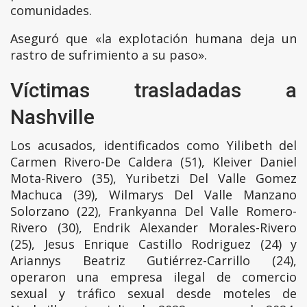
comunidades.
Aseguró que «la explotación humana deja un
rastro de sufrimiento a su paso».
Víctimas trasladadas a
Nashville
Los acusados, identificados como Yilibeth del
Carmen Rivero-De Caldera (51), Kleiver Daniel
Mota-Rivero (35), Yuribetzi Del Valle Gomez
Machuca (39), Wilmarys Del Valle Manzano
Solorzano (22), Frankyanna Del Valle Romero-
Rivero (30), Endrik Alexander Morales-Rivero
(25), Jesus Enrique Castillo Rodriguez (24) y
Ariannys Beatriz Gutiérrez-Carrillo (24),
operaron una empresa ilegal de comercio
sexual y tráfico sexual desde moteles de