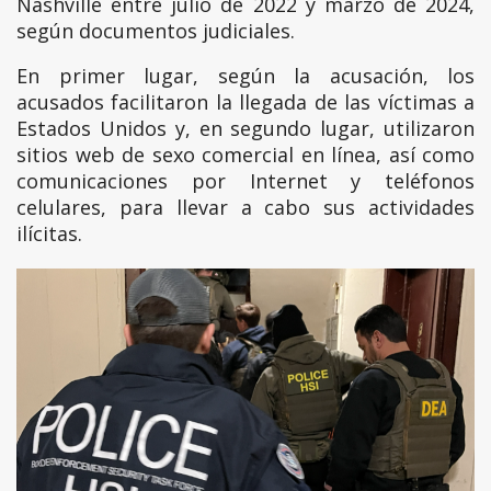
Nashville entre julio de 2022 y marzo de 2024,
según documentos judiciales.
En primer lugar, según la acusación, los
acusados facilitaron la llegada de las víctimas a
Estados Unidos y, en segundo lugar, utilizaron
sitios web de sexo comercial en línea, así como
comunicaciones por Internet y teléfonos
celulares, para llevar a cabo sus actividades
ilícitas.