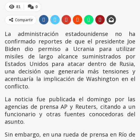
81
0
Compartir
La administración estadounidense no ha
confirmado reportes de que el presidente Joe
Biden dio permiso a Ucrania para utilizar
misiles de largo alcance suministrados por
Estados Unidos para atacar dentro de Rusia,
una decisión que generaría más tensiones y
acentuaría la implicación de Washington en el
conflicto.
La noticia fue publicada el domingo por las
agencias de prensa AP y Reuters, citando a un
funcionario y otras fuentes conocedoras del
asunto.
Sin embargo, en una rueda de prensa en Río de