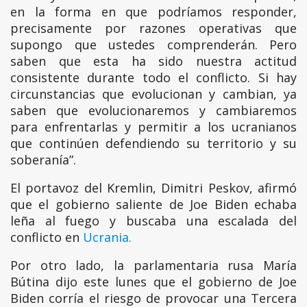
en la forma en que podríamos responder,
precisamente por razones operativas que
supongo que ustedes comprenderán. Pero
saben que esta ha sido nuestra actitud
consistente durante todo el conflicto. Si hay
circunstancias que evolucionan y cambian, ya
saben que evolucionaremos y cambiaremos
para enfrentarlas y permitir a los ucranianos
que continúen defendiendo su territorio y su
soberanía”.
El portavoz del Kremlin, Dimitri Peskov, afirmó
que el gobierno saliente de Joe Biden echaba
leña al fuego y buscaba una escalada del
conflicto en
Ucrania.
Por otro lado, la parlamentaria rusa María
Bútina dijo este lunes que el gobierno de Joe
Biden corría el riesgo de provocar una Tercera