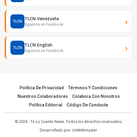
TLCN Venezuela
›
TLCN
Síguenos en Facebook
TLCN English
›
TLCN
Síguenos en Facebook
Política De Privacidad
Términos Y Condiciones
Nuestros Colaboradores
Colabora Con Nosotros
Política Editorial
Código De Conducta
© 2026 - Te Lo Cuento News. Todos los derechos reservados.
Desarrollado por:
UnWebmaster