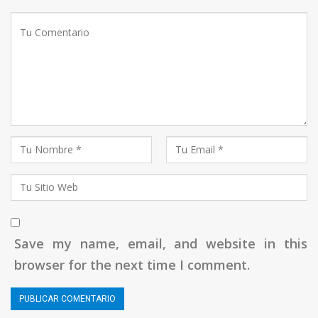
Save my name, email, and website in this
browser for the next time I comment.