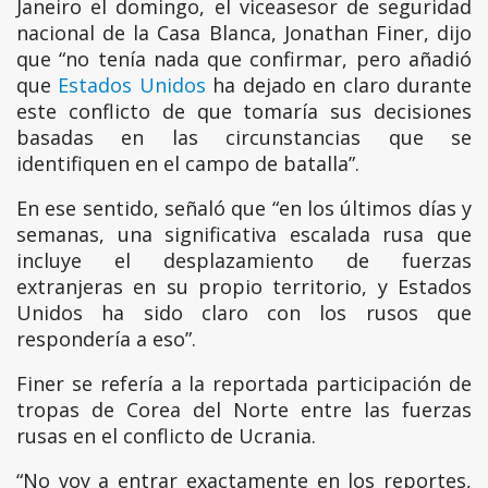
Janeiro el domingo, el viceasesor de seguridad
nacional de la Casa Blanca, Jonathan Finer, dijo
que “no tenía nada que confirmar, pero añadió
que
Estados Unidos
ha dejado en claro durante
este conflicto de que tomaría sus decisiones
basadas en las circunstancias que se
identifiquen en el campo de batalla”.
En ese sentido, señaló que “en los últimos días y
semanas, una significativa escalada rusa que
incluye el desplazamiento de fuerzas
extranjeras en su propio territorio, y Estados
Unidos ha sido claro con los rusos que
respondería a eso”.
Finer se refería a la reportada participación de
tropas de Corea del Norte entre las fuerzas
rusas en el conflicto de Ucrania.
“No voy a entrar exactamente en los reportes,