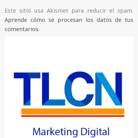
Este sitio usa Akismet para reducir el spam.
Aprende cómo se procesan los datos de tus
comentarios.