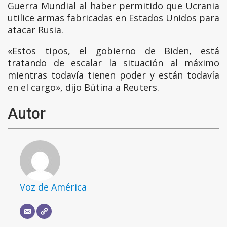
Guerra Mundial al haber permitido que Ucrania
utilice armas fabricadas en Estados Unidos para
atacar Rusia.
«Estos tipos, el gobierno de Biden, está
tratando de escalar la situación al máximo
mientras todavía tienen poder y están todavía
en el cargo», dijo Bútina a Reuters.
Autor
Voz de América