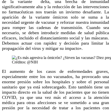
de la variante delta, una brecha de inmunidad
significativamente alta y la reducción de las intervenciones
no farmacéuticas nos traerán un invierno desafiante. La
aparición de la variante ómicron solo se suma a la
necesidad urgente de vacunar y reforzar nuestra inmunidad
para romper las cadenas de transmisión. Cuando sea
necesario, se deben introducir medidas de salud pública
eficaces, incluido el distanciamiento social y las máscaras.
Debemos actuar con rapidez y decisión para limitar la
propagación del virus y mitigar su impacto».
Créditos: @NIH
El aumento de los casos de enfermedades graves,
especialmente entre los no vacunados, ha provocado una
enorme presión sobre los hospitales y sobre el personal
sanitario que ya está sobrecargado. Esto también tiene un
impacto directo en la salud de los pacientes que no tienen
COVID, ya que una vez más el acceso a la atención
médica para otras afecciones se ve sometido a una gran
presión por la necesidad de tratar a los pacientes con