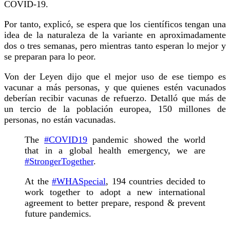
COVID-19.
Por tanto, explicó, se espera que los científicos tengan una
idea de la naturaleza de la variante en aproximadamente
dos o tres semanas, pero mientras tanto esperan lo mejor y
se preparan para lo peor.
Von der Leyen dijo que el mejor uso de ese tiempo es
vacunar a más personas, y que quienes estén vacunados
deberían recibir vacunas de refuerzo. Detalló que más de
un tercio de la población europea, 150 millones de
personas, no están vacunadas.
The
#COVID19
pandemic showed the world
that in a global health emergency, we are
#StrongerTogether
.
At the
#WHASpecial
, 194 countries decided to
work together to adopt a new international
agreement to better prepare, respond & prevent
future pandemics.