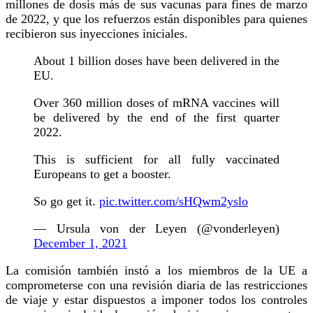
millones de dosis más de sus vacunas para fines de marzo
de 2022, y que los refuerzos están disponibles para quienes
recibieron sus inyecciones iniciales.
About 1 billion doses have been delivered in the
EU.
Over 360 million doses of mRNA vaccines will
be delivered by the end of the first quarter
2022.
This is sufficient for all fully vaccinated
Europeans to get a booster.
So go get it.
pic.twitter.com/sHQwm2yslo
— Ursula von der Leyen (@vonderleyen)
December 1, 2021
La comisión también instó a los miembros de la UE a
comprometerse con una revisión diaria de las restricciones
de viaje y estar dispuestos a imponer todos los controles