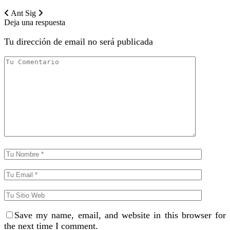
Ant
Sig
Deja una respuesta
Tu dirección de email no será publicada
Save my name, email, and website in this browser for
the next time I comment.