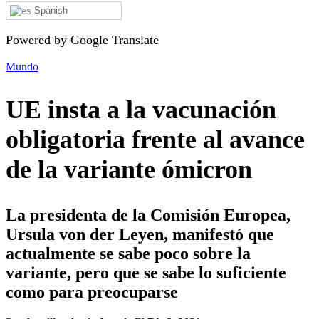
Spanish
Powered by Google Translate
Mundo
UE insta a la vacunación
obligatoria frente al avance
de la variante ómicron
La presidenta de la Comisión Europea,
Ursula von der Leyen, manifestó que
actualmente se sabe poco sobre la
variante, pero que se sabe lo suficiente
como para preocuparse