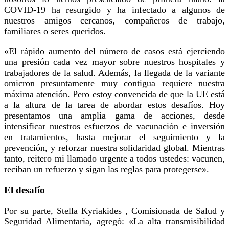
COVID-19 ha resurgido y ha infectado a algunos de
nuestros amigos cercanos, compañeros de trabajo,
familiares o seres queridos.
«El rápido aumento del número de casos está ejerciendo
una presión cada vez mayor sobre nuestros hospitales y
trabajadores de la salud. Además, la llegada de la variante
omicron presuntamente muy contigua requiere nuestra
máxima atención. Pero estoy convencida de que la UE está
a la altura de la tarea de abordar estos desafíos. Hoy
presentamos una amplia gama de acciones, desde
intensificar nuestros esfuerzos de vacunación e inversión
en tratamientos, hasta mejorar el seguimiento y la
prevención, y reforzar nuestra solidaridad global. Mientras
tanto, reitero mi llamado urgente a todos ustedes: vacunen,
reciban un refuerzo y sigan las reglas para protegerse».
El desafío
Por su parte, Stella Kyriakides , Comisionada de Salud y
Seguridad Alimentaria, agregó: «La alta transmisibilidad