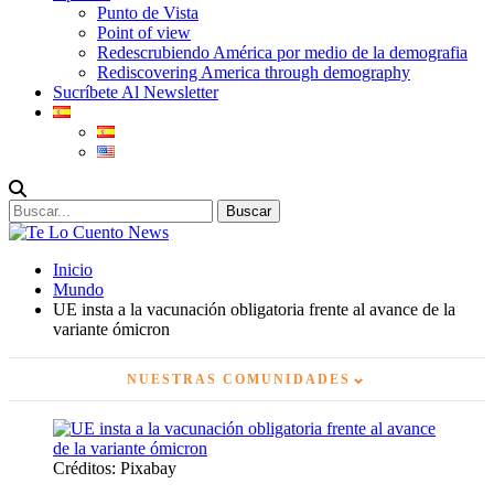
Punto de Vista
Point of view
Redescrubiendo América por medio de la demografia
Rediscovering America through demography
Sucríbete Al Newsletter
Inicio
Mundo
UE insta a la vacunación obligatoria frente al avance de la
variante ómicron
⌄
NUESTRAS COMUNIDADES
Créditos: Pixabay