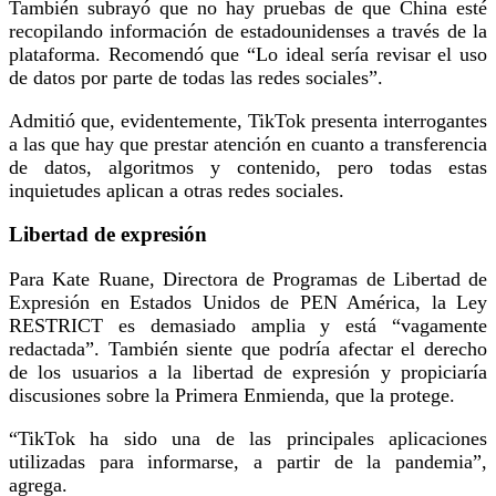
También subrayó que no hay pruebas de que China esté
recopilando información de estadounidenses a través de la
plataforma. Recomendó que “Lo ideal sería revisar el uso
de datos por parte de todas las redes sociales”.
Admitió que, evidentemente, TikTok presenta interrogantes
a las que hay que prestar atención en cuanto a transferencia
de datos, algoritmos y contenido, pero todas estas
inquietudes aplican a otras redes sociales.
Libertad de expresión
Para Kate Ruane, Directora de Programas de Libertad de
Expresión en Estados Unidos de PEN América, la Ley
RESTRICT es demasiado amplia y está “vagamente
redactada”. También siente que podría afectar el derecho
de los usuarios a la libertad de expresión y propiciaría
discusiones sobre la Primera Enmienda, que la protege.
“TikTok ha sido una de las principales aplicaciones
utilizadas para informarse, a partir de la pandemia”,
agrega.