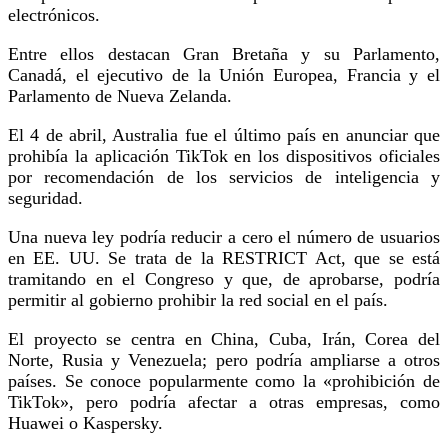
electrónicos.
Entre ellos destacan Gran Bretaña y su Parlamento,
Canadá, el ejecutivo de la Unión Europea, Francia y el
Parlamento de Nueva Zelanda.
El 4 de abril, Australia fue el último país en anunciar que
prohibía la aplicación TikTok en los dispositivos oficiales
por recomendación de los servicios de inteligencia y
seguridad.
Una nueva ley podría reducir a cero el número de usuarios
en EE. UU. Se trata de la RESTRICT Act, que se está
tramitando en el Congreso y que, de aprobarse, podría
permitir al gobierno prohibir la red social en el país.
El proyecto se centra en China, Cuba, Irán, Corea del
Norte, Rusia y Venezuela; pero podría ampliarse a otros
países. Se conoce popularmente como la «prohibición de
TikTok», pero podría afectar a otras empresas, como
Huawei o Kaspersky.