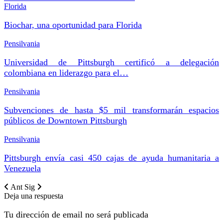
Florida
Biochar, una oportunidad para Florida
Pensilvania
Universidad de Pittsburgh certificó a delegación
colombiana en liderazgo para el…
Pensilvania
Subvenciones de hasta $5 mil transformarán espacios
públicos de Downtown Pittsburgh
Pensilvania
Pittsburgh envía casi 450 cajas de ayuda humanitaria a
Venezuela
Ant
Sig
Deja una respuesta
Tu dirección de email no será publicada