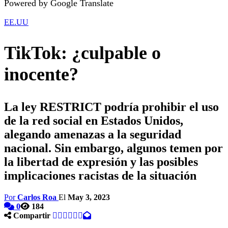
Powered by Google Translate
EE.UU
TikTok: ¿culpable o
inocente?
La ley RESTRICT podría prohibir el uso
de la red social en Estados Unidos,
alegando amenazas a la seguridad
nacional. Sin embargo, algunos temen por
la libertad de expresión y las posibles
implicaciones racistas de la situación
Por
Carlos Roa
El
May 3, 2023
0
184
Compartir