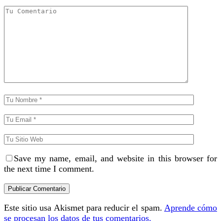
Save my name, email, and website in this browser for
the next time I comment.
Este sitio usa Akismet para reducir el spam.
Aprende cómo
se procesan los datos de tus comentarios.