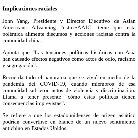
Implicaciones raciales
John Yang, Presidente y Director Ejecutivo de Asian
Americans Advancing Justice/AAJC, teme que esta
polémica alimente discursos y acciones racistas contra la
comunidad china.
Apunta que “Las tensiones políticas históricas con Asia
han causado efectos negativos como actos de odio, racismo
y segregación”.
Recuerda todo el panorama que se vivió en medio de la
pandemia del COVID-19, cuando miembros de esa
comunidad sufrieron actos de violencia y discriminación.
Llama a tener presente “cómo estas políticas tienen
consecuencias imprevistas”.
Se refiere a que los estadounidenses de origen asiático
podrían convertirse en blanco de un nuevo sentimiento
antichino en Estados Unidos.