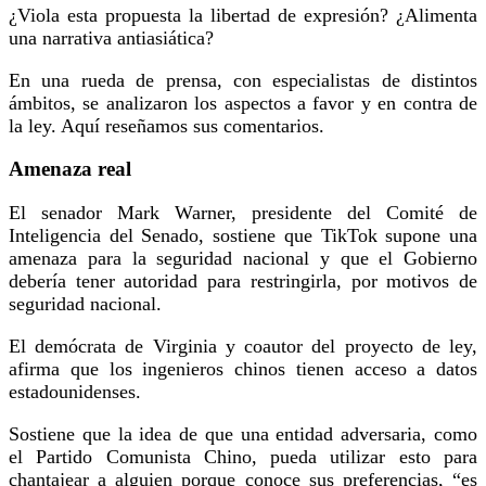
¿Viola esta propuesta la libertad de expresión? ¿Alimenta
una narrativa antiasiática?
En una rueda de prensa, con especialistas de distintos
ámbitos, se analizaron los aspectos a favor y en contra de
la ley. Aquí reseñamos sus comentarios.
Amenaza real
El senador Mark Warner, presidente del Comité de
Inteligencia del Senado, sostiene que TikTok supone una
amenaza para la seguridad nacional y que el Gobierno
debería tener autoridad para restringirla, por motivos de
seguridad nacional.
El demócrata de Virginia y coautor del proyecto de ley,
afirma que los ingenieros chinos tienen acceso a datos
estadounidenses.
Sostiene que la idea de que una entidad adversaria, como
el Partido Comunista Chino, pueda utilizar esto para
chantajear a alguien porque conoce sus preferencias, “es