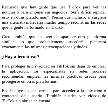
Recuerda que hay gente que usa TikTok para ver las
noticias o para empujar sus negocios “Sería difícil replicar
esto en otras plataformas”. Piensa que incluso, si surgiera
una alternativa, llevaría mucho tiempo reconstruir las redes
que la gente ha formado en TikTok.
Cree también que en caso de aparecer otra plataforma
similar –lo que probablemente sucederá– planteará
exactamente las mismas preocupaciones y dudas.
¿Hay alternativas?
Para proteger la privacidad en TikTok sin dejar de emplear
la aplicación, los especialistas en redes sociales
recomiendan emplear las mismas prácticas usadas para
protegerse en otras plataformas.
Eso incluye no dar permiso para acceder a la ubicación o
contactos del usuario. También puedes ver vídeos de
TikTok sin abrir una cuenta.