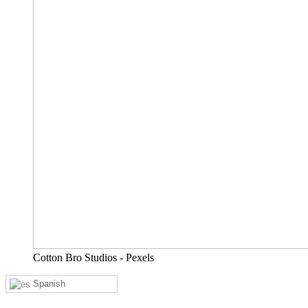
Cotton Bro Studios - Pexels
Spanish