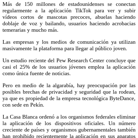
Más de 150 millones de estadounidenses se conectan
regularmente a la aplicación TikTok para ver y subir
vídeos cortos de mascotas precoces, abuelas haciendo
doblaje de voz y bailando, usuarios haciendo acrobacias
temerarias y mucho más.
Las empresas y los medios de comunicación ya utilizan
masivamente la plataforma para llegar al público joven.
Un estudio reciente del Pew Research Center concluye que
casi el 25% de los usuarios jóvenes emplea la aplicación
como única fuente de noticias.
Pero en medio de la algarabía, hay preocupación por las
posibles brechas de privacidad y seguridad que la rodean,
ya que es propiedad de la empresa tecnológica ByteDance,
con sede en Pekín.
La Casa Blanca ordenó a los organismos federales eliminar
la aplicación de los dispositivos oficiales. Un número
creciente de países y organismos gubernamentales también
han prohibido recientemente la aplicación en sus aparatos