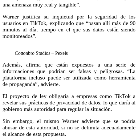
una amenaza muy real y tangible”.
Warner justifica su inquietud por la seguridad de los
usuarios en TikTok, explicando que “pasan allí más de 90
minutos al día, tiempo en el que sus datos están siendo
monitoreados”.
Cottonbro Studios – Pexels
Además, afirma que están expuestos a una serie de
informaciones que podrían ser falsas y peligrosas. “La
plataforma incluso puede ser utilizada como herramienta
de propaganda”, advierte.
El proyecto de ley obligaría a empresas como TikTok a
revelar sus prácticas de privacidad de datos, lo que daría al
gobierno más autoridad para regular la situación.
Sin embargo, el mismo Warner advierte que se podría
abusar de esta autoridad, si no se delimita adecuadamente
el alcance de esta propuesta.