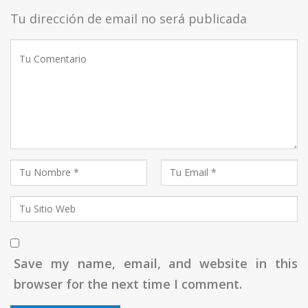
Tu dirección de email no será publicada
Save my name, email, and website in this
browser for the next time I comment.