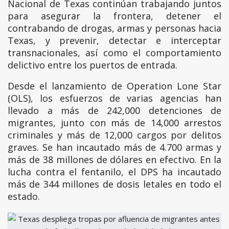
Nacional de Texas continúan trabajando juntos
para asegurar la frontera, detener el
contrabando de drogas, armas y personas hacia
Texas, y prevenir, detectar e interceptar
transnacionales, así como el comportamiento
delictivo entre los puertos de entrada.
Desde el lanzamiento de Operation Lone Star
(OLS), los esfuerzos de varias agencias han
llevado a más de 242,000 detenciones de
migrantes, junto con más de 14,000 arrestos
criminales y más de 12,000 cargos por delitos
graves. Se han incautado más de 4.700 armas y
más de 38 millones de dólares en efectivo. En la
lucha contra el fentanilo, el DPS ha incautado
más de 344 millones de dosis letales en todo el
estado.