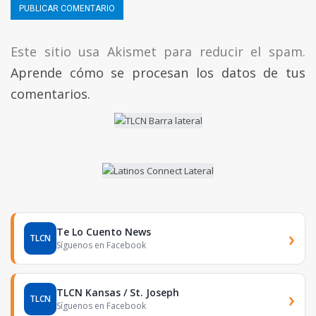
Este sitio usa Akismet para reducir el spam.
Aprende cómo se procesan los datos de tus
comentarios.
Te Lo Cuento News
›
TLCN
Síguenos en Facebook
TLCN Kansas / St. Joseph
›
TLCN
Síguenos en Facebook