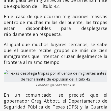
anticipada de migrantes antes de la fecha límite
de expulsión del Título 42.
En el caso de que ocurran migraciones masivas
dentro de muchas millas del puente, las tropas
están disponibles para desplegarse
rápidamente en respuesta.
Al igual que muchos lugares cercanos, se sabe
que el puente recibe grupos de más de cien
inmigrantes que intentan cruzar ilegalmente la
frontera al mismo tiempo.
Créditos: @USBPChiefYUM
En un comunicado, se precisó que el
gobernador Greg Abbott, el Departamento de
Seguridad Pública de Texas (DPS) y la Guardia