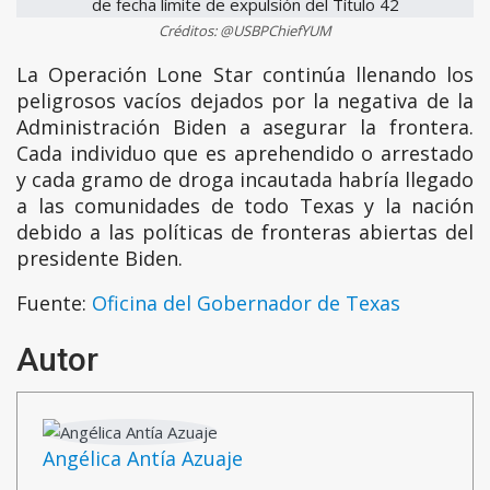
Créditos: @USBPChiefYUM
La Operación Lone Star continúa llenando los
peligrosos vacíos dejados por la negativa de la
Administración Biden a asegurar la frontera.
Cada individuo que es aprehendido o arrestado
y cada gramo de droga incautada habría llegado
a las comunidades de todo Texas y la nación
debido a las políticas de fronteras abiertas del
presidente Biden.
Fuente:
Oficina del Gobernador de Texas
Autor
Angélica Antía Azuaje