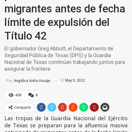
migrantes antes de fecha
límite de expulsión del
Título 42
El gobernador Greg Abbott, el Departamento de
Seguridad Pública de Texas (DPS) y la Guardia
Nacional de Texas continúan trabajando juntos para
asegurar la frontera
El
May 9, 2022
Por
Angélica Antía Azuaje
430
0
Compartir
Las tropas de la Guardia Nacional del Ejército
de Texas se preparan para la afluencia masiva