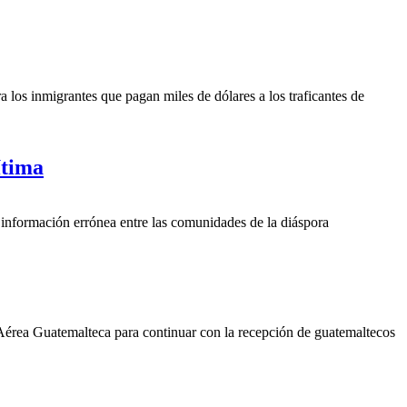
 los inmigrantes que pagan miles de dólares a los traficantes de
ítima
a información errónea entre las comunidades de la diáspora
 Aérea Guatemalteca para continuar con la recepción de guatemaltecos