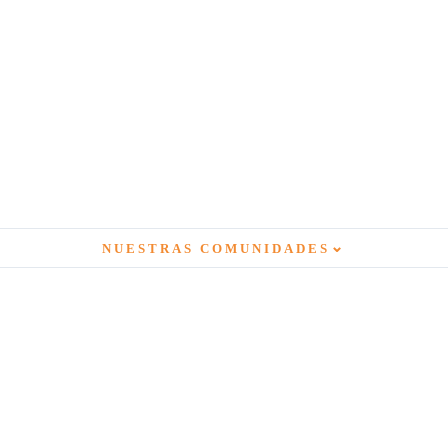
⌄
NUESTRAS COMUNIDADES