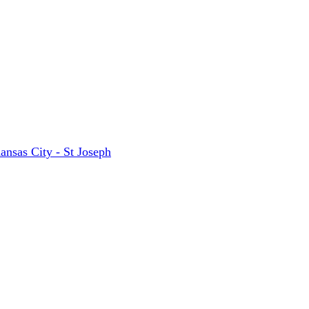
ansas City - St Joseph