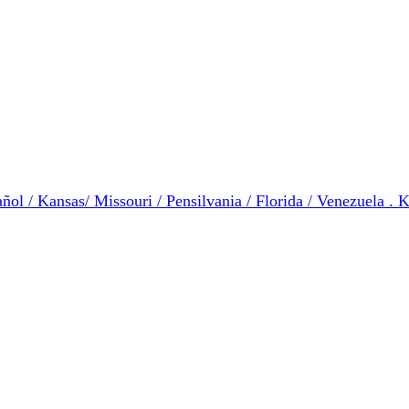
ol / Kansas/ Missouri / Pensilvania / Florida / Venezuela . K