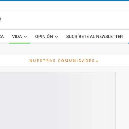
CA
VIDA
OPINIÓN
SUCRÍBETE AL NEWSLETTER
⌄
NUESTRAS COMUNIDADES