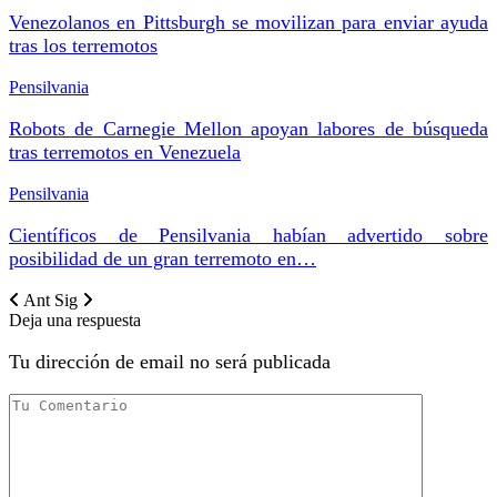
Venezolanos en Pittsburgh se movilizan para enviar ayuda
tras los terremotos
Pensilvania
Robots de Carnegie Mellon apoyan labores de búsqueda
tras terremotos en Venezuela
Pensilvania
Científicos de Pensilvania habían advertido sobre
posibilidad de un gran terremoto en…
Ant
Sig
Deja una respuesta
Tu dirección de email no será publicada