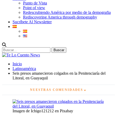
Punto de Vista
Point of view
Redescrubiendo América por medio de la demografia
Rediscovering America through demography
Sucríbete Al Newsletter
Inicio
Latinoamérica
Seis presos amanecieron colgados en la Penitenciaría del
Litoral, en Guayaquil
⌄
NUESTRAS COMUNIDADES
Imagen de Ichigo121212 en Pixabay