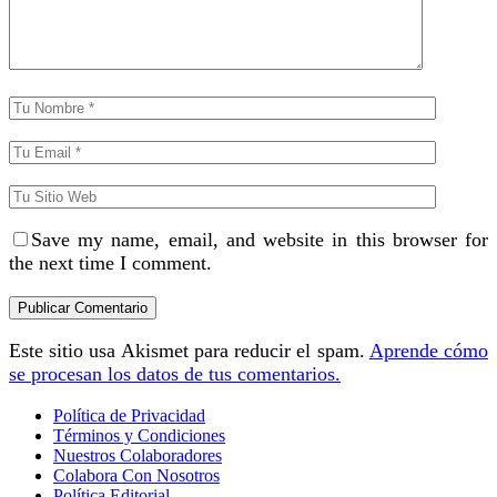
Save my name, email, and website in this browser for
the next time I comment.
Este sitio usa Akismet para reducir el spam.
Aprende cómo
se procesan los datos de tus comentarios.
Política de Privacidad
Términos y Condiciones
Nuestros Colaboradores
Colabora Con Nosotros
Política Editorial