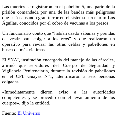
Las muertes se registraron en el pabellón 5, una parte de la
prisión comandada por una de las bandas más peligrosas
que está causando gran terror en el sistema carcelario: Los
Águilas, conocidos por el cobro de vacunas a los presos.
Un funcionario contó que “habían usado sábanas y prendas
de vestir para colgar a los reos” y que realizaron un
operativo para revisar las otras celdas y pabellones en
busca de más víctimas.
El SNAI, institución encargada del manejo de las cárceles,
afirmó que servidores del Cuerpo de Seguridad y
Vigilancia Penitenciaria, durante la revisión de pabellones
en el CPL Guayas N°1, identificaron a seis personas
colgadas.
«Inmediatamente dieron aviso a las autoridades
competentes y se procedió con el levantamiento de los
cuerpos», dijo la entidad.
Fuente:
El Universo