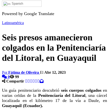
Spanish
Powered by Google Translate
Latinoamérica
Seis presos amanecieron
colgados en la Penitenciaría
del Litoral, en Guayaquil
Por
Fátima de Oliveira
El
Abr 12, 2023
0
99
Compartir
Un guía penitenciario descubrió
seis cuerpos colgados
en
varias celdas de la
Penitenciaría del Litoral
, una cárcel
localizada en el kilómetro 17 de la vía a Daule, en
Guayaquil (Ecuador).