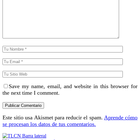
Save my name, email, and website in this browser for
the next time I comment.
Este sitio usa Akismet para reducir el spam.
Aprende cómo
se procesan los datos de tus comentarios.