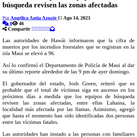
búsqueda revisen las zonas afectadas
Por
Angélica Antía Azuaje
El
Ago 14, 2023
0
46
Compartir
Las autoridades de Hawái informaron que la cifra de
muertos por los incendios forestales que se registran en la
isla Maui se elevó a 96.
Así lo confirmó el Departamento de Policía de Maui al dar
su último reporte alrededor de las 9 pm de ayer domingo.
El gobernador del estado, Josh Green, reiteró que es
probable que el total de víctimas siga en ascenso en los
próximos días a medida que los equipos de búsqueda
revisen las zonas afectadas, entre ellas Lahaina, la
localidad más afectada por las llamas. Asimismo, agregó
que hasta el momento han sido identificadas dos personas
entre las víctimas fatales.
Las autoridades han instado a las personas con familiares