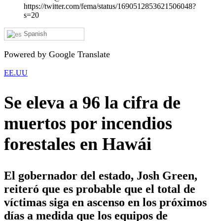
https://twitter.com/fema/status/1690512853621506048?
s=20
Spanish
Powered by Google Translate
EE.UU
Se eleva a 96 la cifra de
muertos por incendios
forestales en Hawái
El gobernador del estado, Josh Green,
reiteró que es probable que el total de
víctimas siga en ascenso en los próximos
días a medida que los equipos de