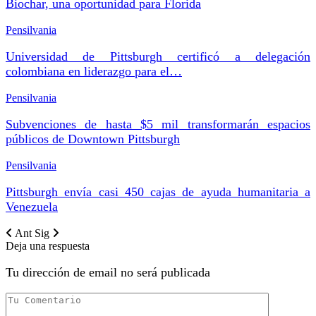
Biochar, una oportunidad para Florida
Pensilvania
Universidad de Pittsburgh certificó a delegación
colombiana en liderazgo para el…
Pensilvania
Subvenciones de hasta $5 mil transformarán espacios
públicos de Downtown Pittsburgh
Pensilvania
Pittsburgh envía casi 450 cajas de ayuda humanitaria a
Venezuela
Ant
Sig
Deja una respuesta
Tu dirección de email no será publicada