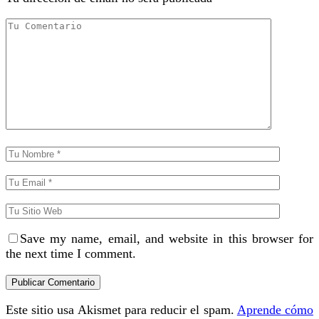
Save my name, email, and website in this browser for
the next time I comment.
Este sitio usa Akismet para reducir el spam.
Aprende cómo